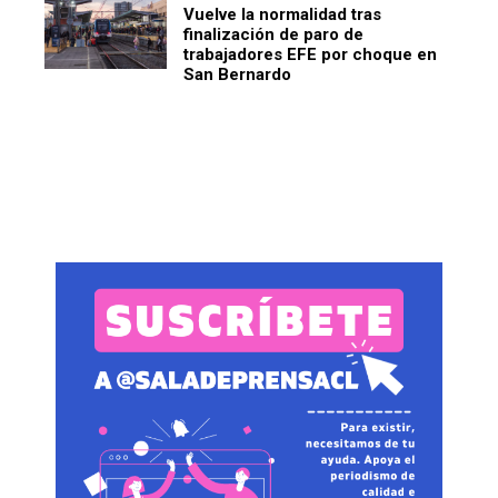
Vuelve la normalidad tras
finalización de paro de
trabajadores EFE por choque en
San Bernardo