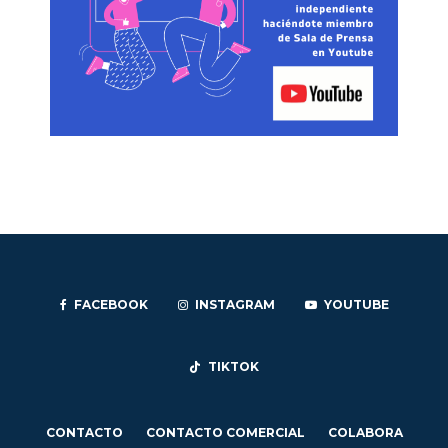
FACEBOOK
INSTAGRAM
YOUTUBE
TIKTOK
CONTACTO
CONTACTO COMERCIAL
COLABORA