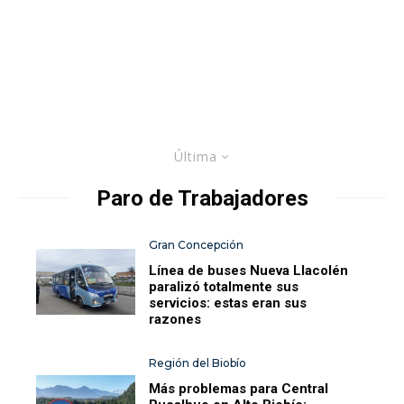
Última
Paro de Trabajadores
Gran Concepción
Línea de buses Nueva Llacolén
paralizó totalmente sus
servicios: estas eran sus
razones
Región del Biobío
Más problemas para Central