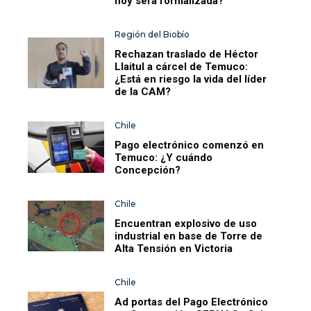
hoy será formalizada?
Región del Biobío
Rechazan traslado de Héctor
Llaitul a cárcel de Temuco:
¿Está en riesgo la vida del líder
de la CAM?
Chile
Pago electrónico comenzó en
Temuco: ¿Y cuándo
Concepción?
Chile
Encuentran explosivo de uso
industrial en base de Torre de
Alta Tensión en Victoria
Chile
Ad portas del Pago Electrónico