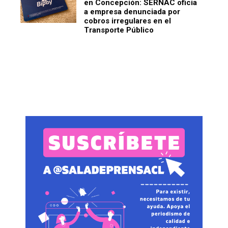
en Concepción: SERNAC oficia
a empresa denunciada por
cobros irregulares en el
Transporte Público