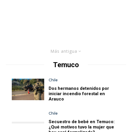
Más antigua
Temuco
Chile
Dos hermanos detenidos por
iniciar incendio forestal en
Arauco
Chile
Secuestro de bebé en Temuco:
¿Qué motivos tuvo la mujer que