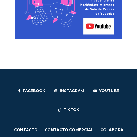
FACEBOOK
INSTAGRAM
YOUTUBE
TIKTOK
CONTACTO
CONTACTO COMERCIAL
COLABORA