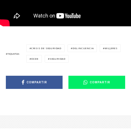
CRISIS DE SEGURIDAD
DELINCUENCIA
MUJERES
ETIQUETAS
OCDE
SEGURIDAD
COMPARTIR
COMPARTIR