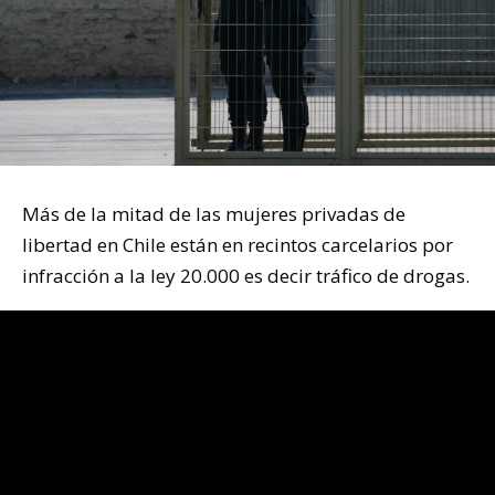
Más de la mitad de las mujeres privadas de
libertad en Chile están en recintos carcelarios por
infracción a la ley 20.000 es decir tráfico de drogas.