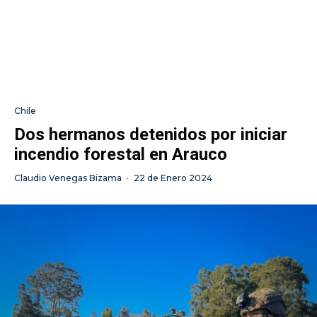
Chile
Dos hermanos detenidos por iniciar
incendio forestal en Arauco
Claudio Venegas Bizama
·
22 de Enero 2024