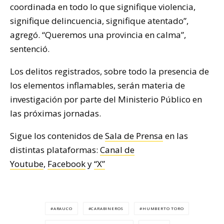
coordinada en todo lo que signifique violencia,
signifique delincuencia, signifique atentado”,
agregó. “Queremos una provincia en calma”,
sentenció.
Los delitos registrados, sobre todo la presencia de
los elementos inflamables, serán materia de
investigación por parte del Ministerio Público en
las próximas jornadas.
Sigue los contenidos de
Sala de Prensa
en las
distintas plataformas:
Canal de
Youtube
,
Facebook
y
“X”
ARAUCO
CARABINEROS
HUMBERTO TORO