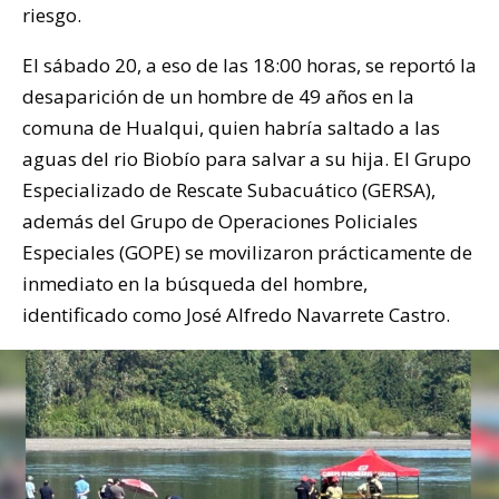
riesgo.
El sábado 20, a eso de las 18:00 horas, se reportó la
desaparición de un hombre de 49 años en la
comuna de Hualqui, quien habría saltado a las
aguas del rio Biobío para salvar a su hija. El Grupo
Especializado de Rescate Subacuático (GERSA),
además del Grupo de Operaciones Policiales
Especiales (GOPE) se movilizaron prácticamente de
inmediato en la búsqueda del hombre,
identificado como José Alfredo Navarrete Castro.