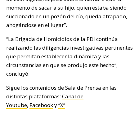
momento de sacar a su hijo, quien estaba siendo
succionado en un pozón del río, queda atrapado,
ahogándose en el lugar”.
“La Brigada de Homicidios de la PDI continúa
realizando las diligencias investigativas pertinentes
que permitan establecer la dinámica y las
circunstancias en que se produjo este hecho”,
concluyó.
Sigue los contenidos de
Sala de Prensa
en las
distintas plataformas:
Canal de
Youtube
,
Facebook
y
“X”