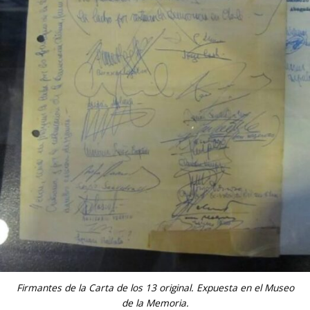
Firmantes de la Carta de los 13 original. Expuesta en el Museo
de la Memoria.