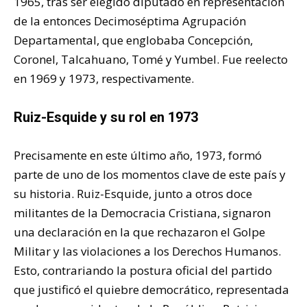
1965, tras ser elegido diputado en representación
de la entonces Decimoséptima Agrupación
Departamental, que englobaba Concepción,
Coronel, Talcahuano, Tomé y Yumbel. Fue reelecto
en 1969 y 1973, respectivamente.
Ruiz-Esquide y su rol en 1973
Precisamente en este último año, 1973, formó
parte de uno de los momentos clave de este país y
su historia. Ruiz-Esquide, junto a otros doce
militantes de la Democracia Cristiana, signaron
una declaración en la que rechazaron el Golpe
Militar y las violaciones a los Derechos Humanos.
Esto, contrariando la postura oficial del partido
que justificó el quiebre democrático, representada