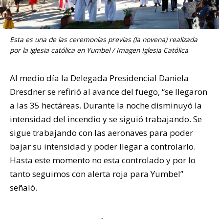
Esta es una de las ceremonias previas (la novena) realizada
por la iglesia católica en Yumbel / Imagen Iglesia Católica
Al medio día la Delegada Presidencial Daniela
Dresdner se refirió al avance del fuego, “se llegaron
a las 35 hectáreas. Durante la noche disminuyó la
intensidad del incendio y se siguió trabajando. Se
sigue trabajando con las aeronaves para poder
bajar su intensidad y poder llegar a controlarlo.
Hasta este momento no esta controlado y por lo
tanto seguimos con alerta roja para Yumbel”
señaló.