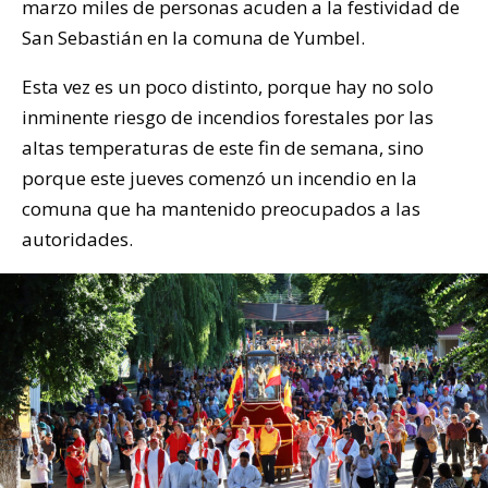
marzo miles de personas acuden a la festividad de
San Sebastián en la comuna de Yumbel.
Esta vez es un poco distinto, porque hay no solo
inminente riesgo de incendios forestales por las
altas temperaturas de este fin de semana, sino
porque este jueves comenzó un incendio en la
comuna que ha mantenido preocupados a las
autoridades.