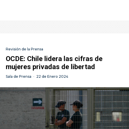
Revisión de la Prensa
OCDE: Chile lidera las cifras de
mujeres privadas de libertad
Sala de Prensa
·
22 de Enero 2024