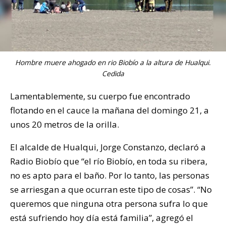
Hombre muere ahogado en rio Biobío a la altura de Hualqui.
Cedida
Lamentablemente, su cuerpo fue encontrado
flotando en el cauce la mañana del domingo 21, a
unos 20 metros de la orilla.
El alcalde de Hualqui, Jorge Constanzo, declaró a
Radio Biobío que “el río Biobío, en toda su ribera,
no es apto para el baño. Por lo tanto, las personas
se arriesgan a que ocurran este tipo de cosas”. “No
queremos que ninguna otra persona sufra lo que
está sufriendo hoy día está familia”, agregó el