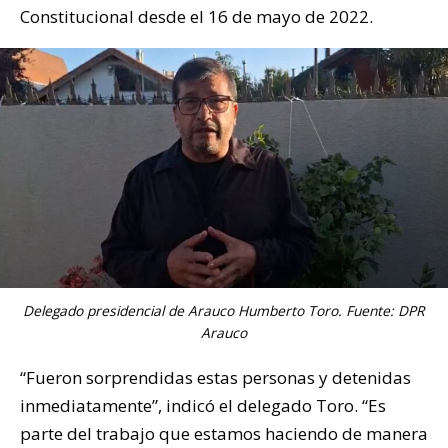
Constitucional desde el 16 de mayo de 2022.
Delegado presidencial de Arauco Humberto Toro. Fuente: DPR
Arauco
“Fueron sorprendidas estas personas y detenidas
inmediatamente”, indicó el delegado Toro. “Es
parte del trabajo que estamos haciendo de manera