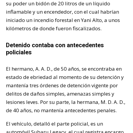
su poder un bidón de 20 litros de un líquido
inflamable y un encendedor, con el cual habrían
iniciado un incendio forestal en Yani Alto, a unos
kilómetros de donde fueron fiscalizados.
Detenido contaba con antecedentes
policiales
El hermano, A. A. D., de 50 años, se encontraba en
estado de ebriedad al momento de su detención y
mantenía tres órdenes de detención vigente por
delitos de daños simples, amenazas simples y
lesiones leves. Por su parte, la hermana, M. D. A. D.,
de 40 años, no mantenía antecedentes penales.
El vehículo, detalló el parte policial, es un
automóvil Subaru Legacy, el cual registra encargo