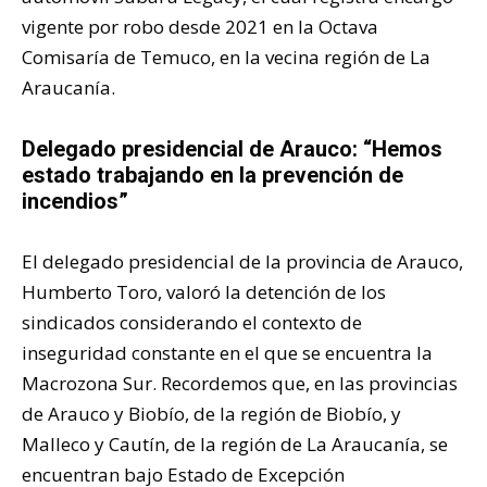
vigente por robo desde 2021 en la Octava
Comisaría de Temuco, en la vecina región de La
Araucanía.
Delegado presidencial de Arauco: “Hemos
estado trabajando en la prevención de
incendios”
El delegado presidencial de la provincia de Arauco,
Humberto Toro, valoró la detención de los
sindicados considerando el contexto de
inseguridad constante en el que se encuentra la
Macrozona Sur. Recordemos que, en las provincias
de Arauco y Biobío, de la región de Biobío, y
Malleco y Cautín, de la región de La Araucanía, se
encuentran bajo Estado de Excepción