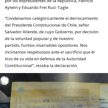
por los expresidentes de la República, Patricio
Aylwin y Eduardo Frei Ruiz-Tagle.
“Condenamos categóricamente el derrocamiento
del Presidente Constitucional de Chile, señor
Salvador Allende, de cuyo Gobierno, por decisión
de la voluntad popular y de nuestro
partido, fuimos invariables opositores. Nos
inclinamos respetuosos ante el sacrificio que él
hizo de su vida en defensa de la Autoridad
Constitucional”, rezaba la declaración.