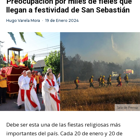
Preocupación por miles de fieles que
llegan a festividad de San Sebastián
Hugo Varela Mora
·
19 de Enero 2024
Sala de Prensa
Debe ser esta una de las fiestas religiosas más
importantes del país. Cada 20 de enero y 20 de