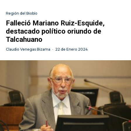
Región del Biobío
Falleció Mariano Ruiz-Esquide,
destacado político oriundo de
Talcahuano
Claudio Venegas Bizama
·
22 de Enero 2024