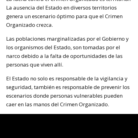
La ausencia del Estado en diversos territorios
genera un escenario óptimo para que el Crimen
Organizado crezca.
Las poblaciones marginalizadas por el Gobierno y
los organismos del Estado, son tomadas por el
narco debido a la falta de oportunidades de las
personas que viven allí.
El Estado no solo es responsable de la vigilancia y
seguridad, también es responsable de prevenir los
escenarios donde personas vulnerables pueden
caer en las manos del Crimen Organizado.