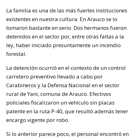
La familia es una de las más fuertes instituciones
existentes en nuestra cultura. En Arauco se lo
tomaron bastante en serio. Dos hermanos fueron
detenidos en el sector por, entre otras faltas a la
ley, haber iniciado presuntamente un incendio
forestal.
La detención ocurrió en el contexto de un control
carretero preventivo llevado a cabo por
Carabineros y la Defensa Nacional en el sector
rural de Yani, comuna de Arauco. Efectivos
policiales fiscalizaron un vehículo sin placas
patente en la ruta P-40, que resultó además tener
encargo vigente por robo.
Si lo anterior parece poco, el personal encontró en