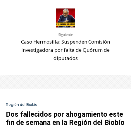
Siguiente
Caso Hermosilla: Suspenden Comisión
Investigadora por falta de Quórum de
diputados
Región del Biobío
Dos fallecidos por ahogamiento este
fin de semana en la Región del Biobío