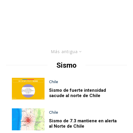
Más antigua
Sismo
Chile
Sismo de fuerte intensidad
sacude al norte de Chile
Chile
Sismo de 7.3 mantiene en alerta
al Norte de Chile