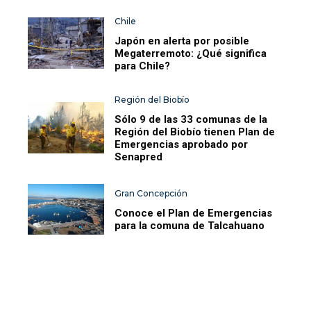
Chile
Japón en alerta por posible
Megaterremoto: ¿Qué significa
para Chile?
Región del Biobío
Sólo 9 de las 33 comunas de la
Región del Biobío tienen Plan de
Emergencias aprobado por
Senapred
Gran Concepción
Conoce el Plan de Emergencias
para la comuna de Talcahuano