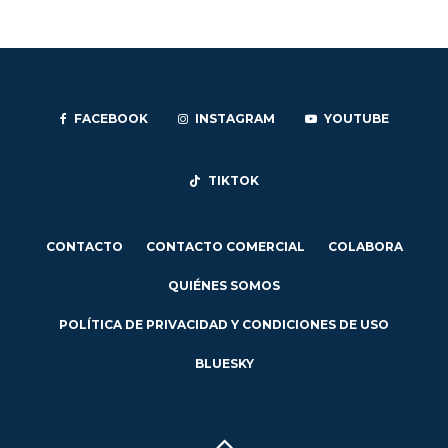
FACEBOOK
INSTAGRAM
YOUTUBE
TIKTOK
CONTACTO
CONTACTO COMERCIAL
COLABORA
QUIÉNES SOMOS
POLÍTICA DE PRIVACIDAD Y CONDICIONES DE USO
BLUESKY