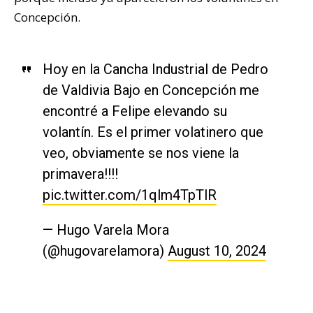
Concepción.
Hoy en la Cancha Industrial de Pedro
de Valdivia Bajo en Concepción me
encontré a Felipe elevando su
volantín. Es el primer volatinero que
veo, obviamente se nos viene la
primavera!!!!
pic.twitter.com/1qlm4TpTlR
— Hugo Varela Mora
(@hugovarelamora)
August 10, 2024