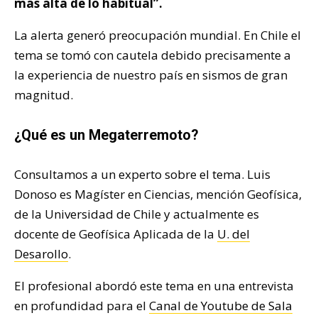
más alta de lo habitual”.
La alerta generó preocupación mundial. En Chile el
tema se tomó con cautela debido precisamente a
la experiencia de nuestro país en sismos de gran
magnitud.
¿Qué es un Megaterremoto?
Consultamos a un experto sobre el tema. Luis
Donoso es Magíster en Ciencias, mención Geofísica,
de la Universidad de Chile y actualmente es
docente de Geofísica Aplicada de la
U. del
Desarollo
.
El profesional abordó este tema en una entrevista
en profundidad para el
Canal de Youtube de Sala