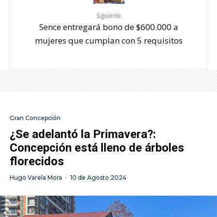
Siguiente
Sence entregará bono de $600.000 a
mujeres que cumplan con 5 requisitos
Gran Concepción
¿Se adelantó la Primavera?:
Concepción está lleno de árboles
florecidos
Hugo Varela Mora
·
10 de Agosto 2024