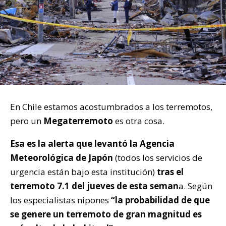
En Chile estamos acostumbrados a los terremotos,
pero un
Megaterremoto
es otra cosa.
Esa es la alerta que levantó la Agencia
Meteorológica de Japón
(todos los servicios de
urgencia están bajo esta institución)
tras el
terremoto 7.1 del jueves de esta seman
a. Según
los especialistas nipones
“la probabilidad de que
se genere un terremoto de gran magnitud es