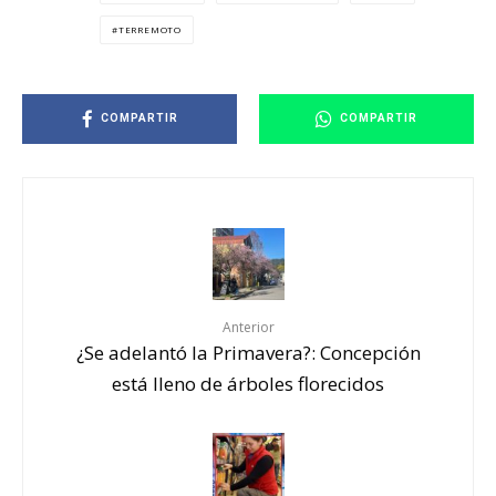
TERREMOTO
COMPARTIR
COMPARTIR
Anterior
¿Se adelantó la Primavera?: Concepción
está lleno de árboles florecidos