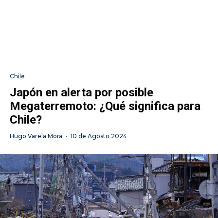
Chile
Japón en alerta por posible
Megaterremoto: ¿Qué significa para
Chile?
Hugo Varela Mora
·
10 de Agosto 2024