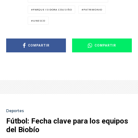
PARQUE ISIDORA COUSIÑO
PATRIMONIO
UNESCO
COMPARTIR
COMPARTIR
Deportes
Fútbol: Fecha clave para los equipos
del Biobío