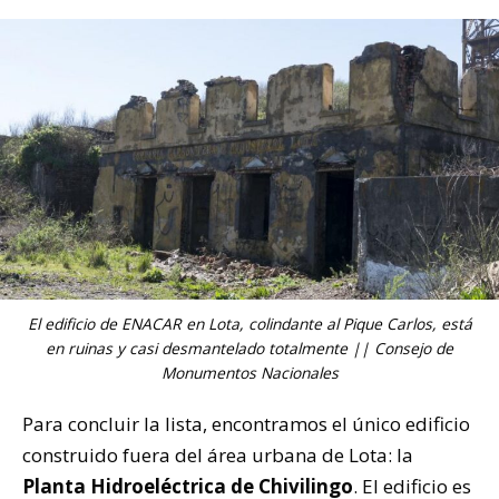
El edificio de ENACAR en Lota, colindante al Pique Carlos, está
en ruinas y casi desmantelado totalmente || Consejo de
Monumentos Nacionales
Para concluir la lista, encontramos el único edificio
construido fuera del área urbana de Lota: la
Planta Hidroeléctrica de Chivilingo
. El edificio es