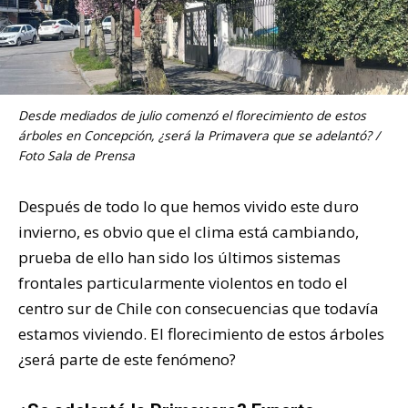
Desde mediados de julio comenzó el florecimiento de estos
árboles en Concepción, ¿será la Primavera que se adelantó? /
Foto Sala de Prensa
Después de todo lo que hemos vivido este duro
invierno, es obvio que el clima está cambiando,
prueba de ello han sido los últimos sistemas
frontales particularmente violentos en todo el
centro sur de Chile con consecuencias que todavía
estamos viviendo. El florecimiento de estos árboles
¿será parte de este fenómeno?