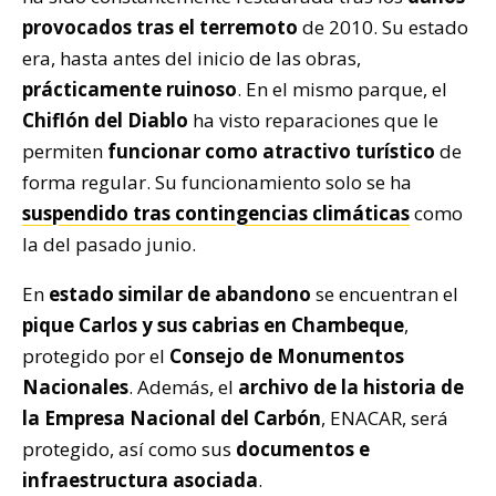
provocados tras el terremoto
de 2010. Su estado
era, hasta antes del inicio de las obras,
prácticamente ruinoso
. En el mismo parque, el
Chiflón del Diablo
ha visto reparaciones que le
permiten
funcionar como atractivo turístico
de
forma regular. Su funcionamiento solo se ha
suspendido tras contingencias climáticas
como
la del pasado junio.
En
estado similar de abandono
se encuentran el
pique Carlos y sus cabrias en Chambeque
,
protegido por el
Consejo de Monumentos
Nacionales
. Además, el
archivo de la historia de
la Empresa Nacional del Carbón
, ENACAR, será
protegido, así como sus
documentos e
infraestructura asociada
.