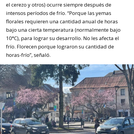
el cerezo y otros) ocurre siempre después de
intensos períodos de frío. “Porque las yemas
florales requieren una cantidad anual de horas
bajo una cierta temperatura (normalmente bajo
10°C), para lograr su desarrollo. No les afecta el
frío. Florecen porque lograron su cantidad de
horas-frío”, señaló.