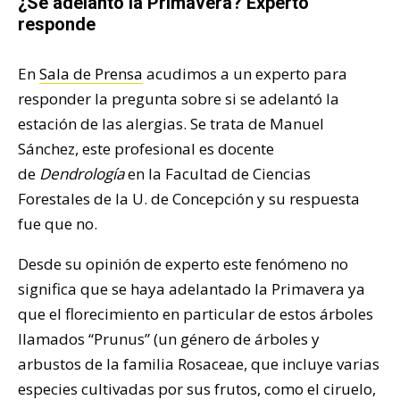
¿Se adelantó la Primavera? Experto
responde
En
Sala de Prensa
acudimos a un experto para
responder la pregunta sobre si se adelantó la
estación de las alergias. Se trata de Manuel
Sánchez, este profesional es docente
de
Dendrología
en la Facultad de Ciencias
Forestales de la U. de Concepción y su respuesta
fue que no.
Desde su opinión de experto este fenómeno no
significa que se haya adelantado la Primavera ya
que el florecimiento en particular de estos árboles
llamados “Prunus” (un género de árboles y
arbustos de la familia Rosaceae, que incluye varias
especies cultivadas por sus frutos, como el ciruelo,