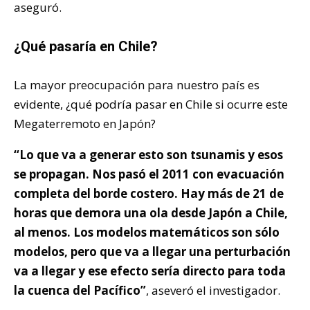
aseguró.
¿Qué pasaría en Chile?
La mayor preocupación para nuestro país es
evidente, ¿qué podría pasar en Chile si ocurre este
Megaterremoto en Japón?
“Lo que va a generar esto son tsunamis y esos
se propagan. Nos pasó el 2011 con evacuación
completa del borde costero. Hay más de 21 de
horas que demora una ola desde Japón a Chile,
al menos. Los modelos matemáticos son sólo
modelos, pero que va a llegar una perturbación
va a llegar y ese efecto sería directo para toda
la cuenca del Pacífico”
, aseveró el investigador.