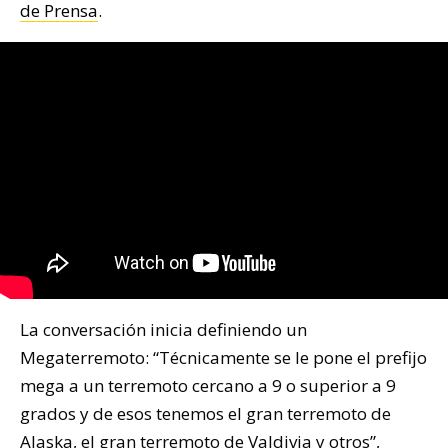
de Prensa
.
La conversación inicia definiendo un
Megaterremoto: “Técnicamente se le pone el prefijo
mega a un terremoto cercano a 9 o superior a 9
grados y de esos tenemos el gran terremoto de
Alaska, el gran terremoto de Valdivia y otros”,