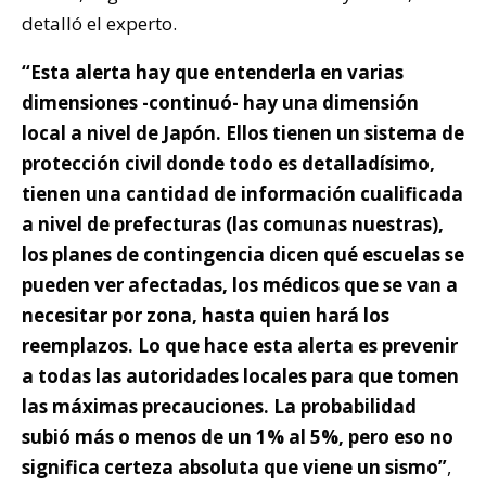
detalló el experto.
“Esta alerta hay que entenderla en varias
dimensiones -continuó- hay una dimensión
local a nivel de Japón. Ellos tienen un sistema de
protección civil donde todo es detalladísimo,
tienen una cantidad de información cualificada
a nivel de prefecturas (las comunas nuestras),
los planes de contingencia dicen qué escuelas se
pueden ver afectadas, los médicos que se van a
necesitar por zona, hasta quien hará los
reemplazos. Lo que hace esta alerta es prevenir
a todas las autoridades locales para que tomen
las máximas precauciones. La probabilidad
subió más o menos de un 1% al 5%, pero eso no
significa certeza absoluta que viene un sismo”
,