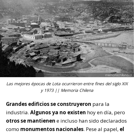
Las mejores épocas de Lota ocurrieron entre fines del siglo XIX
y 1973 || Memoria Chilena
Grandes edificios se construyeron
para la
industria.
Algunos ya no existen
hoy en día, pero
otros se mantienen
e incluso han sido declarados
como
monumentos nacionales
. Pese al papel,
el