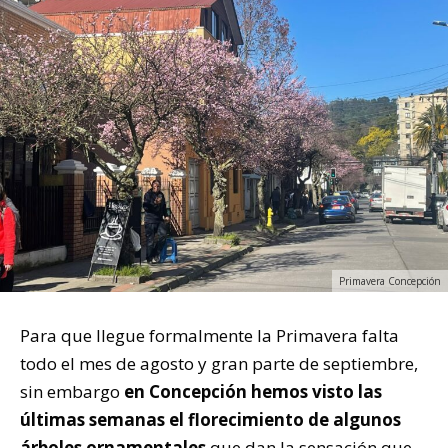
Primavera Concepción
Para que llegue formalmente la Primavera falta
todo el mes de agosto y gran parte de septiembre,
sin embargo
en Concepción hemos visto las
últimas semanas el florecimiento de algunos
árboles ornamentales
que dan la sensación que