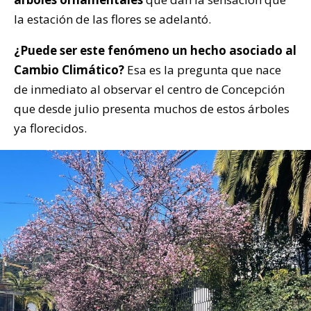
la estación de las flores se adelantó.
¿Puede ser este fenómeno un hecho asociado al
Cambio Climático?
Esa es la pregunta que nace
de inmediato al observar el centro de Concepción
que desde julio presenta muchos de estos árboles
ya florecidos.