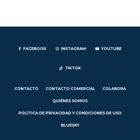
FACEBOOK
INSTAGRAM
YOUTUBE
TIKTOK
CONTACTO
CONTACTO COMERCIAL
COLABORA
QUIÉNES SOMOS
POLÍTICA DE PRIVACIDAD Y CONDICIONES DE USO
BLUESKY