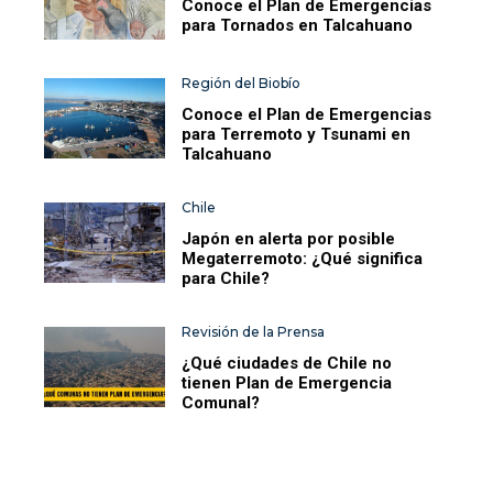
Conoce el Plan de Emergencias
para Tornados en Talcahuano
Región del Biobío
Conoce el Plan de Emergencias
para Terremoto y Tsunami en
Talcahuano
Chile
Japón en alerta por posible
Megaterremoto: ¿Qué significa
para Chile?
Revisión de la Prensa
¿Qué ciudades de Chile no
tienen Plan de Emergencia
Comunal?