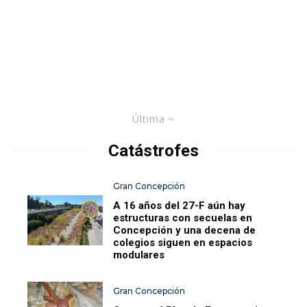
Última
Catástrofes
Gran Concepción
A 16 años del 27-F aún hay
estructuras con secuelas en
Concepción y una decena de
colegios siguen en espacios
modulares
Gran Concepción