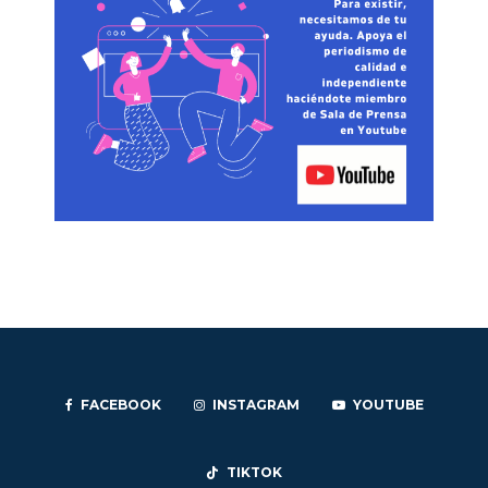
FACEBOOK
INSTAGRAM
YOUTUBE
TIKTOK