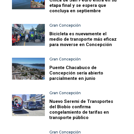
etapa final y se espera que
concluya en septiembre
Gran Concepción
Bicicleta es nuevamente el
medio de transporte más eficaz
para moverse en Concepción
Gran Concepción
Puente Chacabuco de
Concepción sería abierto
parcialmente en junio
Gran Concepción
Nuevo Seremi de Transportes
del Biobío confirma
congelamiento de tarifas en
transporte público
Gran Concepción