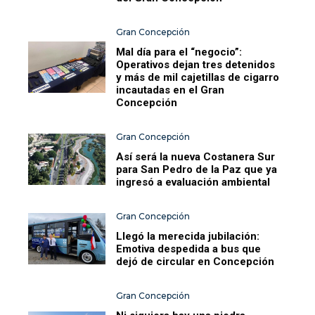
Gran Concepción
Mal día para el “negocio”:
Operativos dejan tres detenidos
y más de mil cajetillas de cigarro
incautadas en el Gran
Concepción
Gran Concepción
Así será la nueva Costanera Sur
para San Pedro de la Paz que ya
ingresó a evaluación ambiental
Gran Concepción
Llegó la merecida jubilación:
Emotiva despedida a bus que
dejó de circular en Concepción
Gran Concepción