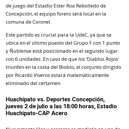
de juego del Estadio Ester Roa Rebolledo de
Concepción, el equipo forero será local en la
comuna de Coronel.
Este partido es crucial para la UdeC, ya que se
ubica en el último puesto del Grupo F con 1 punto
y Ñublense está posicionado en el segundo lugar
con 6 unidades. En caso de que los ‘Diablos Rojos’
triunfen en la costa del Biobío, el conjunto dirigido
por Ricardo Viveros estará matemáticamente
eliminado del certamen.
Huachipato vs. Deportes Concepción,
jueves 2 de julio a las 18:00 horas, Estadio
Huachipato-CAP Acero