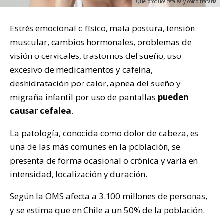
Qué produce cefalea y cómo tratarla
Estrés emocional o físico, mala postura, tensión
muscular, cambios hormonales, problemas de
visión o cervicales, trastornos del sueño, uso
excesivo de medicamentos y cafeína,
deshidratación por calor, apnea del sueño y
migraña infantil por uso de pantallas
pueden
causar cefalea
.
La patología, conocida como dolor de cabeza, es
una de las más comunes en la población, se
presenta de forma ocasional o crónica y varía en
intensidad, localización y duración.
Según la OMS afecta a 3.100 millones de personas,
y se estima que en Chile a un 50% de la población.