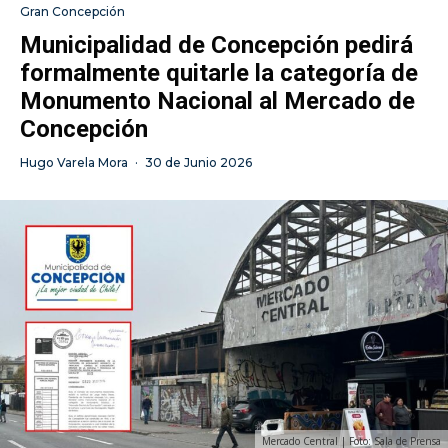
Gran Concepción
Municipalidad de Concepción pedirá
formalmente quitarle la categoría de
Monumento Nacional al Mercado de
Concepción
Hugo Varela Mora
·
30 de Junio 2026
Mercado Central | Foto: Sala de Prensa