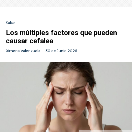
Salud
Los múltiples factores que pueden
causar cefalea
Ximena Valenzuela
·
30 de Junio 2026