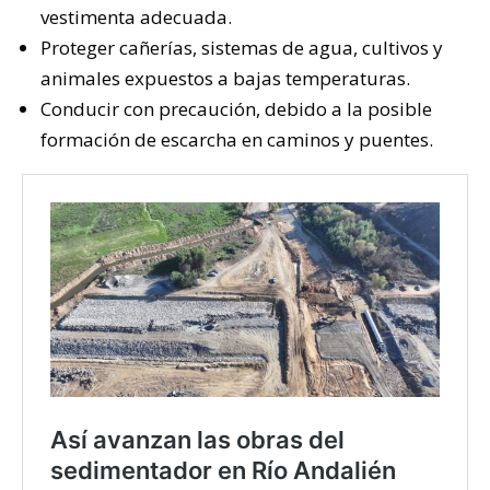
vestimenta adecuada.
Proteger cañerías, sistemas de agua, cultivos y
animales expuestos a bajas temperaturas.
Conducir con precaución, debido a la posible
formación de escarcha en caminos y puentes.