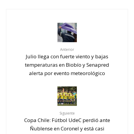
Anterior
Julio llega con fuerte viento y bajas
temperaturas en Biobío y Senapred
alerta por evento meteorológico
Siguiente
Copa Chile: Fútbol UdeC perdió ante
Ñublense en Coronel y está casi