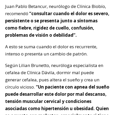
Juan Pablo Betancur, neurólogo de Clínica Biobío,
recomendó
“consultar cuando el dolor es severo,
persistente o se presenta junto a síntomas
como fiebre, rigidez de cuello, confusión,
problemas de visión o debilidad”.
A esto se suma cuando el dolor es recurrente,
intenso o presenta un cambio de patrón.
Según Lilian Brunetto, neuróloga especialista en
cefalea de Clínica Dávila, dormir mal puede
generar cefalea, pues altera el sueño y crea un
círculo vicioso.
“Un paciente con apnea del sueño
puede desarrollar este dolor por mal descanso,
tensión muscular cervical y condiciones
asociadas como hipertensión u obesidad. Quien