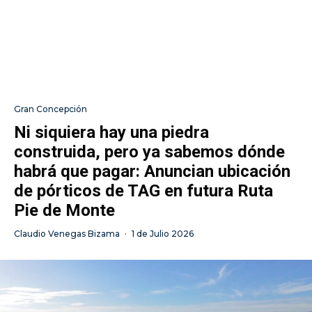
Gran Concepción
Ni siquiera hay una piedra
construida, pero ya sabemos dónde
habrá que pagar: Anuncian ubicación
de pórticos de TAG en futura Ruta
Pie de Monte
Claudio Venegas Bizama
·
1 de Julio 2026