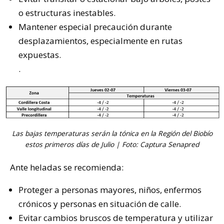
o estructuras inestables.
Mantener especial precaución durante
desplazamientos, especialmente en rutas
expuestas.
.
Las bajas temperaturas serán la tónica en la Región del Biobío
estos primeros días de Julio | Foto: Captura Senapred
Ante heladas se recomienda:
Proteger a personas mayores, niños, enfermos
crónicos y personas en situación de calle.
Evitar cambios bruscos de temperatura y utilizar