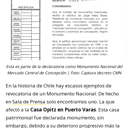
Esta es parte de la declaratoria como Monumento Nacional del
Mercado Central de Concepción | Foto: Captura decreto CMN
En la historia de Chile hay escasos ejemplos de
revocatoria de un Monumento Nacional. De hecho
en
Sala de Prensa
solo encontramos uno. La que
afectó a la
Casa Opitz en Puerto Varas
. Esta casa
patrimonial fue declarada monumento, sin
embargo, debido a su deterioro progresivo más la