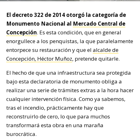
El decreto 322 de 2014 otorgó la categoría de
Monumento Nacional al
Mercado Central de
Concepción
. Es esta condición, que en general
enorgullece a los penquistas, la que paralelamente
entorpece su restauración y que el
alcalde de
Concepción, Héctor Muñoz
, pretende quitarle.
El hecho de que una infraestructura sea protegida
bajo esta declaratoria de monumento obliga a
realizar una serie de trámites extras a la hora hacer
cualquier intervención física. Como ya sabemos,
tras el incendio, prácticamente hay que
reconstruirlo de cero, lo que para muchos
transformará esta obra en una maraña
burocrática.