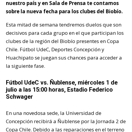
nuestro país y en Sala de Prensa te contamos
sobre la nueva fecha para los clubes del Biobío.
Esta mitad de semana tendremos duelos que son
decisivos para cada grupo en el que participan los
clubes de la región del Biobío presentes en Copa
Chile. Fútbol UdeC, Deportes Concepción y
Huachipato se juegan sus chances para acceder a
la siguiente fase.
Fútbol UdeC vs. Ñublense, miércoles 1 de
julio a las 15:00 horas, Estadio Federico
Schwager
En una novedosa sede, la Universidad de
Concepción recibirá a Ñublense por la Jornada 2 de
Copa Chile. Debido a las reparaciones en el terreno