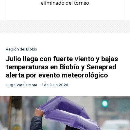
eliminado del torneo
Región del Biobío
Julio llega con fuerte viento y bajas
temperaturas en Biobío y Senapred
alerta por evento meteorológico
Hugo Varela Mora
·
1 de Julio 2026