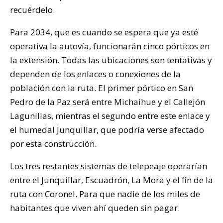
recuérdelo.
Para 2034, que es cuando se espera que ya esté
operativa la autovía, funcionarán cinco pórticos en
la extensión. Todas las ubicaciones son tentativas y
dependen de los enlaces o conexiones de la
población con la ruta. El primer pórtico en San
Pedro de la Paz será entre Michaihue y el Callejón
Lagunillas, mientras el segundo entre este enlace y
el humedal Junquillar, que podría verse afectado
por esta construcción.
Los tres restantes sistemas de telepeaje operarían
entre el Junquillar, Escuadrón, La Mora y el fin de la
ruta con Coronel. Para que nadie de los miles de
habitantes que viven ahí queden sin pagar.