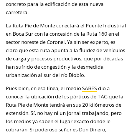
concreto para la edificación de esta nueva
carretera.
La Ruta Pie de Monte conectará el Puente Industrial
en Boca Sur con la concesión de la Ruta 160 en el
sector noreste de Coronel. Ya sin ser experto, es
claro que esta ruta apunta a la fluidez de vehículos
de carga y procesos productivos, que por décadas
han sufrido de congestión y la desmedida
urbanización al sur del río Biobío.
Pues bien, en esa línea, el medio
SABES
dio a
conocer la ubicación de los pórticos de TAG que la
Ruta Pie de Monte tendrá en sus 20 kilómetros de
extensión. Sí, no hay ni un jornal trabajando, pero
los medios ya saben el lugar exacto donde le
cobrarán. Si poderoso señor es Don Dinero,