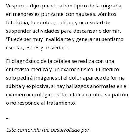
Vespucio, dijo que el patrón típico de la migraña
en menores es punzante, con náuseas, vómitos,
fotofobia, fonofobia, palidez y necesidad de
suspender actividades para descansar o dormir.
“Puede ser muy invalidante y generar ausentismo
escolar, estrés y ansiedad”.
El diagnóstico de la cefalea se realiza con una
entrevista médica y un examen físico. El médico
solo pedirá imágenes si el dolor aparece de forma
súbita y explosiva, si hay hallazgos anormales en el
examen neurológico, si la cefalea cambia su patrón
o no responde al tratamiento.
_
Este contenido fue desarrollado por