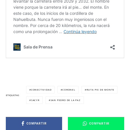
CONECTIVIDAD
CORONEL
RUTA PIE DE MONTE
ETIQUETAS
SACYR
SAN PEDRO DE LA PAZ
COMPARTIR
COMPARTIR