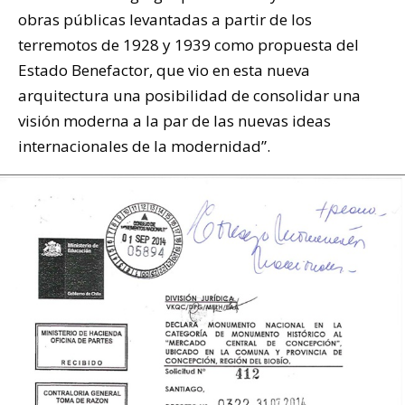
obras públicas levantadas a partir de los
terremotos de 1928 y 1939 como propuesta del
Estado Benefactor, que vio en esta nueva
arquitectura una posibilidad de consolidar una
visión moderna a la par de las nuevas ideas
internacionales de la modernidad”.