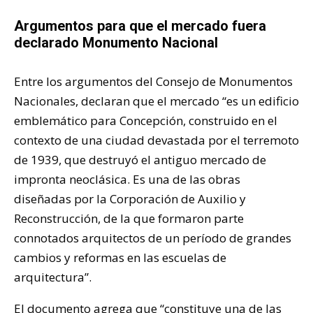
Argumentos para que el mercado fuera
declarado Monumento Nacional
Entre los argumentos del Consejo de Monumentos
Nacionales, declaran que el mercado “es un edificio
emblemático para Concepción, construido en el
contexto de una ciudad devastada por el terremoto
de 1939, que destruyó el antiguo mercado de
impronta neoclásica. Es una de las obras
diseñadas por la Corporación de Auxilio y
Reconstrucción, de la que formaron parte
connotados arquitectos de un período de grandes
cambios y reformas en las escuelas de
arquitectura”.
El documento agrega que “constituye una de las