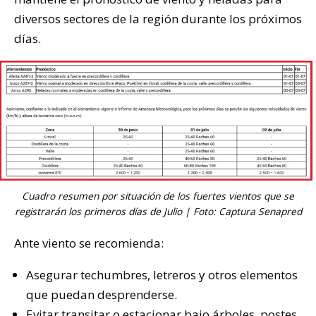
diversos sectores de la región durante los próximos
días.
Cuadro resumen por situación de los fuertes vientos que se
registrarán los primeros días de Julio | Foto: Captura Senapred
Ante viento se recomienda:
Asegurar techumbres, letreros y otros elementos
que puedan desprenderse.
Evitar transitar o estacionar bajo árboles, postes