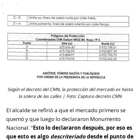
Según el decreto del CMN, la protección del mercado es hasta
la solera de las calles | Foto: Captura decreto CMN
El alcalde se refirió a que el mercado primero se
quemó y que luego lo declararon Monumento
Nacional. “
Esto lo declararon después, por eso es
que esto es algo
descriteriado
desde el punto de