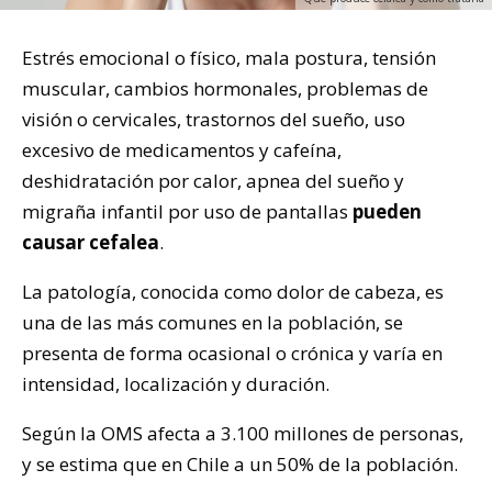
Estrés emocional o físico, mala postura, tensión
muscular, cambios hormonales, problemas de
visión o cervicales, trastornos del sueño, uso
excesivo de medicamentos y cafeína,
deshidratación por calor, apnea del sueño y
migraña infantil por uso de pantallas
pueden
causar cefalea
.
La patología, conocida como dolor de cabeza, es
una de las más comunes en la población, se
presenta de forma ocasional o crónica y varía en
intensidad, localización y duración.
Según la OMS afecta a 3.100 millones de personas,
y se estima que en Chile a un 50% de la población.