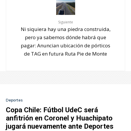
Siguiente
Ni siquiera hay una piedra construida,
pero ya sabemos dónde habrá que
pagar: Anuncian ubicación de pórticos
de TAG en futura Ruta Pie de Monte
Deportes
Copa Chile: Fútbol UdeC será
anfitrión en Coronel y Huachipato
jugará nuevamente ante Deportes