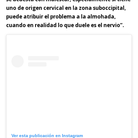
uno de origen cervical en la zona suboccipital,
puede atribuir el problema a la almohada,
cuando en realidad lo que duele es el nervio”.
Ver esta publicación en Instagram