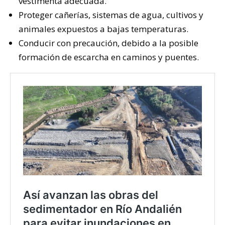
vestimenta adecuada.
Proteger cañerías, sistemas de agua, cultivos y
animales expuestos a bajas temperaturas.
Conducir con precaución, debido a la posible
formación de escarcha en caminos y puentes.