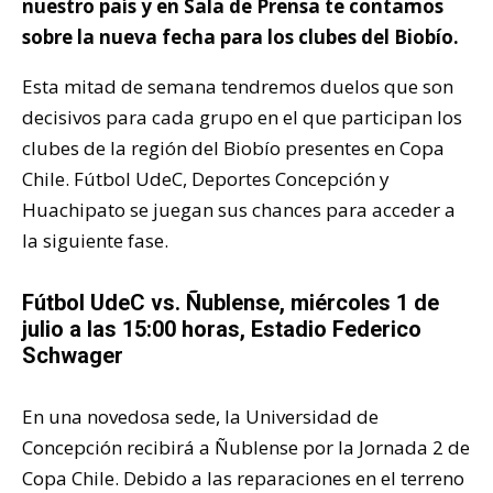
nuestro país y en Sala de Prensa te contamos
sobre la nueva fecha para los clubes del Biobío.
Esta mitad de semana tendremos duelos que son
decisivos para cada grupo en el que participan los
clubes de la región del Biobío presentes en Copa
Chile. Fútbol UdeC, Deportes Concepción y
Huachipato se juegan sus chances para acceder a
la siguiente fase.
Fútbol UdeC vs. Ñublense, miércoles 1 de
julio a las 15:00 horas, Estadio Federico
Schwager
En una novedosa sede, la Universidad de
Concepción recibirá a Ñublense por la Jornada 2 de
Copa Chile. Debido a las reparaciones en el terreno