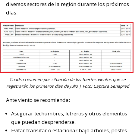
diversos sectores de la región durante los próximos
días.
Cuadro resumen por situación de los fuertes vientos que se
registrarán los primeros días de Julio | Foto: Captura Senapred
Ante viento se recomienda:
Asegurar techumbres, letreros y otros elementos
que puedan desprenderse.
Evitar transitar o estacionar bajo árboles, postes