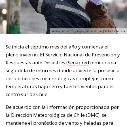
Alerta por viento y bajas temperaturas | Foto: La Tercera
Se inicia el séptimo mes del año y comienza el
pleno invierno. El Servicio Nacional de Prevención y
Respuestas ante Desastres (
Senapred
) emitió una
seguidilla de informes donde advierte la presencia
de condiciones meteorológicas complejas como
temperaturas bajo cero y fuertes vientos para el
centro sur de Chile.
De acuerdo con la información proporcionada por
la Dirección Meteorológica de Chile (DMC), se
mantiene el pronóstico de viento y heladas para