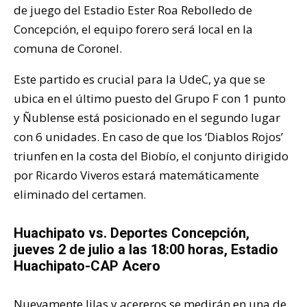
de juego del Estadio Ester Roa Rebolledo de
Concepción, el equipo forero será local en la
comuna de Coronel.
Este partido es crucial para la UdeC, ya que se
ubica en el último puesto del Grupo F con 1 punto
y Ñublense está posicionado en el segundo lugar
con 6 unidades. En caso de que los ‘Diablos Rojos’
triunfen en la costa del Biobío, el conjunto dirigido
por Ricardo Viveros estará matemáticamente
eliminado del certamen.
Huachipato vs. Deportes Concepción,
jueves 2 de julio a las 18:00 horas, Estadio
Huachipato-CAP Acero
Nuevamente lilas y acereros se medirán en una de