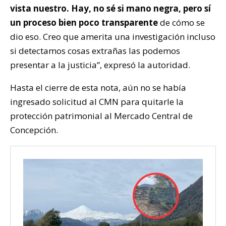
vista nuestro. Hay, no sé si mano negra, pero sí
un proceso bien poco transparente
de cómo se
dio eso. Creo que amerita una investigación incluso
si detectamos cosas extrañas las podemos
presentar a la justicia”, expresó la autoridad.
Hasta el cierre de esta nota, aún no se había
ingresado solicitud al CMN para quitarle la
protección patrimonial al Mercado Central de
Concepción.