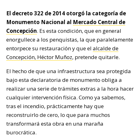
El decreto 322 de 2014 otorgó la categoría de
Monumento Nacional al
Mercado Central de
Concepción
. Es esta condición, que en general
enorgullece a los penquistas, la que paralelamente
entorpece su restauración y que el
alcalde de
Concepción, Héctor Muñoz
, pretende quitarle.
El hecho de que una infraestructura sea protegida
bajo esta declaratoria de monumento obliga a
realizar una serie de trámites extras a la hora hacer
cualquier intervención física. Como ya sabemos,
tras el incendio, prácticamente hay que
reconstruirlo de cero, lo que para muchos
transformará esta obra en una maraña
burocrática.