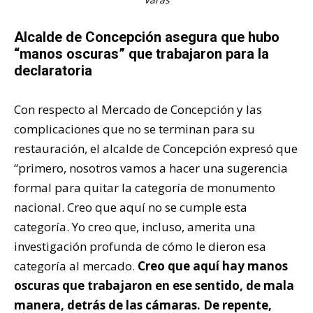
Alcalde de Concepción asegura que hubo
“manos oscuras” que trabajaron para la
declaratoria
Con respecto al Mercado de Concepción y las
complicaciones que no se terminan para su
restauración, el alcalde de Concepción expresó que
“primero, nosotros vamos a hacer una sugerencia
formal para quitar la categoría de monumento
nacional. Creo que aquí no se cumple esta
categoría. Yo creo que, incluso, amerita una
investigación profunda de cómo le dieron esa
categoría al mercado.
Creo que aquí hay manos
oscuras que trabajaron en ese sentido, de mala
manera, detrás de las cámaras. De repente,