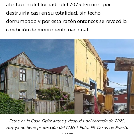
afectación del tornado del 2025 terminó por
destruirla casi en su totalidad, sin techo,
derrumbada y por esta razón entonces se revocó la
condición de monumento nacional.
Estas es la Casa Opitz antes y después del tornado de 2025.
Hoy ya no tiene protección del CMN | Foto: FB Casas de Puerto
Varas