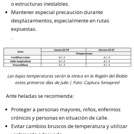
o estructuras inestables.
Mantener especial precaución durante
desplazamientos, especialmente en rutas
expuestas.
.
Las bajas temperaturas serán la tónica en la Región del Biobío
estos primeros días de Julio | Foto: Captura Senapred
Ante heladas se recomienda:
Proteger a personas mayores, niños, enfermos
crónicos y personas en situación de calle.
Evitar cambios bruscos de temperatura y utilizar