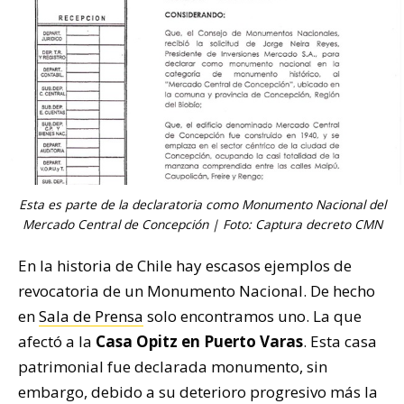
Esta es parte de la declaratoria como Monumento Nacional del
Mercado Central de Concepción | Foto: Captura decreto CMN
En la historia de Chile hay escasos ejemplos de
revocatoria de un Monumento Nacional. De hecho
en
Sala de Prensa
solo encontramos uno. La que
afectó a la
Casa Opitz en Puerto Varas
. Esta casa
patrimonial fue declarada monumento, sin
embargo, debido a su deterioro progresivo más la