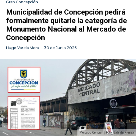
Gran Concepción
Municipalidad de Concepción pedirá
formalmente quitarle la categoría de
Monumento Nacional al Mercado de
Concepción
Hugo Varela Mora
·
30 de Junio 2026
Mercado Central | Foto: Sala de Prensa