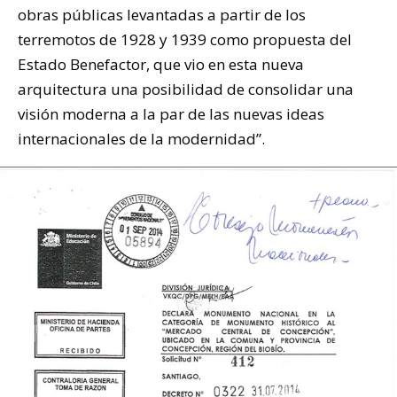
obras públicas levantadas a partir de los
terremotos de 1928 y 1939 como propuesta del
Estado Benefactor, que vio en esta nueva
arquitectura una posibilidad de consolidar una
visión moderna a la par de las nuevas ideas
internacionales de la modernidad”.