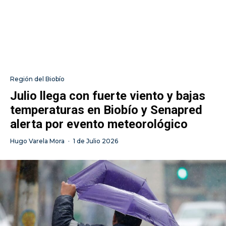
Región del Biobío
Julio llega con fuerte viento y bajas
temperaturas en Biobío y Senapred
alerta por evento meteorológico
Hugo Varela Mora
·
1 de Julio 2026