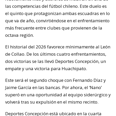
las competencias del fútbol chileno. Este duelo es
el quinto que protagonizan ambas escuadras en lo
que va de año, convirtiéndose en el enfrentamiento
más frecuente entre clubes que provienen de la
octava región.
El historial del 2026 favorece mínimamente al León
de Collao. De los últimos cuatro enfrentamientos,
dos victorias se las llevó Deportes Concepción, un
empate y una victoria para Huachipato.
Este será el segundo choque con Fernando Díaz y
Jaime García en las bancas. Por ahora, el ‘Nano’
superó en una oportunidad al equipo siderúrgico y
volverá tras su expulsión en el mismo recinto.
Deportes Concepción está ubicado en la cuarta