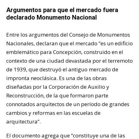
Argumentos para que el mercado fuera
declarado Monumento Nacional
Entre los argumentos del Consejo de Monumentos
Nacionales, declaran que el mercado “es un edificio
emblemático para Concepción, construido en el
contexto de una ciudad devastada por el terremoto
de 1939, que destruyó el antiguo mercado de
impronta neoclásica. Es una de las obras
diseñadas por la Corporación de Auxilio y
Reconstrucción, de la que formaron parte
connotados arquitectos de un período de grandes
cambios y reformas en las escuelas de
arquitectura”.
El documento agrega que “constituye una de las