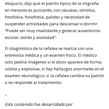
Vespucio, dijo que el patrón típico de la migraña
en menores es punzante, con náuseas, vómitos,
fotofobia, fonofobia, palidez y necesidad de
suspender actividades para descansar o dormir.
“Puede ser muy invalidante y generar ausentismo
escolar, estrés y ansiedad”.
El diagnóstico de la cefalea se realiza con una
entrevista médica y un examen físico. El médico
solo pedirá imágenes si el dolor aparece de forma
súbita y explosiva, si hay hallazgos anormales en el
examen neurológico, si la cefalea cambia su patrón
o no responde al tratamiento.
_
Este contenido fue desarrollado por