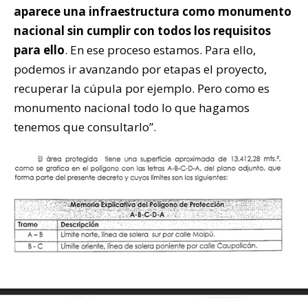
aparece una infraestructura como monumento
nacional sin cumplir con todos los requisitos
para ello
. En ese proceso estamos. Para ello,
podemos ir avanzando por etapas el proyecto,
recuperar la cúpula por ejemplo. Pero como es
monumento nacional todo lo que hagamos
tenemos que consultarlo”.