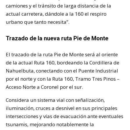
camiones y el tránsito de larga distancia de la
actual carretera, dándole a la 160 el respiro
urbano que tanto necesita”.
Trazado de la nueva ruta Pie de Monte
El trazado de la ruta Pie de Monte será al oriente
de la actual Ruta 160, bordeando la Cordillera de
Nahuelbuta, conectando con el Puente Industrial
por el norte y con la Ruta 160, Tramo Tres Pinos –
Acceso Norte a Coronel por el sur.
Considera un sistema vial con señalización,
iluminación, cruces a desnivel en sus principales
intersecciones y vías de evacuación ante eventuales
tsunamis, mejorando notablemente la