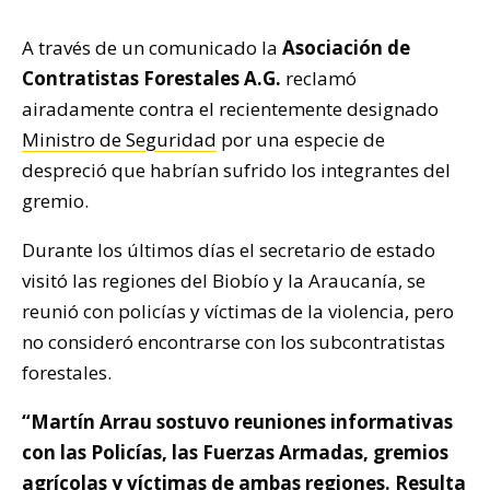
A través de un comunicado la
Asociación de
Contratistas Forestales A.G.
reclamó
airadamente contra el recientemente designado
Ministro de Seguridad
por una especie de
despreció que habrían sufrido los integrantes del
gremio.
Durante los últimos días el secretario de estado
visitó las regiones del Biobío y la Araucanía, se
reunió con policías y víctimas de la violencia, pero
no consideró encontrarse con los subcontratistas
forestales.
“Martín Arrau sostuvo reuniones informativas
con las Policías, las Fuerzas Armadas, gremios
agrícolas y víctimas de ambas regiones. Resulta