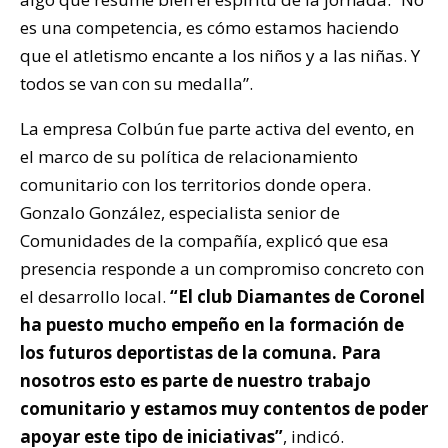
es una competencia, es cómo estamos haciendo
que el atletismo encante a los niños y a las niñas. Y
todos se van con su medalla”.
La empresa Colbún fue parte activa del evento, en
el marco de su política de relacionamiento
comunitario con los territorios donde opera.
Gonzalo González, especialista senior de
Comunidades de la compañía, explicó que esa
presencia responde a un compromiso concreto con
el desarrollo local.
“El club Diamantes de Coronel
ha puesto mucho empeño en la formación de
los futuros deportistas de la comuna. Para
nosotros esto es parte de nuestro trabajo
comunitario y estamos muy contentos de poder
apoyar este tipo de iniciativas”
, indicó.