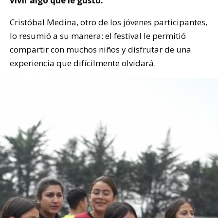
vivir algo que le gustó.
Cristóbal Medina, otro de los jóvenes participantes,
lo resumió a su manera: el festival le permitió
compartir con muchos niños y disfrutar de una
experiencia que difícilmente olvidará.