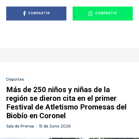
COMPARTIR
COMPARTIR
Deportes
Más de 250 niños y niñas de la
región se dieron cita en el primer
Festival de Atletismo Promesas del
Biobío en Coronel
Sala de Prensa
·
15 de Junio 2026