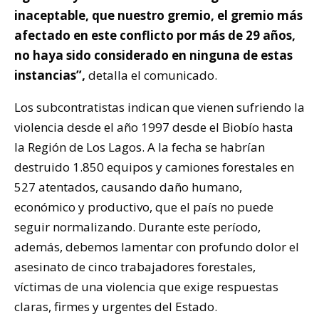
inaceptable, que nuestro gremio, el gremio más
afectado en este conflicto por más de 29 años,
no haya sido considerado en ninguna de estas
instancias”,
detalla el comunicado.
Los subcontratistas indican que vienen sufriendo la
violencia desde el año 1997 desde el Biobío hasta
la Región de Los Lagos. A la fecha se habrían
destruido 1.850 equipos y camiones forestales en
527 atentados, causando daño humano,
económico y productivo, que el país no puede
seguir normalizando. Durante este período,
además, debemos lamentar con profundo dolor el
asesinato de cinco trabajadores forestales,
víctimas de una violencia que exige respuestas
claras, firmes y urgentes del Estado.