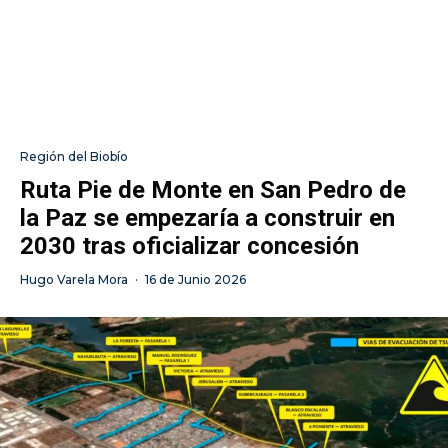
Región del Biobío
Ruta Pie de Monte en San Pedro de
la Paz se empezaría a construir en
2030 tras oficializar concesión
Hugo Varela Mora
·
16 de Junio 2026