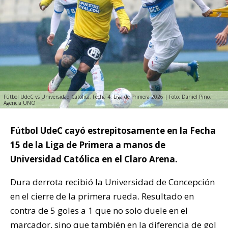
Fútbol UdeC vs Universidad Católica, Fecha 4, Liga de Primera 2026 | Foto: Daniel Pino,
Agencia UNO
Fútbol UdeC cayó estrepitosamente en la Fecha
15 de la Liga de Primera a manos de
Universidad Católica en el Claro Arena.
Dura derrota recibió la Universidad de Concepción
en el cierre de la primera rueda. Resultado en
contra de 5 goles a 1 que no solo duele en el
marcador, sino que también en la diferencia de gol