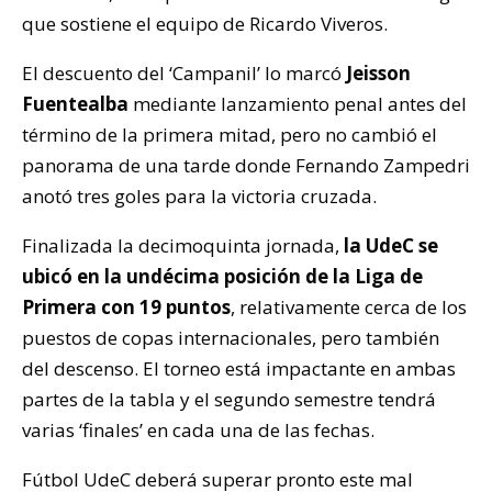
que sostiene el equipo de Ricardo Viveros.
El descuento del ‘Campanil’ lo marcó
Jeisson
Fuentealba
mediante lanzamiento penal antes del
término de la primera mitad, pero no cambió el
panorama de una tarde donde Fernando Zampedri
anotó tres goles para la victoria cruzada.
Finalizada la decimoquinta jornada,
la UdeC se
ubicó en la undécima posición de la Liga de
Primera con 19 puntos
, relativamente cerca de los
puestos de copas internacionales, pero también
del descenso. El torneo está impactante en ambas
partes de la tabla y el segundo semestre tendrá
varias ‘finales’ en cada una de las fechas.
Fútbol UdeC deberá superar pronto este mal