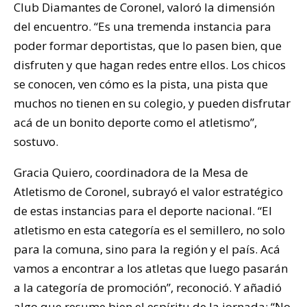
Club Diamantes de Coronel, valoró la dimensión
del encuentro. “Es una tremenda instancia para
poder formar deportistas, que lo pasen bien, que
disfruten y que hagan redes entre ellos. Los chicos
se conocen, ven cómo es la pista, una pista que
muchos no tienen en su colegio, y pueden disfrutar
acá de un bonito deporte como el atletismo”,
sostuvo.
Gracia Quiero, coordinadora de la Mesa de
Atletismo de Coronel, subrayó el valor estratégico
de estas instancias para el deporte nacional. “El
atletismo en esta categoría es el semillero, no solo
para la comuna, sino para la región y el país. Acá
vamos a encontrar a los atletas que luego pasarán
a la categoría de promoción”, reconoció. Y añadió
algo que resume bien el espíritu de la jornada: “No