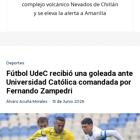
complejo volcánico Nevados de Chillán
y se eleva la alerta a Amarilla
Deportes
Fútbol UdeC recibió una goleada ante
Universidad Católica comandada por
Fernando Zampedri
Álvaro Acuña Morales
·
15 de Junio 2026