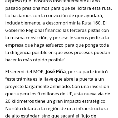
expresó que “nosotros insistentemente el año
pasado presionamos para que se licitara esta ruta.
Lo hacíamos con la convicción de que ayudará,
indudablemente, a descomprimir la Ruta 160. El
Gobierno Regional financió las terceras pistas con
la misma convicción, y por eso le vamos pedir a la
empresa que haga esfuerzo para que ponga toda
la diligencia posible en que esos procesos puedan
hacer lo más rápido posible”.
El seremi del MOP,
José Piña
, por su parte indicó
“este trámite es la llave que abre la puerta a un
proyecto largamente anhelado. Con una inversión
que supera los 9 millones de UF, esta nueva vía de
20 kilómetros tiene un gran impacto estratégico.
No sólo dotará a la región de una infraestructura
de alto estándar, sino que sacará el flujo de