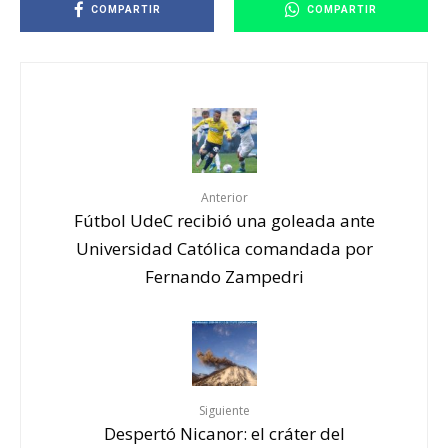
COMPARTIR
COMPARTIR
Anterior
Fútbol UdeC recibió una goleada ante
Universidad Católica comandada por
Fernando Zampedri
Siguiente
Despertó Nicanor: el cráter del