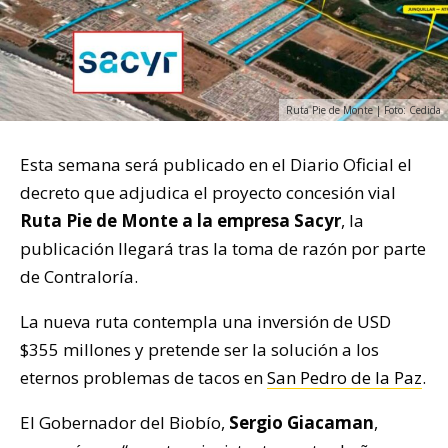
Ruta Pie de Monte | Foto: Cedida
Esta semana será publicado en el Diario Oficial el
decreto que adjudica el proyecto concesión vial
Ruta Pie de Monte a la empresa Sacyr
, la
publicación llegará tras la toma de razón por parte
de Contraloría.
La nueva ruta contempla una inversión de USD
$355 millones y pretende ser la solución a los
eternos problemas de tacos en
San Pedro de la Paz
.
El Gobernador del Biobío,
Sergio Giacaman
,