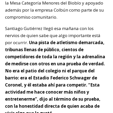
la Mesa Categoría Menores del Biobío y apoyado
además por la empresa Colbún como parte de su
compromiso comunitario.
Santiago Gutiérrez llegó esa mañana con los
nervios de quien sabe que algo importante está
por ocurrir.
Una pista de atletismo demarcada,
tribunas llenas de público, cientos de
competidores de toda la región y la adrenalina
de medirse con otros en una prueba de verdad.
No era el patio del colegio ni el parque del
barrio: era el Estadio Federico Schwager de
Coronel, y él estaba ahí para competir. “Esta
actividad me hace conocer más niños y
entretenerme”, dijo al término de su prueba,
con la honestidad directa de quien acaba de