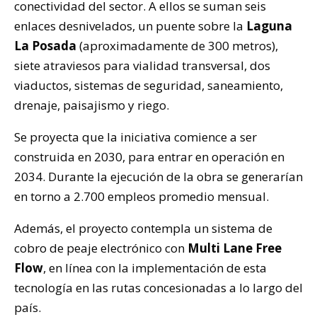
conectividad del sector. A ellos se suman seis
enlaces desnivelados, un puente sobre la
Laguna
La Posada
(aproximadamente de 300 metros),
siete atraviesos para vialidad transversal, dos
viaductos, sistemas de seguridad, saneamiento,
drenaje, paisajismo y riego.
Se proyecta que la iniciativa comience a ser
construida en 2030, para entrar en operación en
2034. Durante la ejecución de la obra se generarían
en torno a 2.700 empleos promedio mensual.
Además, el proyecto contempla un sistema de
cobro de peaje electrónico con
Multi Lane Free
Flow
, en línea con la implementación de esta
tecnología en las rutas concesionadas a lo largo del
país.