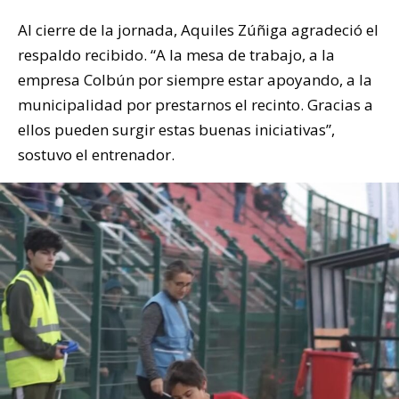
Al cierre de la jornada, Aquiles Zúñiga agradeció el
respaldo recibido. “A la mesa de trabajo, a la
empresa Colbún por siempre estar apoyando, a la
municipalidad por prestarnos el recinto. Gracias a
ellos pueden surgir estas buenas iniciativas”,
sostuvo el entrenador.