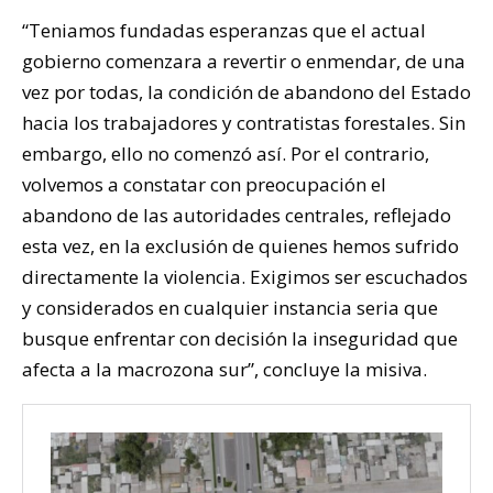
“Teniamos fundadas esperanzas que el actual
gobierno comenzara a revertir o enmendar, de una
vez por todas, la condición de abandono del Estado
hacia los trabajadores y contratistas forestales. Sin
embargo, ello no comenzó así. Por el contrario,
volvemos a constatar con preocupación el
abandono de las autoridades centrales, reflejado
esta vez, en la exclusión de quienes hemos sufrido
directamente la violencia. Exigimos ser escuchados
y considerados en cualquier instancia seria que
busque enfrentar con decisión la inseguridad que
afecta a la macrozona sur”, concluye la misiva.