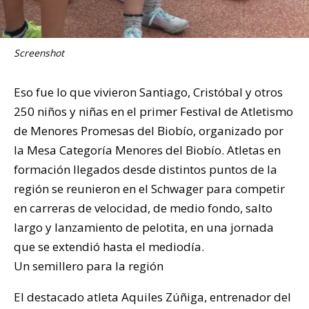
Screenshot
Eso fue lo que vivieron Santiago, Cristóbal y otros
250 niños y niñas en el primer Festival de Atletismo
de Menores Promesas del Biobío, organizado por
la Mesa Categoría Menores del Biobío. Atletas en
formación llegados desde distintos puntos de la
región se reunieron en el Schwager para competir
en carreras de velocidad, de medio fondo, salto
largo y lanzamiento de pelotita, en una jornada
que se extendió hasta el mediodía.
Un semillero para la región
El destacado atleta Aquiles Zúñiga, entrenador del