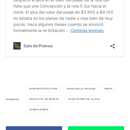
INFRAESTRUCTURA
LAGUNA LA POSADA
MOP
RUTA PIE DE MONTE
SAN PEDRO DE LA PAZ
ETIQUETAS
TRANSPORTE