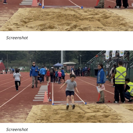
Screenshot
Screenshot