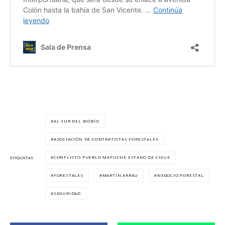
AL SUR DEL BIOBÍO
ASOCIACIÓN DE CONTRATISTAS FORESTALES
CONFLICTO PUEBLO MAPUCHE ESTADO DE CHILE
ETIQUETAS
FORESTALES
MARTÍN ARRAU
NEGOCIO FORESTAL
SEGURIDAD