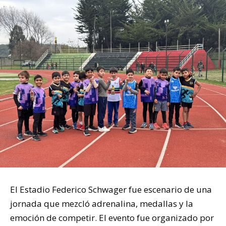
El Estadio Federico Schwager fue escenario de una
jornada que mezcló adrenalina, medallas y la
emoción de competir. El evento fue organizado por