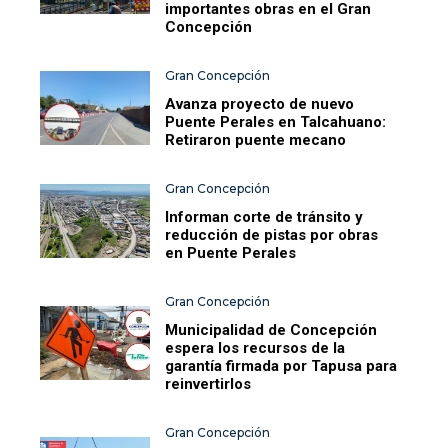
importantes obras en el Gran
Concepción
Gran Concepción
Avanza proyecto de nuevo
Puente Perales en Talcahuano:
Retiraron puente mecano
Gran Concepción
Informan corte de tránsito y
reducción de pistas por obras
en Puente Perales
Gran Concepción
Municipalidad de Concepción
espera los recursos de la
garantía firmada por Tapusa para
reinvertirlos
Gran Concepción