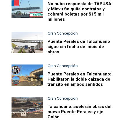
No hubo respuesta de TAPUSA
y Minvu finiquita contratos y
cobrará boletas por $15 mil
millones
Gran Concepción
Puente Perales de Talcahuano
sigue sin fecha de inicio de
obras
Gran Concepción
Puente Perales en Talcahuano:
Habilitaron la doble calzada de
tránsito en ambos sentidos
Gran Concepción
Talcahuano: aceleran obras del
nuevo Puente Perales y eje
Colón