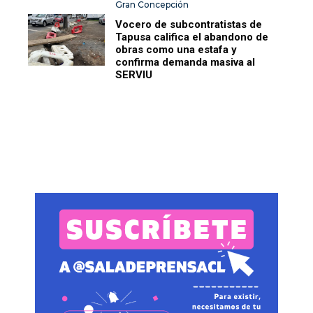
Gran Concepción
Vocero de subcontratistas de
Tapusa califica el abandono de
obras como una estafa y
confirma demanda masiva al
SERVIU