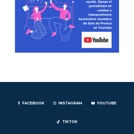
FACEBOOK
INSTAGRAM
YOUTUBE
TIKTOK