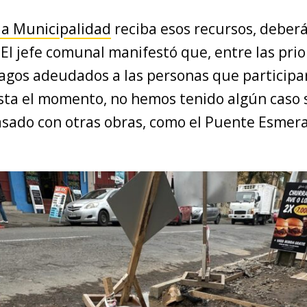
la Municipalidad
reciba esos recursos, deberá
 El jefe comunal manifestó que, entre las prio
pagos adeudados a las personas que participa
sta el momento, no hemos tenido algún caso si
asado con otras obras, como el Puente Esmera