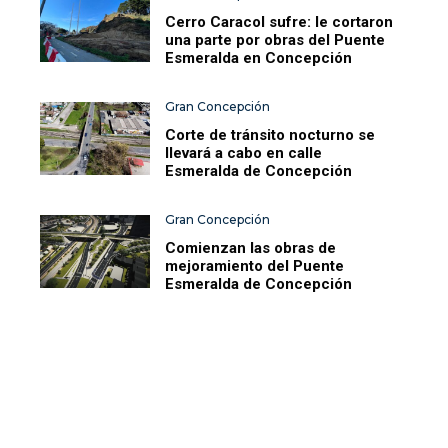
Cerro Caracol sufre: le cortaron
una parte por obras del Puente
Esmeralda en Concepción
Gran Concepción
Corte de tránsito nocturno se
llevará a cabo en calle
Esmeralda de Concepción
Gran Concepción
Comienzan las obras de
mejoramiento del Puente
Esmeralda de Concepción