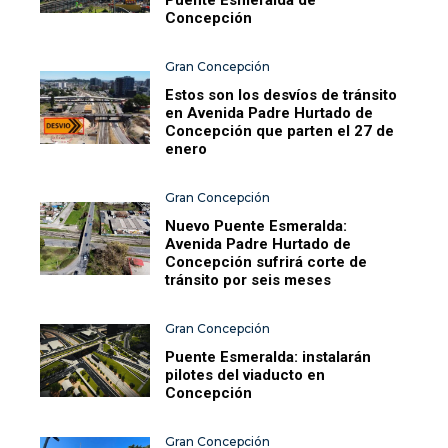
Concepción
Gran Concepción
Estos son los desvíos de tránsito
en Avenida Padre Hurtado de
Concepción que parten el 27 de
enero
Gran Concepción
Nuevo Puente Esmeralda:
Avenida Padre Hurtado de
Concepción sufrirá corte de
tránsito por seis meses
Gran Concepción
Puente Esmeralda: instalarán
pilotes del viaducto en
Concepción
Gran Concepción