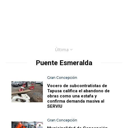
Última
Puente Esmeralda
Gran Concepción
Vocero de subcontratistas de
Tapusa califica el abandono de
obras como una estafa y
confirma demanda masiva al
SERVIU
Gran Concepción