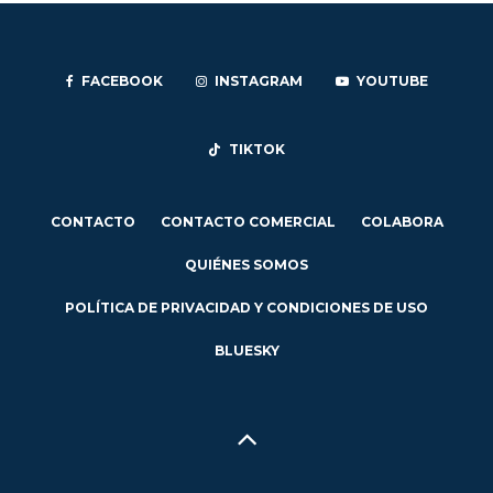
FACEBOOK
INSTAGRAM
YOUTUBE
TIKTOK
CONTACTO
CONTACTO COMERCIAL
COLABORA
QUIÉNES SOMOS
POLÍTICA DE PRIVACIDAD Y CONDICIONES DE USO
BLUESKY