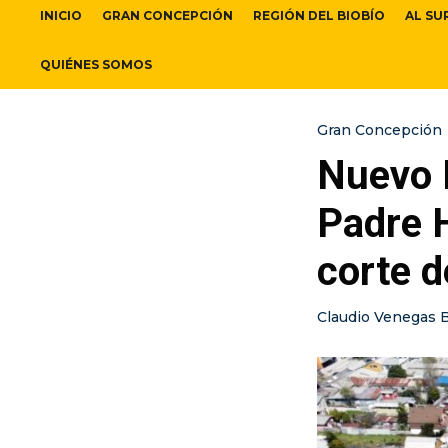
INICIO
GRAN CONCEPCIÓN
REGIÓN DEL BIOBÍO
AL SU
QUIÉNES SOMOS
Gran Concepción
Nuevo 
Padre 
corte d
Claudio Venegas 