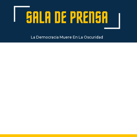
La Democracia Muere En La Oscuridad