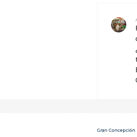
Gran Concepción