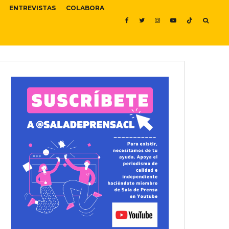
ENTREVISTAS
COLABORA