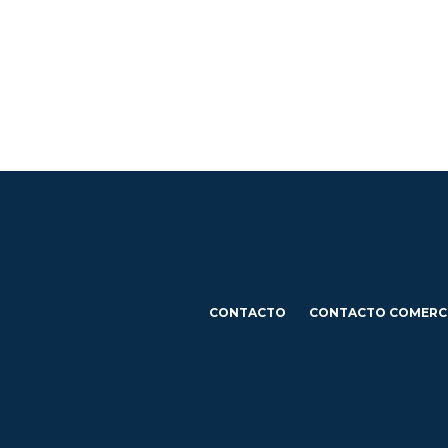
CONTACTO
CONTACTO COMERC