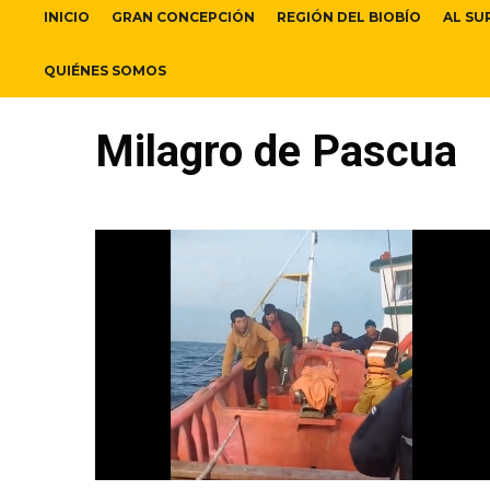
INICIO
GRAN CONCEPCIÓN
REGIÓN DEL BIOBÍO
AL SU
QUIÉNES SOMOS
Milagro de Pascua