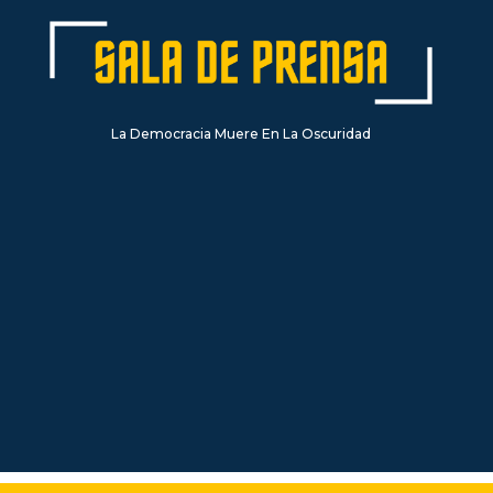
La Democracia Muere En La Oscuridad