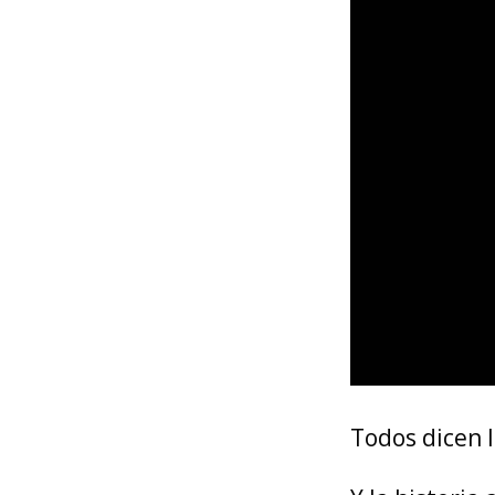
Todos dicen l