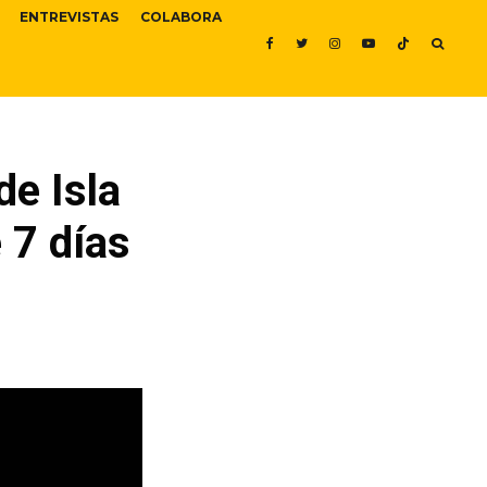
ENTREVISTAS
COLABORA
e Isla
 7 días