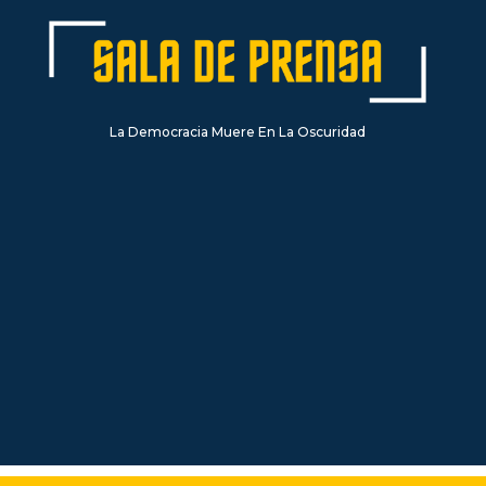
La Democracia Muere En La Oscuridad