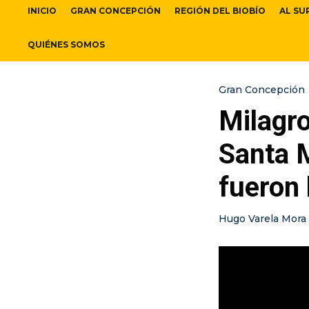
INICIO
GRAN CONCEPCIÓN
REGIÓN DEL BIOBÍO
AL SU
QUIÉNES SOMOS
Gran Concepción
Milagro
Santa 
fueron 
Hugo Varela Mora