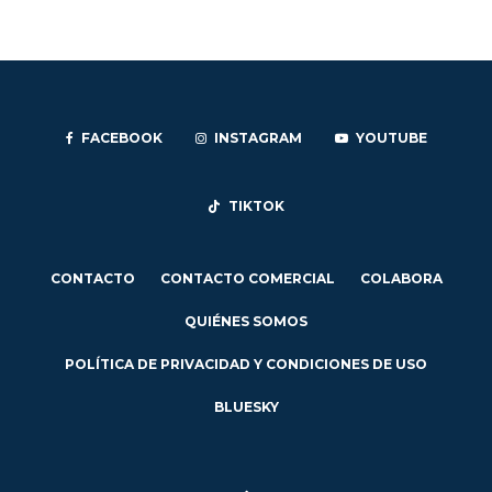
FACEBOOK
INSTAGRAM
YOUTUBE
TIKTOK
CONTACTO
CONTACTO COMERCIAL
COLABORA
QUIÉNES SOMOS
POLÍTICA DE PRIVACIDAD Y CONDICIONES DE USO
BLUESKY