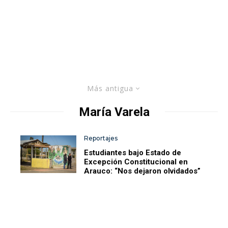
Más antigua
María Varela
Reportajes
Estudiantes bajo Estado de
Excepción Constitucional en
Arauco: “Nos dejaron olvidados”