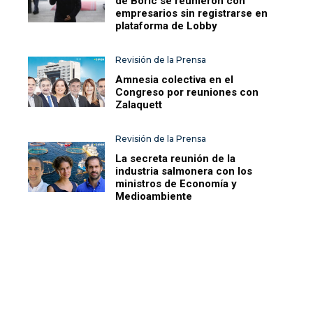
de Boric se reunieron con
empresarios sin registrarse en
plataforma de Lobby
Revisión de la Prensa
Amnesia colectiva en el
Congreso por reuniones con
Zalaquett
Revisión de la Prensa
La secreta reunión de la
industria salmonera con los
ministros de Economía y
Medioambiente