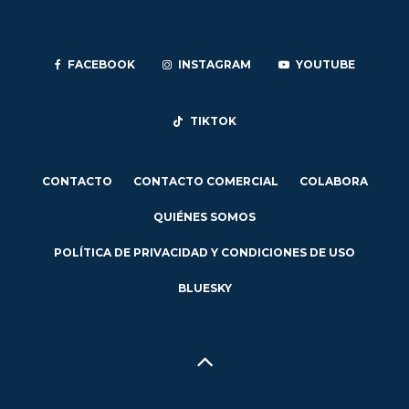
FACEBOOK
INSTAGRAM
YOUTUBE
TIKTOK
CONTACTO
CONTACTO COMERCIAL
COLABORA
QUIÉNES SOMOS
POLÍTICA DE PRIVACIDAD Y CONDICIONES DE USO
BLUESKY