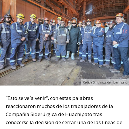
Cedida Sindicatos de Huachipato
“Esto se veía venir”, con estas palabras
reaccionaron muchos de los trabajadores de la
Compañía Siderúrgica de Huachipato tras
conocerse la decisión de cerrar una de las líneas de