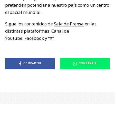
pretenden potenciar a nuestro país como un centro
espacial mundial.
Sigue los contenidos de
Sala de Prensa
en las
distintas plataformas:
Canal de
Youtube
,
Facebook
y
“X”
COMPARTIR
COMPARTIR