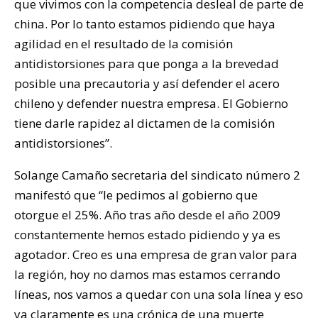
que vivimos con la competencia desleal de parte de
china. Por lo tanto estamos pidiendo que haya
agilidad en el resultado de la comisión
antidistorsiones para que ponga a la brevedad
posible una precautoria y así defender el acero
chileno y defender nuestra empresa. El Gobierno
tiene darle rapidez al dictamen de la comisión
antidistorsiones”.
Solange Camaño secretaria del sindicato número 2
manifestó que “le pedimos al gobierno que
otorgue el 25%. Año tras año desde el año 2009
constantemente hemos estado pidiendo y ya es
agotador. Creo es una empresa de gran valor para
la región, hoy no damos mas estamos cerrando
líneas, nos vamos a quedar con una sola línea y eso
ya claramente es una crónica de una muerte