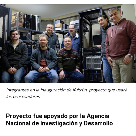
Integrantes en la inauguración de Kultrún, proyecto que usará
los procesadores
Proyecto fue apoyado por la Agencia
Nacional de Investigación y Desarrollo