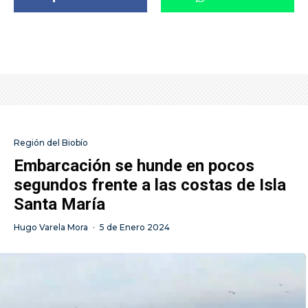
Región del Biobío
Embarcación se hunde en pocos
segundos frente a las costas de Isla
Santa María
Hugo Varela Mora
·
5 de Enero 2024