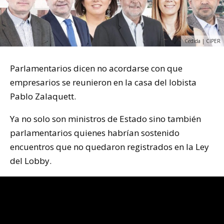
Cedida | CIPER
Parlamentarios dicen no acordarse con que
empresarios se reunieron en la casa del lobista
Pablo Zalaquett.
Ya no solo son ministros de Estado sino también
parlamentarios quienes habrían sostenido
encuentros que no quedaron registrados en la Ley
del Lobby.