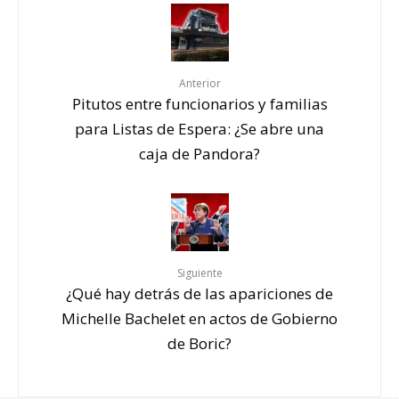
Anterior
Pitutos entre funcionarios y familias
para Listas de Espera: ¿Se abre una
caja de Pandora?
Siguiente
¿Qué hay detrás de las apariciones de
Michelle Bachelet en actos de Gobierno
de Boric?