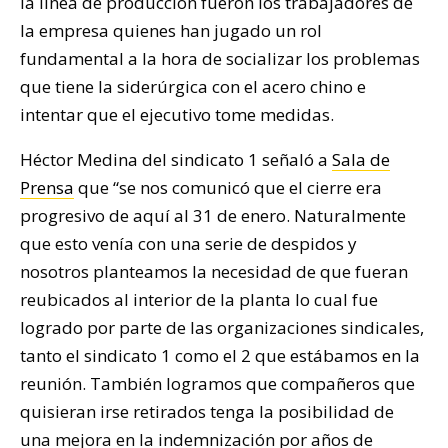
la línea de producción fueron los trabajadores de
la empresa quienes han jugado un rol
fundamental a la hora de socializar los problemas
que tiene la siderúrgica con el acero chino e
intentar que el ejecutivo tome medidas.
Héctor Medina del sindicato 1 señaló a
Sala de
Prensa
que “se nos comunicó que el cierre era
progresivo de aquí al 31 de enero. Naturalmente
que esto venía con una serie de despidos y
nosotros planteamos la necesidad de que fueran
reubicados al interior de la planta lo cual fue
logrado por parte de las organizaciones sindicales,
tanto el sindicato 1 como el 2 que estábamos en la
reunión. También logramos que compañeros que
quisieran irse retirados tenga la posibilidad de
una mejora en la indemnización por años de