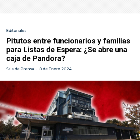
Editoriales
Pitutos entre funcionarios y familias
para Listas de Espera: ¿Se abre una
caja de Pandora?
Sala de Prensa
·
8 de Enero 2024