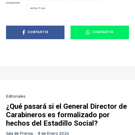
ETIQUETAS
POLÍTICA
COMPARTIR
COMPARTIR
Editoriales
¿Qué pasará si el General Director de
Carabineros es formalizado por
hechos del Estadillo Social?
Sala de Prensa
·
8 de Enero 2024