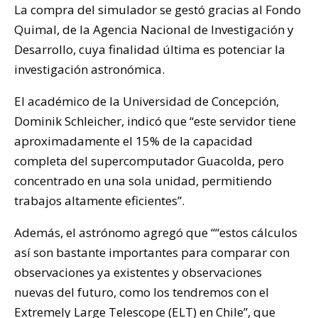
La compra del simulador se gestó gracias al Fondo
Quimal, de la Agencia Nacional de Investigación y
Desarrollo, cuya finalidad última es potenciar la
investigación astronómica.
El académico de la Universidad de Concepción,
Dominik Schleicher, indicó que “este servidor tiene
aproximadamente el 15% de la capacidad
completa del supercomputador Guacolda, pero
concentrado en una sola unidad, permitiendo
trabajos altamente eficientes”.
Además, el astrónomo agregó que ““estos cálculos
así son bastante importantes para comparar con
observaciones ya existentes y observaciones
nuevas del futuro, como los tendremos con el
Extremely Large Telescope (ELT) en Chile”, que