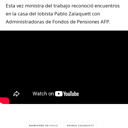
Esta vez ministra del trabajo reconoció encuentros
en la casa del lobista Pablo Zalaquett con
Administradoras de Fondos de Pensiones AFP.
GOBIERNO DE CHILE
PABLO ZALAQUETT