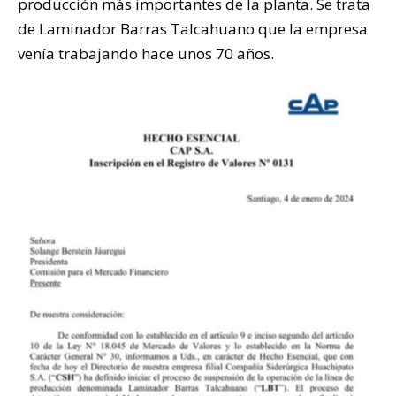
producción más importantes de la planta. Se trata
de Laminador Barras Talcahuano que la empresa
venía trabajando hace unos 70 años.