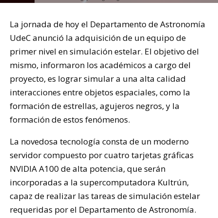
La jornada de hoy el Departamento de Astronomía
UdeC anunció la adquisición de un equipo de
primer nivel en simulación estelar. El objetivo del
mismo, informaron los académicos a cargo del
proyecto, es lograr simular a una alta calidad
interacciones entre objetos espaciales, como la
formación de estrellas, agujeros negros, y la
formación de estos fenómenos.
La novedosa tecnología consta de un moderno
servidor compuesto por cuatro tarjetas gráficas
NVIDIA A100 de alta potencia, que serán
incorporadas a la supercomputadora Kultrún,
capaz de realizar las tareas de simulación estelar
requeridas por el Departamento de Astronomía.