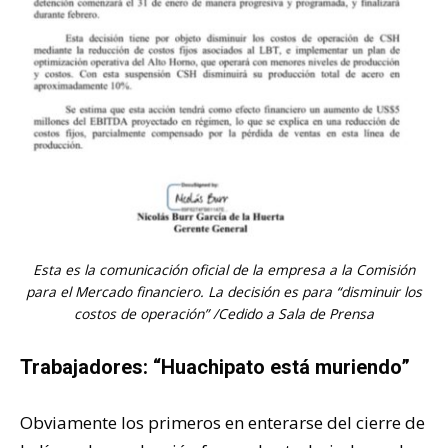
Esta es la comunicación oficial de la empresa a la Comisión
para el Mercado financiero. La decisión es para “disminuir los
costos de operación” /Cedido a Sala de Prensa
Trabajadores: “Huachipato está muriendo”
Obviamente los primeros en enterarse del cierre de