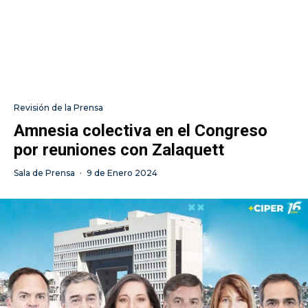
Revisión de la Prensa
Amnesia colectiva en el Congreso
por reuniones con Zalaquett
Sala de Prensa
·
9 de Enero 2024