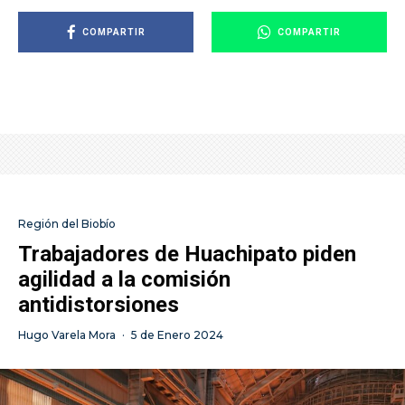
COMPARTIR
COMPARTIR
Región del Biobío
Trabajadores de Huachipato piden
agilidad a la comisión
antidistorsiones
Hugo Varela Mora
·
5 de Enero 2024