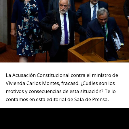
La Acusación Constitucional contra el ministro de
Vivienda Carlos Montes, fracasó. ¿Cuáles son los
motivos y consecuencias de esta situación? Te lo
contamos en esta editorial de Sala de Prensa.