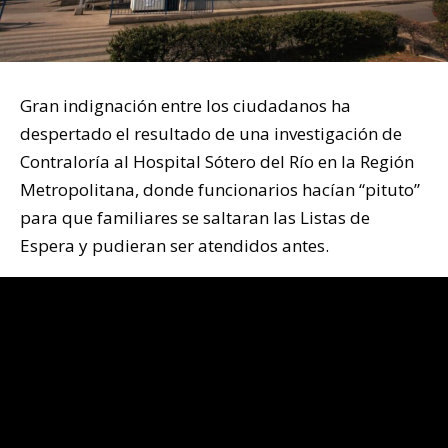
Gran indignación entre los ciudadanos ha
despertado el resultado de una investigación de
Contraloría al Hospital Sótero del Río en la Región
Metropolitana, donde funcionarios hacían “pituto”
para que familiares se saltaran las Listas de
Espera y pudieran ser atendidos antes.