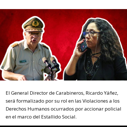
El General Director de Carabineros, Ricardo Yáñez,
será formalizado por su rol en las Violaciones a los
Derechos Humanos ocurrados por accionar policial
en el marco del Estallido Social.