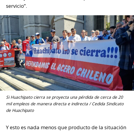
servicio”.
Si Huachipato cierra se proyecta una pérdida de cerca de 20
mil empleos de manera directa e indirecta / Cedida Sindicato
de Huachipato
Y esto es nada menos que producto de la situación