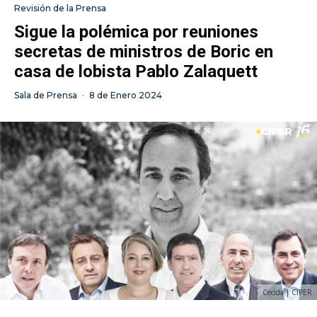
Revisión de la Prensa
Sigue la polémica por reuniones
secretas de ministros de Boric en
casa de lobista Pablo Zalaquett
Sala de Prensa
·
8 de Enero 2024
Cecida | CIPER