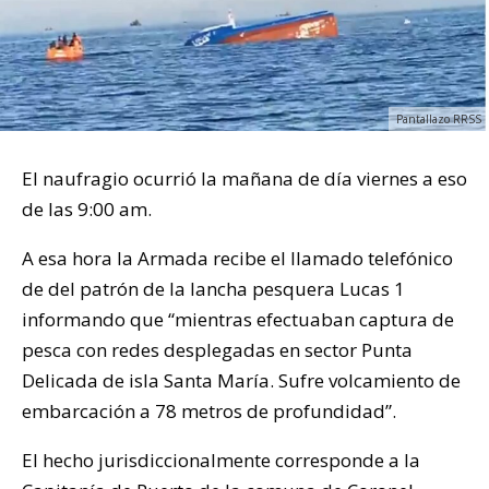
Pantallazo RRSS
El naufragio ocurrió la mañana de día viernes a eso
de las 9:00 am.
A esa hora la Armada recibe el llamado telefónico
de del patrón de la lancha pesquera Lucas 1
informando que “mientras efectuaban captura de
pesca con redes desplegadas en sector Punta
Delicada de isla Santa María. Sufre volcamiento de
embarcación a 78 metros de profundidad”.
El hecho jurisdiccionalmente corresponde a la