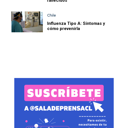
fallecidos
Chile
Influenza Tipo A: Síntomas y
cómo prevenirla