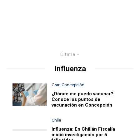
Última
Influenza
Gran Concepción
¿Dónde me puedo vacunar?:
Conoce los puntos de
vacunación en Concepción
Chile
Influenza: En Chillán Fiscalía
inició investigación por 5