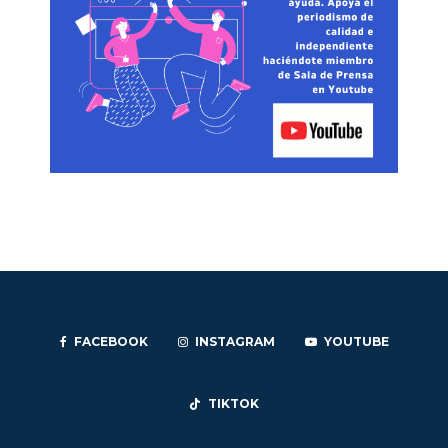
FACEBOOK
INSTAGRAM
YOUTUBE
TIKTOK