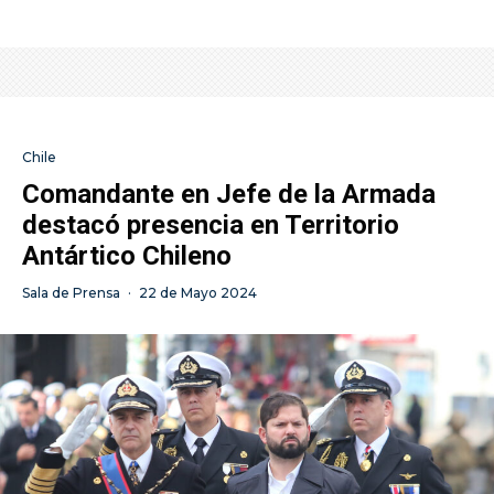
Chile
Comandante en Jefe de la Armada
destacó presencia en Territorio
Antártico Chileno
Sala de Prensa
·
22 de Mayo 2024