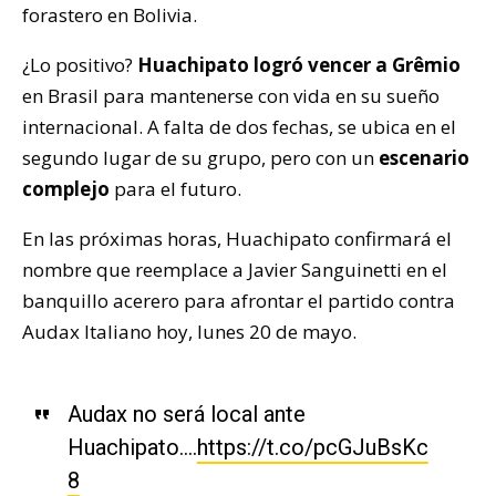
forastero en Bolivia.
¿Lo positivo?
Huachipato logró vencer a Grêmio
en Brasil para mantenerse con vida en su sueño
internacional. A falta de dos fechas, se ubica en el
segundo lugar de su grupo, pero con un
escenario
complejo
para el futuro.
En las próximas horas, Huachipato confirmará el
nombre que reemplace a Javier Sanguinetti en el
banquillo acerero para afrontar el partido contra
Audax Italiano hoy, lunes 20 de mayo.
Audax no será local ante
Huachipato….
https://t.co/pcGJuBsKc
8