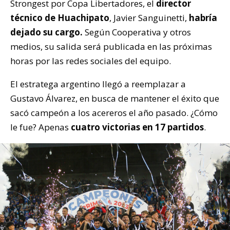
Strongest por Copa Libertadores, el
director
técnico de Huachipato
, Javier Sanguinetti,
habría
dejado su cargo.
Según Cooperativa y otros
medios, su salida será publicada en las próximas
horas por las redes sociales del equipo.
El estratega argentino llegó a reemplazar a
Gustavo Álvarez, en busca de mantener el éxito que
sacó campeón a los acereros el año pasado. ¿Cómo
le fue? Apenas
cuatro victorias en 17 partidos
.