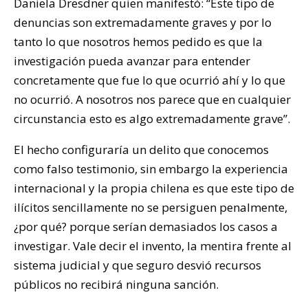
Daniela Dresdner quien manifestó: “Este tipo de
denuncias son extremadamente graves y por lo
tanto lo que nosotros hemos pedido es que la
investigación pueda avanzar para entender
concretamente que fue lo que ocurrió ahí y lo que
no ocurrió. A nosotros nos parece que en cualquier
circunstancia esto es algo extremadamente grave”.
El hecho configuraría un delito que conocemos
como falso testimonio, sin embargo la experiencia
internacional y la propia chilena es que este tipo de
ilícitos sencillamente no se persiguen penalmente,
¿por qué? porque serían demasiados los casos a
investigar. Vale decir el invento, la mentira frente al
sistema judicial y que seguro desvió recursos
públicos no recibirá ninguna sanción.