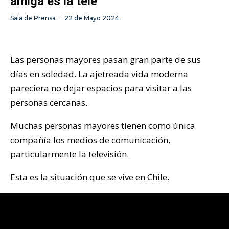
amiga es la tele”
Sala de Prensa
·
22 de Mayo 2024
Las personas mayores pasan gran parte de sus
días en soledad. La ajetreada vida moderna
pareciera no dejar espacios para visitar a las
personas cercanas.
Muchas personas mayores tienen como única
compañía los medios de comunicación,
particularmente la televisión.
Esta es la situación que se vive en Chile.