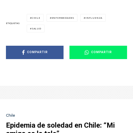
CHILE
ENFERMEDADES
INFLUENZA
ETIQUETAS
SALUD
COMPARTIR
COMPARTIR
Chile
Epidemia de soledad en Chile: “Mi