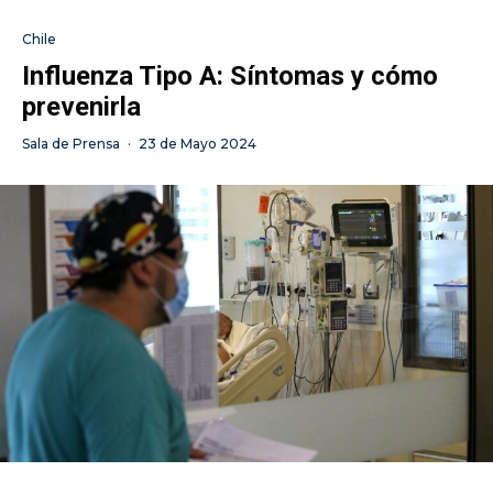
Chile
Influenza Tipo A: Síntomas y cómo
prevenirla
Sala de Prensa
·
23 de Mayo 2024