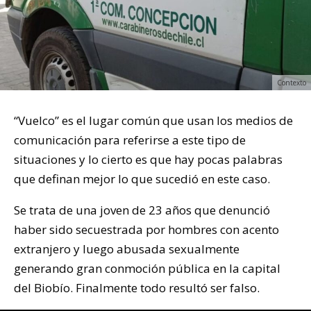
Contexto
“Vuelco” es el lugar común que usan los medios de
comunicación para referirse a este tipo de
situaciones y lo cierto es que hay pocas palabras
que definan mejor lo que sucedió en este caso.
Se trata de una joven de 23 años que denunció
haber sido secuestrada por hombres con acento
extranjero y luego abusada sexualmente
generando gran conmoción pública en la capital
del Biobío. Finalmente todo resultó ser falso.