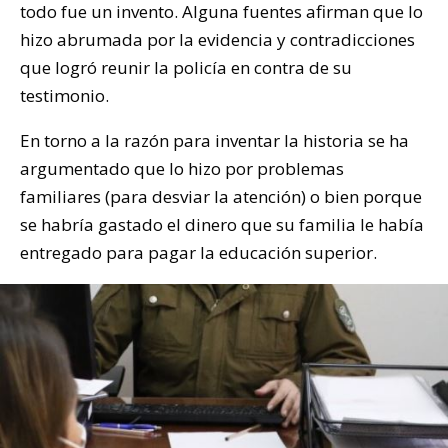
todo fue un invento. Alguna fuentes afirman que lo
hizo abrumada por la evidencia y contradicciones
que logró reunir la policía en contra de su
testimonio.
En torno a la razón para inventar la historia se ha
argumentado que lo hizo por problemas
familiares (para desviar la atención) o bien porque
se habría gastado el dinero que su familia le había
entregado para pagar la educación superior.