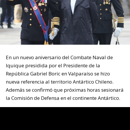
En un nuevo aniversario del Combate Naval de
Iquique presidida por el Presidente de la
República Gabriel Boric en Valparaíso se hizo
nueva referencia al territorio Antártico Chileno.
Además se confirmó que próximas horas sesionará
la Comisión de Defensa en el continente Antártico.