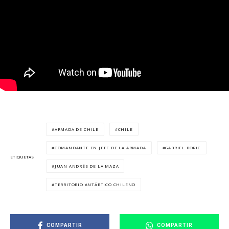
ARMADA DE CHILE
CHILE
COMANDANTE EN JEFE DE LA ARMADA
GABRIEL BORIC
ETIQUETAS
JUAN ANDRÉS DE LA MAZA
TERRITORIO ANTÁRTICO CHILENO
COMPARTIR
COMPARTIR