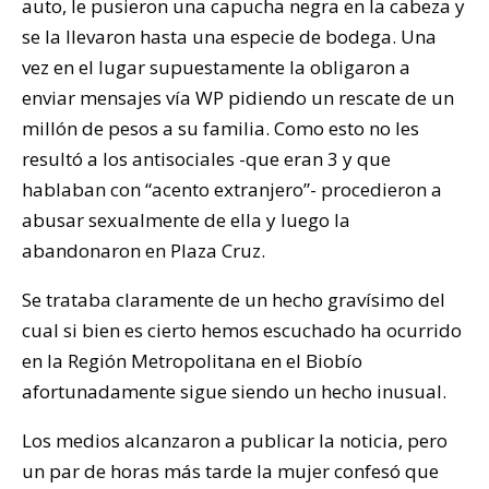
auto, le pusieron una capucha negra en la cabeza y
se la llevaron hasta una especie de bodega. Una
vez en el lugar supuestamente la obligaron a
enviar mensajes vía WP pidiendo un rescate de un
millón de pesos a su familia. Como esto no les
resultó a los antisociales -que eran 3 y que
hablaban con “acento extranjero”- procedieron a
abusar sexualmente de ella y luego la
abandonaron en Plaza Cruz.
Se trataba claramente de un hecho gravísimo del
cual si bien es cierto hemos escuchado ha ocurrido
en la Región Metropolitana en el Biobío
afortunadamente sigue siendo un hecho inusual.
Los medios alcanzaron a publicar la noticia, pero
un par de horas más tarde la mujer confesó que