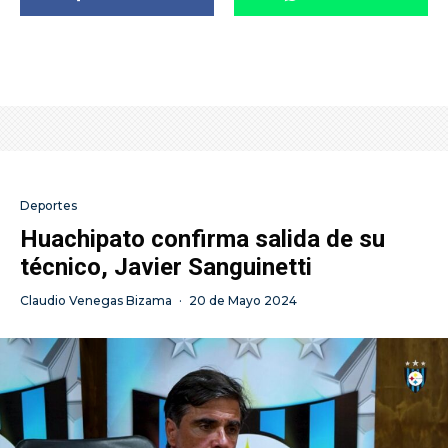
Deportes
Huachipato confirma salida de su
técnico, Javier Sanguinetti
Claudio Venegas Bizama
·
20 de Mayo 2024