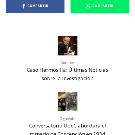
COMPARTIR
COMPARTIR
Anterior
Caso Hermosilla: Últimas Noticias
sobre la investigación
Siguiente
Conversatorio UdeC abordará el
tornado de Concepción en 1934