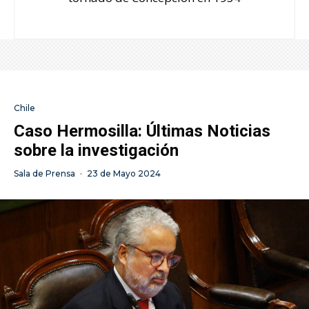
Chile
Caso Hermosilla: Últimas Noticias
sobre la investigación
Sala de Prensa
·
23 de Mayo 2024