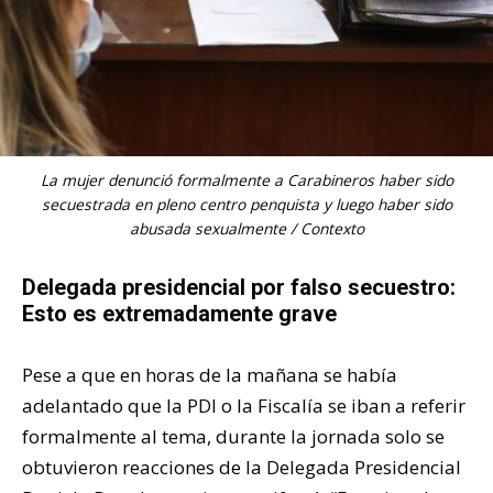
La mujer denunció formalmente a Carabineros haber sido
secuestrada en pleno centro penquista y luego haber sido
abusada sexualmente / Contexto
Delegada presidencial por falso secuestro:
Esto es extremadamente grave
Pese a que en horas de la mañana se había
adelantado que la PDI o la Fiscalía se iban a referir
formalmente al tema, durante la jornada solo se
obtuvieron reacciones de la Delegada Presidencial