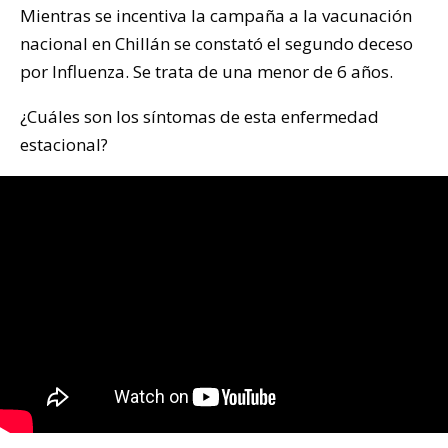
Mientras se incentiva la campaña a la vacunación
nacional en Chillán se constató el segundo deceso
por Influenza. Se trata de una menor de 6 años.
¿Cuáles son los síntomas de esta enfermedad
estacional?