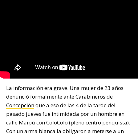
La información era grave. Una mujer de 23 años
denunció formalmente ante
Carabineros de
Concepción
que a eso de las 4 de la tarde del
pasado jueves fue intimidada por un hombre en
calle Maipú con ColoColo (pleno centro penquista).
Con un arma blanca la obligaron a meterse a un