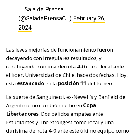
— Sala de Prensa
(@SaladePrensaCL)
February 26,
2024
Las leves mejorías de funcionamiento fueron
decayendo con irregulares resultados, y
concluyendo con una derrota 4-0 como local ante
el líder, Universidad de Chile, hace dos fechas. Hoy,
está
estancado
en la
posición 11
del torneo.
La suerte de Sanguinetti, ex-Newell’s y Banfield de
Argentina, no cambió mucho en
Copa
Libertadores
. Dos pálidos empates ante
Estudiantes y The Strongest como local y una
durísima derrota 4-0 ante este último equipo como