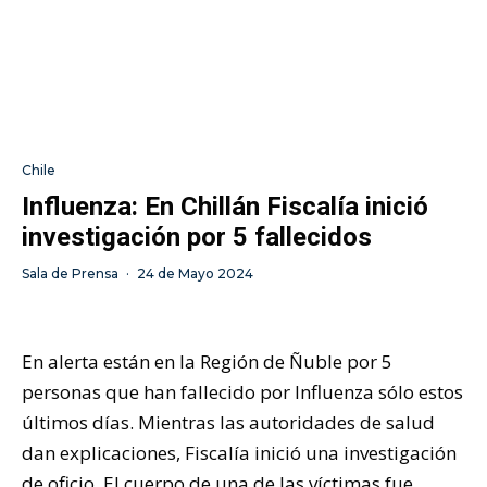
Chile
Influenza: En Chillán Fiscalía inició
investigación por 5 fallecidos
Sala de Prensa
·
24 de Mayo 2024
En alerta están en la Región de Ñuble por 5
personas que han fallecido por Influenza sólo estos
últimos días. Mientras las autoridades de salud
dan explicaciones, Fiscalía inició una investigación
de oficio. El cuerpo de una de las víctimas fue