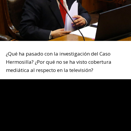
¿Qué ha pasado con la investigación del Caso
Hermosilla? ¿Por qué no se ha visto cobertura
mediática al respecto en la televisión?