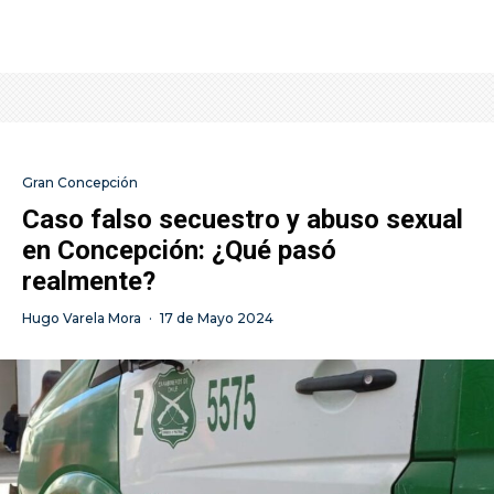
Gran Concepción
Caso falso secuestro y abuso sexual
en Concepción: ¿Qué pasó
realmente?
Hugo Varela Mora
·
17 de Mayo 2024