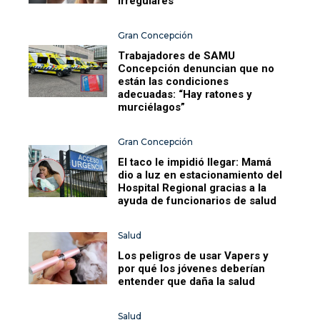
irregulares
Gran Concepción
Trabajadores de SAMU
Concepción denuncian que no
están las condiciones
adecuadas: “Hay ratones y
murciélagos”
Gran Concepción
El taco le impidió llegar: Mamá
dio a luz en estacionamiento del
Hospital Regional gracias a la
ayuda de funcionarios de salud
Salud
Los peligros de usar Vapers y
por qué los jóvenes deberían
entender que daña la salud
Salud