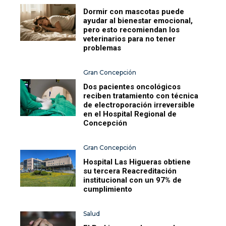
Dormir con mascotas puede
ayudar al bienestar emocional,
pero esto recomiendan los
veterinarios para no tener
problemas
Gran Concepción
Dos pacientes oncológicos
reciben tratamiento con técnica
de electroporación irreversible
en el Hospital Regional de
Concepción
Gran Concepción
Hospital Las Higueras obtiene
su tercera Reacreditación
institucional con un 97% de
cumplimiento
Salud