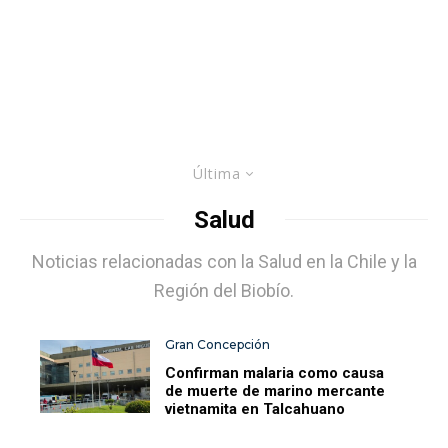
Última
Salud
Noticias relacionadas con la Salud en la Chile y la
Región del Biobío.
Gran Concepción
Confirman malaria como causa
de muerte de marino mercante
vietnamita en Talcahuano