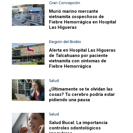
Gran Concepción
Murió marino mercante
vietnamita sospechoso de
Fiebre Hemorrágica en Hospital
Las Higueras
Región del Biobío
Alerta en Hospital Las Higueras
de Talcahuano por paciente
vietnamita con síntomas de
Fiebre Hemorrágica
Salud
¿Últimamente se te olvidan las
cosas? Tu cerebro podría estar
pidiendo una pausa
Salud
Salud Bucal: La importancia
controles odontológicos