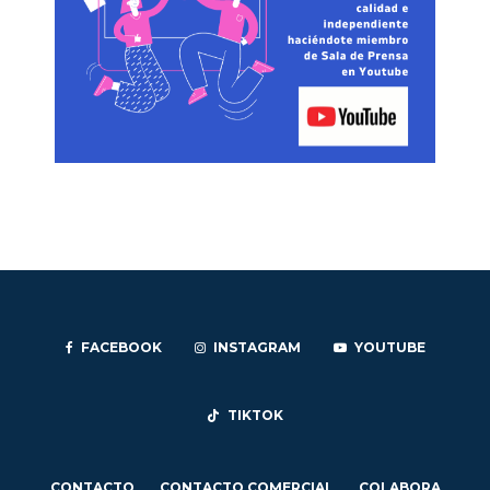
FACEBOOK
INSTAGRAM
YOUTUBE
TIKTOK
CONTACTO
CONTACTO COMERCIAL
COLABORA