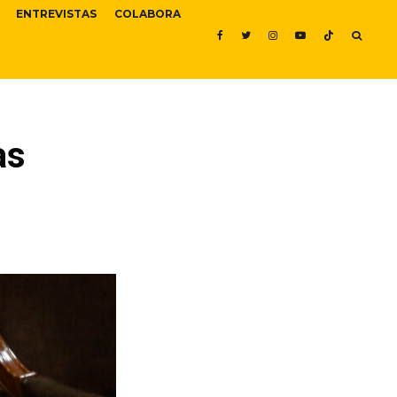
ENTREVISTAS
COLABORA
as