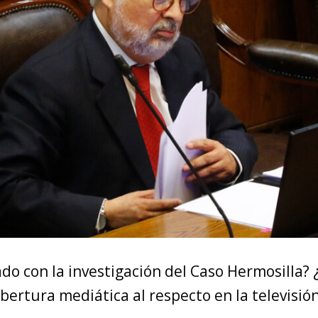
do con la investigación del Caso Hermosilla? 
obertura mediática al respecto en la televisió