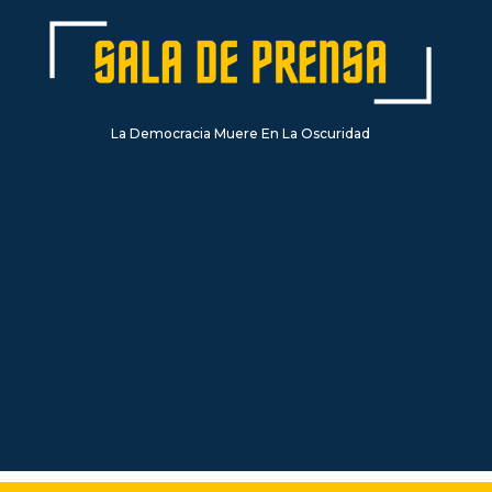
La Democracia Muere En La Oscuridad