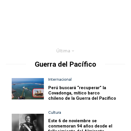
Última
Guerra del Pacífico
Internacional
Perú buscará “recuperar” la
Covadonga, mítico barco
chileno de la Guerra del Pacífico
Cultura
Este 6 de noviembre se
conmemoran 94 años desde el