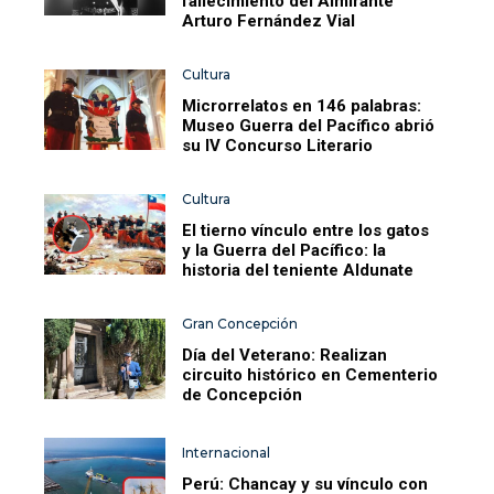
fallecimiento del Almirante
Arturo Fernández Vial
Cultura
Microrrelatos en 146 palabras:
Museo Guerra del Pacífico abrió
su IV Concurso Literario
Cultura
El tierno vínculo entre los gatos
y la Guerra del Pacífico: la
historia del teniente Aldunate
Gran Concepción
Día del Veterano: Realizan
circuito histórico en Cementerio
de Concepción
Internacional
Perú: Chancay y su vínculo con