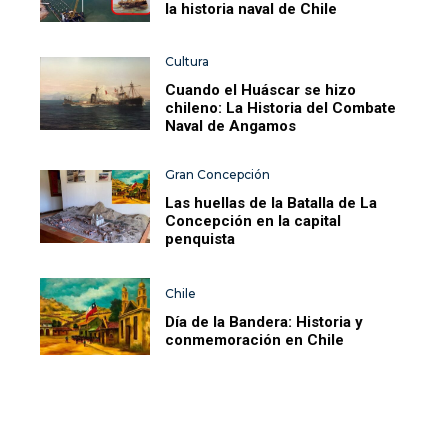
la historia naval de Chile
Cultura
Cuando el Huáscar se hizo
chileno: La Historia del Combate
Naval de Angamos
Gran Concepción
Las huellas de la Batalla de La
Concepción en la capital
penquista
Chile
Día de la Bandera: Historia y
conmemoración en Chile