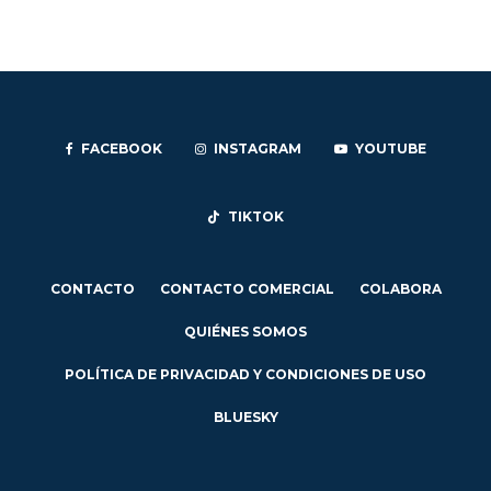
FACEBOOK
INSTAGRAM
YOUTUBE
TIKTOK
CONTACTO
CONTACTO COMERCIAL
COLABORA
QUIÉNES SOMOS
POLÍTICA DE PRIVACIDAD Y CONDICIONES DE USO
BLUESKY