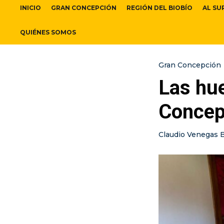
INICIO
GRAN CONCEPCIÓN
REGIÓN DEL BIOBÍO
AL SU
QUIÉNES SOMOS
Gran Concepción
Las hue
Concepc
Claudio Venegas 