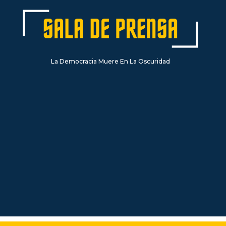
La Democracia Muere En La Oscuridad