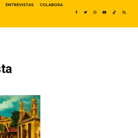
ENTREVISTAS
COLABORA
sta