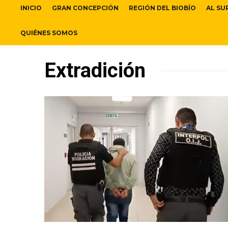
INICIO
GRAN CONCEPCIÓN
REGIÓN DEL BIOBÍO
AL SU
QUIÉNES SOMOS
Extradición