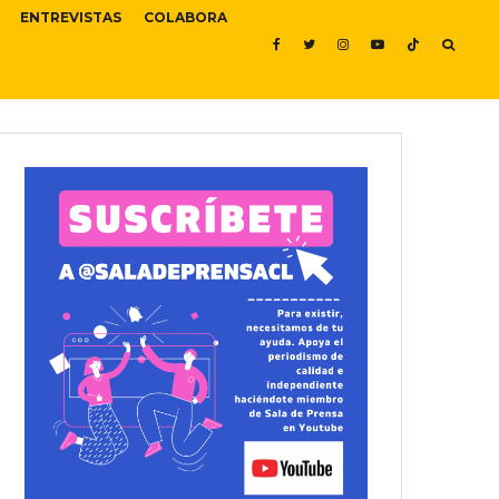
ENTREVISTAS
COLABORA