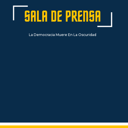
La Democracia Muere En La Oscuridad