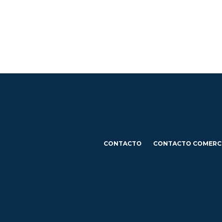
CONTACTO
CONTACTO COMERC