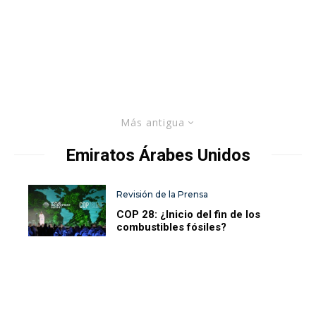
Más antigua
Emiratos Árabes Unidos
Revisión de la Prensa
COP 28: ¿Inicio del fin de los
combustibles fósiles?