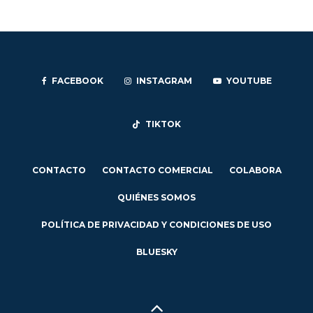
FACEBOOK
INSTAGRAM
YOUTUBE
TIKTOK
CONTACTO
CONTACTO COMERCIAL
COLABORA
QUIÉNES SOMOS
POLÍTICA DE PRIVACIDAD Y CONDICIONES DE USO
BLUESKY