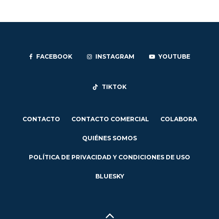
FACEBOOK
INSTAGRAM
YOUTUBE
TIKTOK
CONTACTO
CONTACTO COMERCIAL
COLABORA
QUIÉNES SOMOS
POLÍTICA DE PRIVACIDAD Y CONDICIONES DE USO
BLUESKY