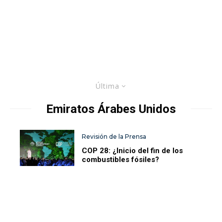
Última
Emiratos Árabes Unidos
Revisión de la Prensa
COP 28: ¿Inicio del fin de los
combustibles fósiles?