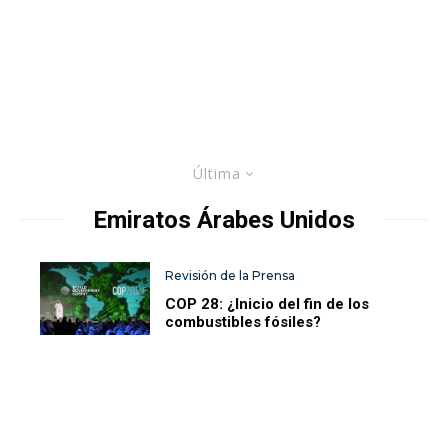
Última
Emiratos Árabes Unidos
Revisión de la Prensa
COP 28: ¿Inicio del fin de los
combustibles fósiles?