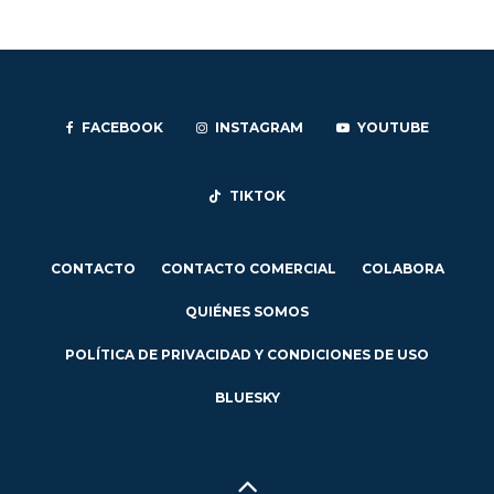
FACEBOOK
INSTAGRAM
YOUTUBE
TIKTOK
CONTACTO
CONTACTO COMERCIAL
COLABORA
QUIÉNES SOMOS
POLÍTICA DE PRIVACIDAD Y CONDICIONES DE USO
BLUESKY