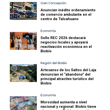
Gran Concepción
Anuncian inédito ordenamiento
de comercio ambulante en el
centro de Talcahuano
Economía
Sello REC 2026 destacará
negocios locales y apoyará
reactivación económica en el
Biobío
Región del Biobío
Artesanos de los Saltos del Laja
denuncian el “abandono” del
principal atractivo turístico del
Biobío
Economía
Morosidad aumenta a nivel
nacional y regional: Biobío tiene