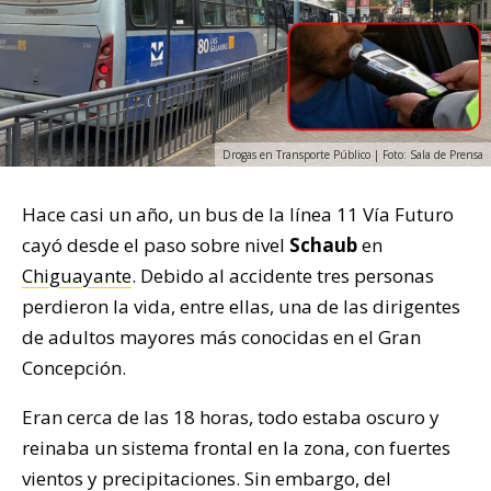
Drogas en Transporte Público | Foto: Sala de Prensa
Hace casi un año, un bus de la línea 11 Vía Futuro
cayó desde el paso sobre nivel
Schaub
en
Chiguayante
. Debido al accidente tres personas
perdieron la vida, entre ellas, una de las dirigentes
de adultos mayores más conocidas en el Gran
Concepción.
Eran cerca de las 18 horas, todo estaba oscuro y
reinaba un sistema frontal en la zona, con fuertes
vientos y precipitaciones. Sin embargo, del