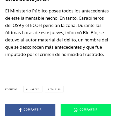
El Ministerio Público posee todos los antecedentes
de este lamentable hecho. En tanto, Carabineros
del OS9 y el ECOH perician la zona. Durante las
últimas horas de este jueves, informó Bío Bío, se
detuvo al autor material del delito, un hombre del
que se desconocen más antecedentes y que fue
imputado por el crimen de homicidio frustrado.
HUALPÉN
POLICIAL
ETIQUETAS
COMPARTIR
COMPARTIR