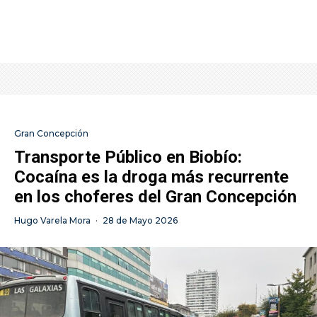
Gran Concepción
Transporte Público en Biobío:
Cocaína es la droga más recurrente
en los choferes del Gran Concepción
Hugo Varela Mora
·
28 de Mayo 2026