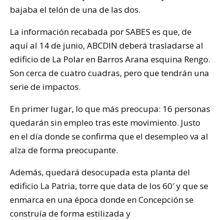
bajaba el telón de una de las dos.
La información recabada por SABES es que, de
aquí al 14 de junio, ABCDIN deberá trasladarse al
edificio de La Polar en Barros Arana esquina Rengo.
Son cerca de cuatro cuadras, pero que tendrán una
serie de impactos.
En primer lugar, lo que más preocupa: 16 personas
quedarán sin empleo tras este movimiento. Justo
en el día donde se confirma que el desempleo va al
alza de forma preocupante.
Además, quedará desocupada esta planta del
edificio La Patria, torre que data de los 60′ y que se
enmarca en una época donde en Concepción se
construía de forma estilizada y