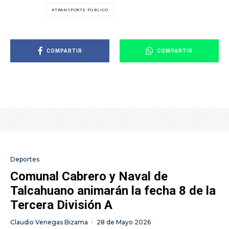
TRANSPORTE PÚBLICO
COMPARTIR
COMPARTIR
Deportes
Comunal Cabrero y Naval de
Talcahuano animarán la fecha 8 de la
Tercera División A
Claudio Venegas Bizama
·
28 de Mayo 2026