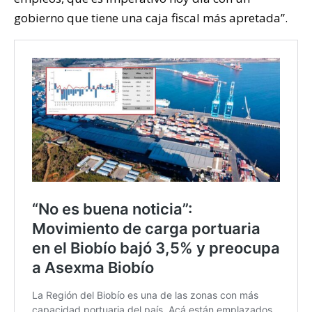
gobierno que tiene una caja fiscal más apretada”.