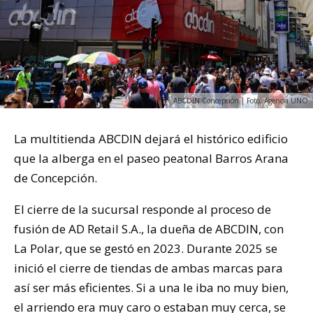
ABCDIN Concepción | Foto: Agencia UNO
La multitienda ABCDIN dejará el histórico edificio
que la alberga en el paseo peatonal Barros Arana
de Concepción.
El cierre de la sucursal responde al proceso de
fusión de AD Retail S.A., la dueña de ABCDIN, con
La Polar, que se gestó en 2023. Durante 2025 se
inició el cierre de tiendas de ambas marcas para
así ser más eficientes. Si a una le iba no muy bien,
el arriendo era muy caro o estaban muy cerca, se