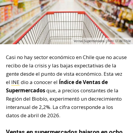
Ventas Supermercados | Foto: U. de Chile
Casi no hay sector económico en Chile que no acuse
recibo de la crisis y las bajas expectativas de la
gente desde el punto de vista económico. Esta vez
el
INE
dio a conocer el
Índice de Ventas de
Supermercados
que, a precios constantes de la
Región del Biobío, experimentó un decrecimiento
interanual de 2,2%. La cifra corresponde a los
datos de abril de 2026.
Ventas en supermercados bajaron en ocho