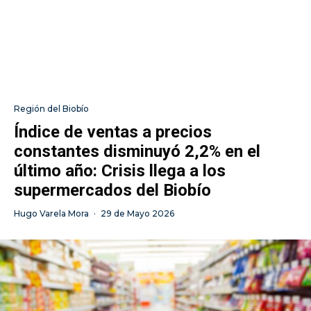
Región del Biobío
Índice de ventas a precios
constantes disminuyó 2,2% en el
último año: Crisis llega a los
supermercados del Biobío
Hugo Varela Mora
·
29 de Mayo 2026