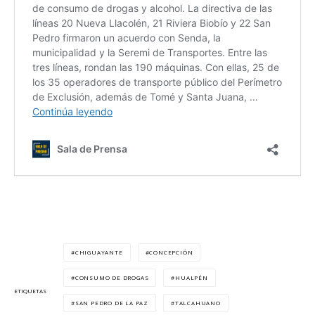
CHIGUAYANTE
CONCEPCIÓN
CONSUMO DE DROGAS
HUALPÉN
ETIQUETAS
SAN PEDRO DE LA PAZ
TALCAHUANO