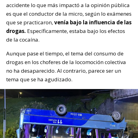
accidente lo que más impactó a la opinión pública
es que el conductor de la micro, según lo exámenes
que se practicaron,
venía bajo la influencia de las
drogas.
Específicamente, estaba bajo los efectos
de la cocaína.
Aunque pase el tiempo, el tema del consumo de
drogas en los choferes de la locomoción colectiva
no ha desaparecido. Al contrario, parece ser un
tema que se ha agudizado.