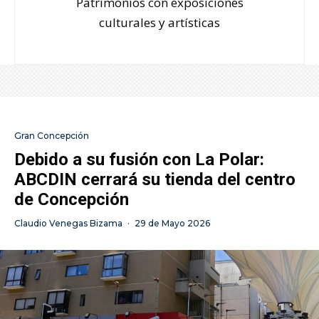
Patrimonios con exposiciones
culturales y artísticas
Gran Concepción
Debido a su fusión con La Polar:
ABCDIN cerrará su tienda del centro
de Concepción
Claudio Venegas Bizama
·
29 de Mayo 2026