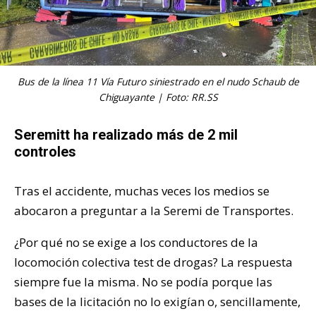
Bus de la línea 11 Vía Futuro siniestrado en el nudo Schaub de
Chiguayante | Foto: RR.SS
Seremitt ha realizado más de 2 mil
controles
Tras el accidente, muchas veces los medios se
abocaron a preguntar a la Seremi de Transportes.
¿Por qué no se exige a los conductores de la
locomoción colectiva test de drogas? La respuesta
siempre fue la misma. No se podía porque las
bases de la licitación no lo exigían o, sencillamente,