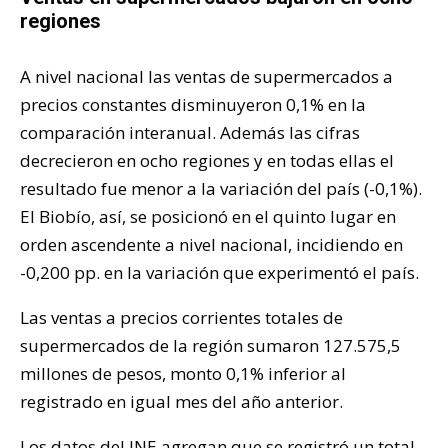
regiones
A nivel nacional las ventas de supermercados a
precios constantes disminuyeron 0,1% en la
comparación interanual. Además las cifras
decrecieron en ocho regiones y en todas ellas el
resultado fue menor a la variación del país (-0,1%).
El Biobío, así, se posicionó en el quinto lugar en
orden ascendente a nivel nacional, incidiendo en
-0,200 pp. en la variación que experimentó el país.
Las ventas a precios corrientes totales de
supermercados de la región sumaron 127.575,5
millones de pesos, monto 0,1% inferior al
registrado en igual mes del año anterior.
Los datos del INE agregan que se registró un total