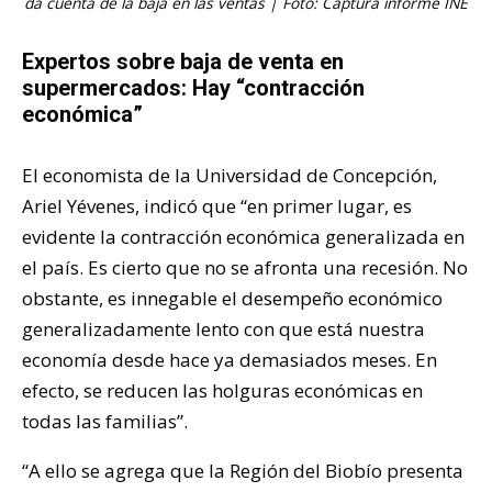
da cuenta de la baja en las ventas | Foto: Captura informe INE
Expertos sobre baja de venta en
supermercados: Hay “contracción
económica”
El economista de la Universidad de Concepción,
Ariel Yévenes, indicó que “en primer lugar, es
evidente la contracción económica generalizada en
el país. Es cierto que no se afronta una recesión. No
obstante, es innegable el desempeño económico
generalizadamente lento con que está nuestra
economía desde hace ya demasiados meses. En
efecto, se reducen las holguras económicas en
todas las familias”.
“A ello se agrega que la Región del Biobío presenta