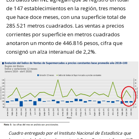
de 147 establecimientos en la región, tres menos
que hace doce meses, con una superficie total de
285.521 metros cuadrados. Las ventas a precios
corrientes por superficie en metros cuadrados
anotaron un monto de 446.816 pesos, cifra que
consignó un alza interanual de 2,2%.
Cuadro entregado por el Instituto Nacional de Estadística que