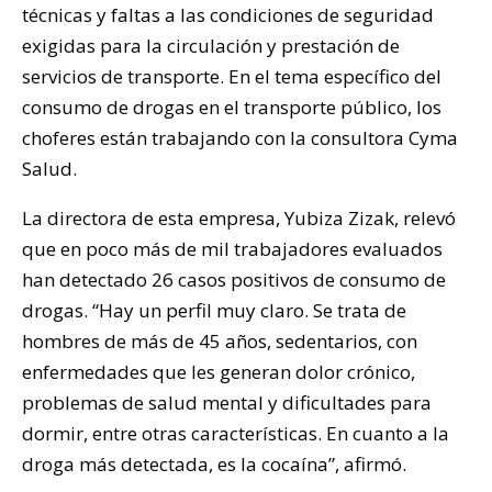
técnicas y faltas a las condiciones de seguridad
exigidas para la circulación y prestación de
servicios de transporte. En el tema específico del
consumo de drogas en el transporte público, los
choferes están trabajando con la consultora Cyma
Salud.
La directora de esta empresa, Yubiza Zizak, relevó
que en poco más de mil trabajadores evaluados
han detectado 26 casos positivos de consumo de
drogas. “Hay un perfil muy claro. Se trata de
hombres de más de 45 años, sedentarios, con
enfermedades que les generan dolor crónico,
problemas de salud mental y dificultades para
dormir, entre otras características. En cuanto a la
droga más detectada, es la cocaína”, afirmó.