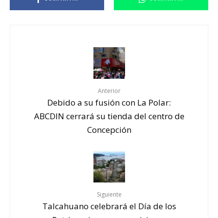
Anterior
Debido a su fusión con La Polar:
ABCDIN cerrará su tienda del centro de
Concepción
Siguiente
Talcahuano celebrará el Día de los