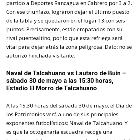
partido a Deportes Rancagua en Cabrero por 3 a 2.
Con ese triunfazo, lograron dejar el último puesto
de la tabla y se quedaron en el lugar 13 con seis
puntos. Precisamente, están empatados con su
rival puentealtino, por lo que esta refriega será
vital para dejar atrás la zona peligrosa. Dato: no se
autorizó hinchada visitante.
Naval de Talcahuano vs Lautaro de Buin –
sábado 30 de mayo a las 15:30 horas,
Estadio El Morro de Talcahuano
A las 15:30 horas del sábado 30 de mayo, el Día de
los Patrimonios verá a uno de sus principales
exponentes futbolísticos: Naval de Talcahuano. Y
es que la octogenaria escuadra recoge una