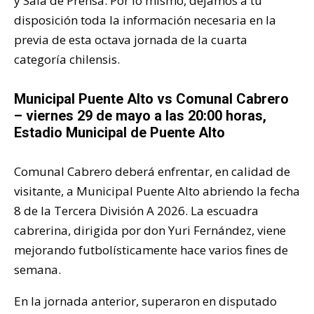
y Sala de Prensa. Por lo mismo, dejamos a tu
disposición toda la información necesaria en la
previa de esta octava jornada de la cuarta
categoría chilensis.
Municipal Puente Alto vs Comunal Cabrero
– viernes 29 de mayo a las 20:00 horas,
Estadio Municipal de Puente Alto
Comunal Cabrero deberá enfrentar, en calidad de
visitante, a Municipal Puente Alto abriendo la fecha
8 de la Tercera División A 2026. La escuadra
cabrerina, dirigida por don Yuri Fernández, viene
mejorando futbolísticamente hace varios fines de
semana.
En la jornada anterior, superaron en disputado