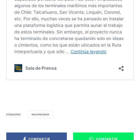
ECONOMÍA
ETIQUETAS
COMPARTIR
COMPARTIR