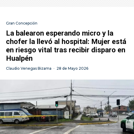
Gran Concepción
La balearon esperando micro y la
chofer la llevó al hospital: Mujer está
en riesgo vital tras recibir disparo en
Hualpén
Claudio Venegas Bizama
·
28 de Mayo 2026