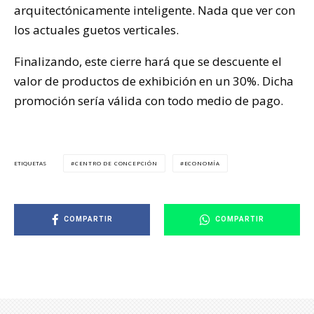
arquitectónicamente inteligente. Nada que ver con
los actuales guetos verticales.
Finalizando, este cierre hará que se descuente el
valor de productos de exhibición en un 30%. Dicha
promoción sería válida con todo medio de pago.
CENTRO DE CONCEPCIÓN
ECONOMÍA
ETIQUETAS
COMPARTIR
COMPARTIR