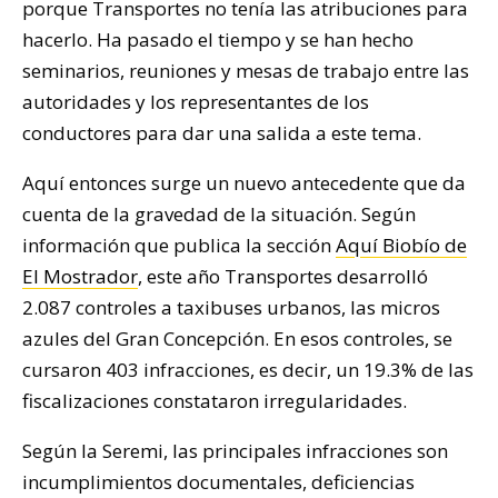
porque Transportes no tenía las atribuciones para
hacerlo. Ha pasado el tiempo y se han hecho
seminarios, reuniones y mesas de trabajo entre las
autoridades y los representantes de los
conductores para dar una salida a este tema.
Aquí entonces surge un nuevo antecedente que da
cuenta de la gravedad de la situación. Según
información que publica la sección
Aquí Biobío de
El Mostrador
, este año Transportes desarrolló
2.087 controles a taxibuses urbanos, las micros
azules del Gran Concepción. En esos controles, se
cursaron 403 infracciones, es decir, un 19.3% de las
fiscalizaciones constataron irregularidades.
Según la Seremi, las principales infracciones son
incumplimientos documentales, deficiencias