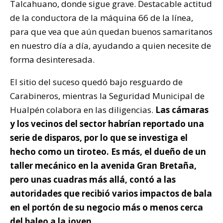
Talcahuano, donde sigue grave. Destacable actitud
de la conductora de la máquina 66 de la línea,
para que vea que aún quedan buenos samaritanos
en nuestro día a día, ayudando a quien necesite de
forma desinteresada.
El sitio del suceso quedó bajo resguardo de
Carabineros, mientras la Seguridad Municipal de
Hualpén colabora en las diligencias.
Las cámaras
y los vecinos del sector habrían reportado una
serie de disparos, por lo que se investiga el
hecho como un tiroteo. Es más, el dueño de un
taller mecánico en la avenida Gran Bretaña,
pero unas cuadras más allá, contó a las
autoridades que recibió varios impactos de bala
en el portón de su negocio más o menos cerca
del baleo a la joven.