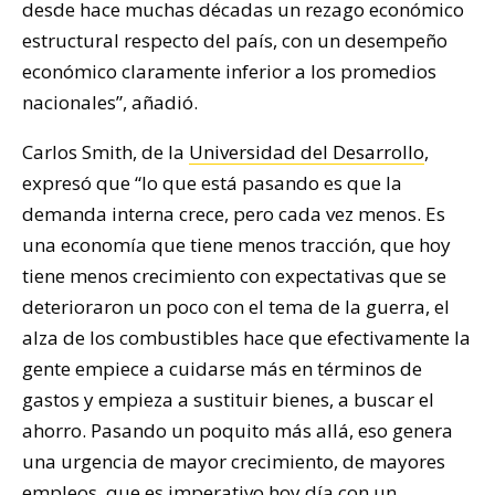
desde hace muchas décadas un rezago económico
estructural respecto del país, con un desempeño
económico claramente inferior a los promedios
nacionales”, añadió.
Carlos Smith, de la
Universidad del Desarrollo
,
expresó que “lo que está pasando es que la
demanda interna crece, pero cada vez menos. Es
una economía que tiene menos tracción, que hoy
tiene menos crecimiento con expectativas que se
deterioraron un poco con el tema de la guerra, el
alza de los combustibles hace que efectivamente la
gente empiece a cuidarse más en términos de
gastos y empieza a sustituir bienes, a buscar el
ahorro. Pasando un poquito más allá, eso genera
una urgencia de mayor crecimiento, de mayores
empleos, que es imperativo hoy día con un