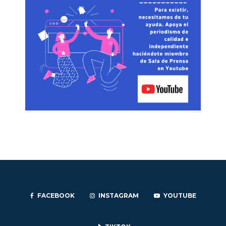
FACEBOOK
INSTAGRAM
YOUTUBE