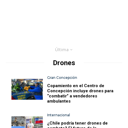
Última
Drones
Gran Concepción
Copamiento en el Centro de
Concepción incluye drones para
“combatir” a vendedores
ambulantes
Internacional
¿Chile podría tener drones de