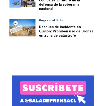
combate? El futuro de la
defensa de la soberanía
nacional
Región del Biobío
Después de incidente en
Quillón: Prohíben uso de Drones
en zona de catástrofe