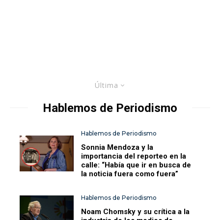
Última
Hablemos de Periodismo
Hablemos de Periodismo
Sonnia Mendoza y la
importancia del reporteo en la
calle: “Había que ir en busca de
la noticia fuera como fuera”
Hablemos de Periodismo
Noam Chomsky y su crítica a la