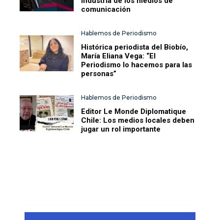
industria de los medios de
comunicación
Hablemos de Periodismo
Histórica periodista del Biobío,
María Eliana Vega: “El
Periodismo lo hacemos para las
personas”
Hablemos de Periodismo
Editor Le Monde Diplomatique
Chile: Los medios locales deben
jugar un rol importante