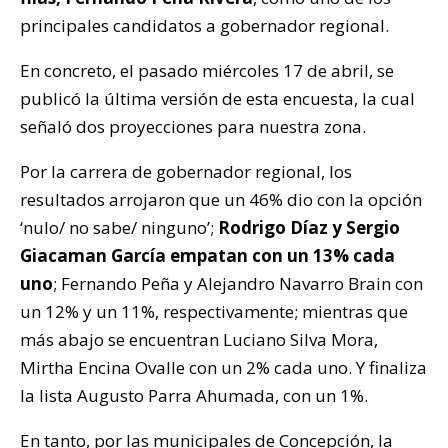
principales candidatos a gobernador regional.
En concreto, el pasado miércoles 17 de abril, se
publicó la última versión de esta encuesta, la cual
señaló dos proyecciones para nuestra zona.
Por la carrera de gobernador regional, los
resultados arrojaron que un 46% dio con la opción
‘nulo/ no sabe/ ninguno’;
Rodrigo Díaz y Sergio
Giacaman García empatan con un 13% cada
uno
; Fernando Peña y Alejandro Navarro Brain con
un 12% y un 11%, respectivamente; mientras que
más abajo se encuentran Luciano Silva Mora,
Mirtha Encina Ovalle con un 2% cada uno. Y finaliza
la lista Augusto Parra Ahumada, con un 1%.
En tanto, por las municipales de Concepción, la