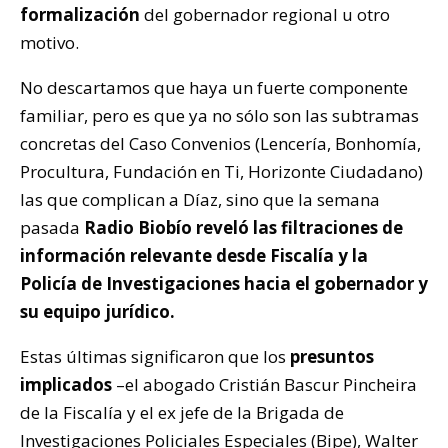
formalización
del gobernador regional u otro
motivo.
No descartamos que haya un fuerte componente
familiar, pero es que ya no sólo son las subtramas
concretas del Caso Convenios (Lencería, Bonhomía,
Procultura, Fundación en Ti, Horizonte Ciudadano)
las que complican a Díaz, sino que la semana
pasada
Radio Biobío reveló las filtraciones de
información relevante desde Fiscalía y la
Policía de Investigaciones hacia el gobernador y
su equipo jurídico.
Estas últimas significaron que los
presuntos
implicados
–el abogado Cristián Bascur Pincheira
de la Fiscalía y el ex jefe de la Brigada de
Investigaciones Policiales Especiales (Bipe), Walter