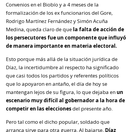
Convenios en el Biobío y a 4 meses de la
formalización de los ex funcionarios del Gore,
Rodrigo Martínez Fernández y Simón Acuña
Medina, queda claro de que
la falta de acción de
los persecutores fue un componente que influyó
de manera importante en materia electoral.
Esto porque más allá de la situación jurídica de
Díaz, la incertidumbre al respecto ha significado
que casi todos los partidos y referentes políticos
que lo apoyaron en antaño, el día de hoy se
mantengan lejos de su figura, lo que dejaba en
un
escenario muy difícil al gobernador a la hora de
competir en las elecciones
del presente año.
Pero tal como el dicho popular, soldado que
arranca sirve para otra guerra. Al bajarse,
Díaz