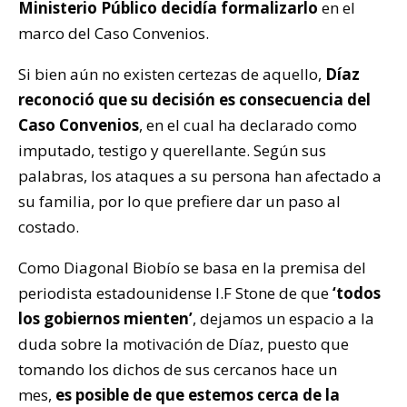
Ministerio Público decidía formalizarlo
en el
marco del Caso Convenios.
Si bien aún no existen certezas de aquello,
Díaz
reconoció que su decisión es consecuencia del
Caso Convenios
, en el cual ha declarado como
imputado, testigo y querellante. Según sus
palabras, los ataques a su persona han afectado a
su familia, por lo que prefiere dar un paso al
costado.
Como Diagonal Biobío se basa en la premisa del
periodista estadounidense I.F Stone de que
‘todos
los gobiernos mienten’
, dejamos un espacio a la
duda sobre la motivación de Díaz, puesto que
tomando los dichos de sus cercanos hace un
mes,
es posible de que estemos cerca de la