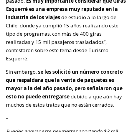
pasado.
Es muy importante considerar que Giras
Esquerré es una empresa muy reputada en la
industria de los viajes
de estudio a lo largo de
Chile, donde ya cumplió 15 años realizando este
tipo de programas, con más de 400 giras
realizadas y 15 mil pasajeros trasladados”,
contestaron sobre este tema desde Turismo
Esquerré.
Sin embargo,
se les solicitó un número concreto
que respaldara que la venta de paquetes es
mayor a la del año pasado, pero señalaron que
esto no puede entregarse
debido a que aún hay
muchos de estos tratos que no están cerrados.
–
Puedes apoyar este newsletter aportando $3 mil