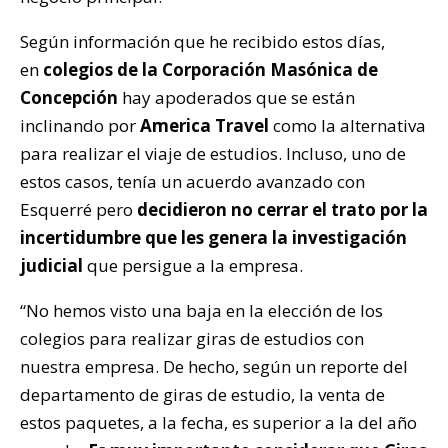
Según información que he recibido estos días,
en
colegios de la Corporación Masónica de
Concepción
hay apoderados que se están
inclinando por
America Travel
como la alternativa
para realizar el viaje de estudios. Incluso, uno de
estos casos, tenía un acuerdo avanzado con
Esquerré pero
decidieron no cerrar el trato por la
incertidumbre que les genera la investigación
judicial
que persigue a la empresa.
“No hemos visto una baja en la elección de los
colegios para realizar giras de estudios con
nuestra empresa. De hecho, según un reporte del
departamento de giras de estudio, la venta de
estos paquetes, a la fecha, es superior a la del año