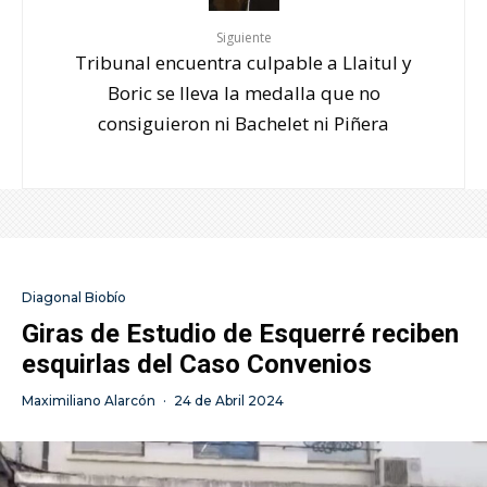
Siguiente
Tribunal encuentra culpable a Llaitul y
Boric se lleva la medalla que no
consiguieron ni Bachelet ni Piñera
Diagonal Biobío
Giras de Estudio de Esquerré reciben
esquirlas del Caso Convenios
Maximiliano Alarcón
·
24 de Abril 2024