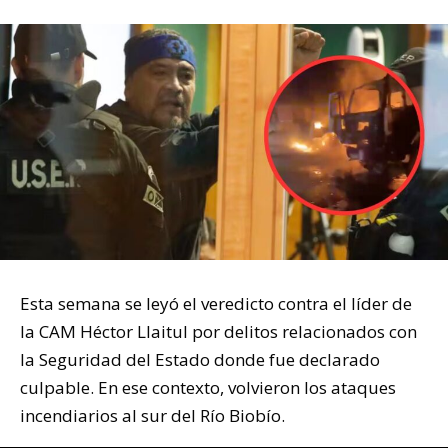
Esta semana se leyó el veredicto contra el líder de
la CAM Héctor Llaitul por delitos relacionados con
la Seguridad del Estado donde fue declarado
culpable. En ese contexto, volvieron los ataques
incendiarios al sur del Río Biobío.