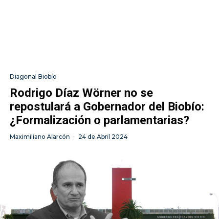
Diagonal Biobío
Rodrigo Díaz Wörner no se
repostulará a Gobernador del Biobío:
¿Formalización o parlamentarias?
Maximiliano Alarcón
·
24 de Abril 2024