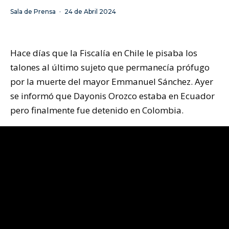
Sala de Prensa
·
24 de Abril 2024
Hace días que la Fiscalía en Chile le pisaba los
talones al último sujeto que permanecía prófugo
por la muerte del mayor Emmanuel Sánchez. Ayer
se informó que Dayonis Orozco estaba en Ecuador
pero finalmente fue detenido en Colombia.