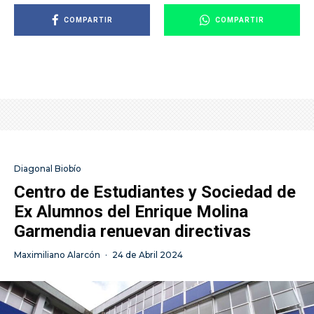
COMPARTIR
COMPARTIR
Diagonal Biobío
Centro de Estudiantes y Sociedad de
Ex Alumnos del Enrique Molina
Garmendia renuevan directivas
Maximiliano Alarcón
·
24 de Abril 2024