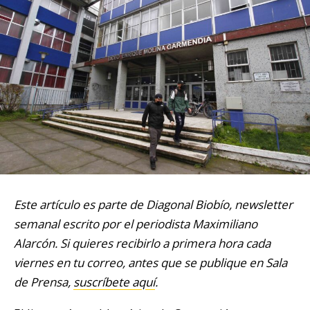
Este artículo es parte de Diagonal Biobío, newsletter
semanal escrito por el periodista Maximiliano
Alarcón. Si quieres recibirlo a primera hora cada
viernes en tu correo, antes que se publique en Sala
de Prensa,
suscríbete aquí
.