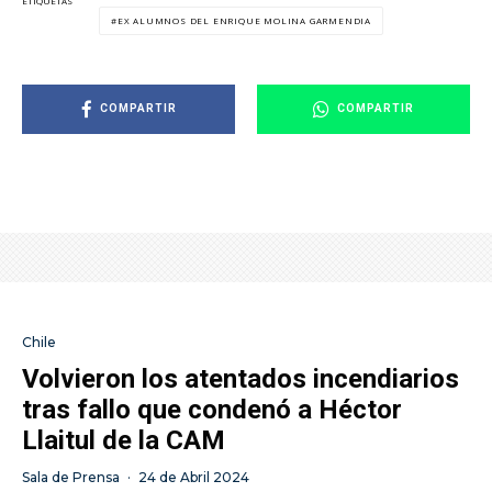
ETIQUETAS
EX ALUMNOS DEL ENRIQUE MOLINA GARMENDIA
COMPARTIR
COMPARTIR
Chile
Volvieron los atentados incendiarios
tras fallo que condenó a Héctor
Llaitul de la CAM
Sala de Prensa
·
24 de Abril 2024