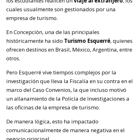
los estudiantes realicen un
viaje al extranjero
, los
cuales usualmente son gestionados por una
empresa de turismo.
En Concepción, una de las principales
históricamente ha sido
Turismo Esquerré
, quienes
ofrecen destinos en Brasil, México, Argentina, entre
otros.
Pero Esquerré vive tiempos complejos por la
investigación que lleva la Fiscalía en su contra en el
marco del Caso Convenios, la que incluso motivó
un allanamiento de la Policía de Investigaciones a
las oficinas de la empresa de turismo.
De manera lógica, esto ha impactado
comunicacionalmente de manera negativa en el
negocio principal.