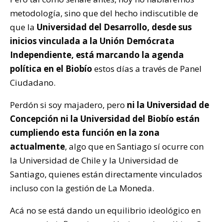
metodología, sino que del hecho indiscutible de
que la
Universidad del Desarrollo, desde sus
inicios vinculada a la Unión Demócrata
Independiente, está marcando la agenda
política en el Biobío
estos días a través de Panel
Ciudadano.
Perdón si soy majadero, pero
ni la Universidad de
Concepción ni la Universidad del Biobío están
cumpliendo esta función en la zona
actualmente
, algo que en Santiago sí ocurre con
la Universidad de Chile y la Universidad de
Santiago, quienes están directamente vinculados
incluso con la gestión de La Moneda.
Acá no se está dando un equilibrio ideológico en