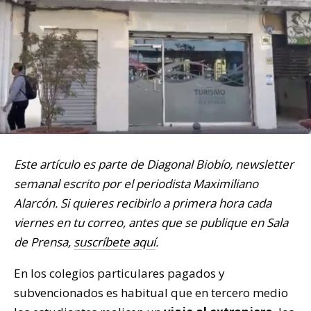
Este artículo es parte de Diagonal Biobío, newsletter
semanal escrito por el periodista Maximiliano
Alarcón. Si quieres recibirlo a primera hora cada
viernes en tu correo, antes que se publique en Sala
de Prensa,
suscríbete aquí
.
En los colegios particulares pagados y
subvencionados es habitual que en tercero medio