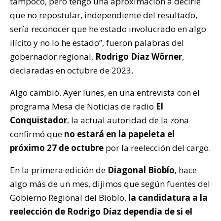
tampoco, pero tengo una aproximación a decirle
que no repostular, independiente del resultado,
sería reconocer que he estado involucrado en algo
ilícito y no lo he estado”, fueron palabras del
gobernador regional,
Rodrigo Díaz Wörner
,
declaradas en octubre de 2023.
Algo cambió. Ayer lunes, en una entrevista con el
programa Mesa de Noticias de radio
El
Conquistador
, la actual autoridad de la zona
confirmó que
no estará en la papeleta el
próximo 27 de octubre
por la reelección del cargo.
En la primera edición de
Diagonal Biobío
, hace
algo más de un mes, dijimos que según fuentes del
Gobierno Regional del Biobío,
la candidatura a la
reelección de Rodrigo Díaz dependía de si el