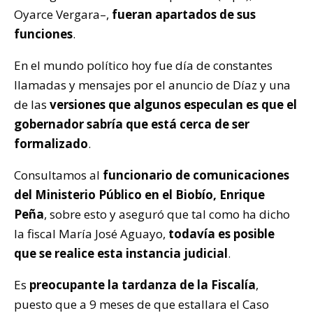
Oyarce Vergara–,
fueran apartados de sus
funciones
.
En el mundo político hoy fue día de constantes
llamadas y mensajes por el anuncio de Díaz y una
de las
versiones que algunos especulan es que el
gobernador sabría que está cerca de ser
formalizado
.
Consultamos al
funcionario de comunicaciones
del Ministerio Público en el Biobío, Enrique
Peña
, sobre esto y aseguró que tal como ha dicho
la fiscal María José Aguayo,
todavía es posible
que se realice esta instancia judicial
.
Es
preocupante la tardanza de la Fiscalía
,
puesto que a 9 meses de que estallara el Caso