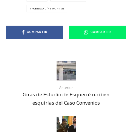
RODRIGO DÍAZ WORNER
COMPARTIR
COMPARTIR
Anterior
Giras de Estudio de Esquerré reciben
esquirlas del Caso Convenios