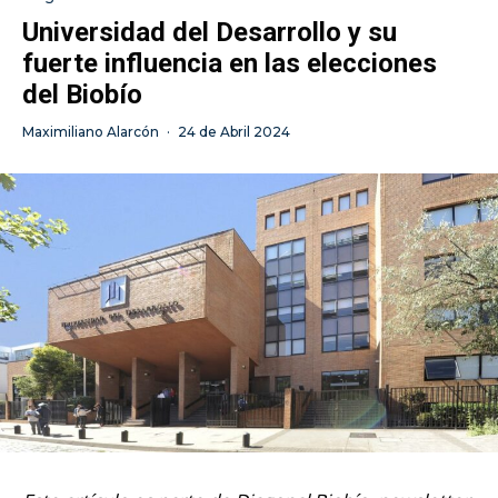
Universidad del Desarrollo y su
fuerte influencia en las elecciones
del Biobío
Maximiliano Alarcón
·
24 de Abril 2024