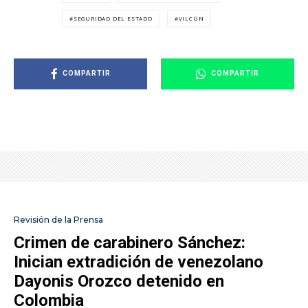
SEGURIDAD DEL ESTADO
VILCÚN
COMPARTIR
COMPARTIR
Revisión de la Prensa
Crimen de carabinero Sánchez:
Inician extradición de venezolano
Dayonis Orozco detenido en
Colombia