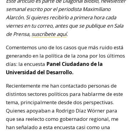
Este artículo es parte de Diagonal Biobío, newsletter
semanal escrito por el periodista Maximiliano
Alarcón. Si quieres recibirlo a primera hora cada
viernes en tu correo, antes que se publique en Sala
de Prensa,
suscríbete aquí
.
Comentemos uno de los casos que más ruido está
generando en la política de la zona por los últimos
días: la encuesta
Panel Ciudadano de la
Universidad del Desarrollo.
Recientemente me han contactado personas de
distintos sectores políticos para hablarme de este
tema, principalmente desde dos perspectivas.
Quienes apoyaban a Rodrigo Díaz Wörner para
que sea reelecto como gobernador regional, me
han señalado a esta encuesta casi como una