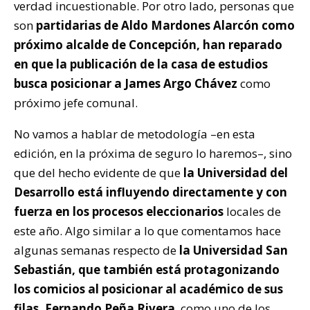
verdad incuestionable. Por otro lado, personas que
son
partidarias de Aldo Mardones Alarcón como
próximo alcalde de Concepción, han reparado
en que la publicación de la casa de estudios
busca posicionar a James Argo Chávez
como
próximo jefe comunal.
No vamos a hablar de metodología –en esta
edición, en la próxima de seguro lo haremos–, sino
que del hecho evidente de que
la Universidad del
Desarrollo está influyendo directamente y con
fuerza en los procesos eleccionarios
locales de
este año. Algo similar a lo que comentamos hace
algunas semanas respecto de
la Universidad San
Sebastián, que también está protagonizando
los comicios al posicionar al académico de sus
filas, Fernando Peña Rivera
, como uno de los