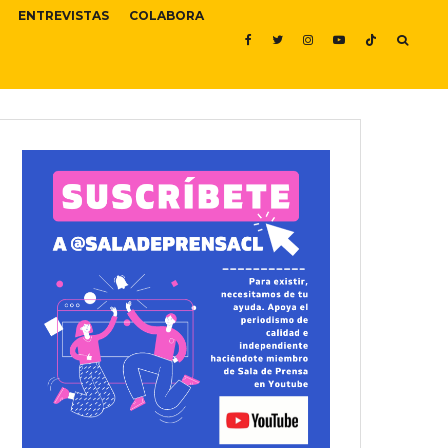
ENTREVISTAS
COLABORA