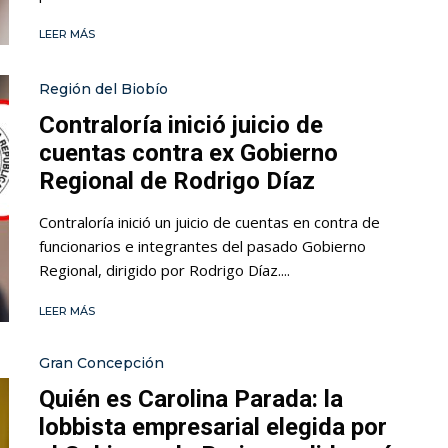
LEER MÁS
Región del Biobío
Contraloría inició juicio de
cuentas contra ex Gobierno
Regional de Rodrigo Díaz
Contraloría inició un juicio de cuentas en contra de
funcionarios e integrantes del pasado Gobierno
Regional, dirigido por Rodrigo Díaz....
LEER MÁS
Gran Concepción
Quién es Carolina Parada: la
lobbista empresarial elegida por