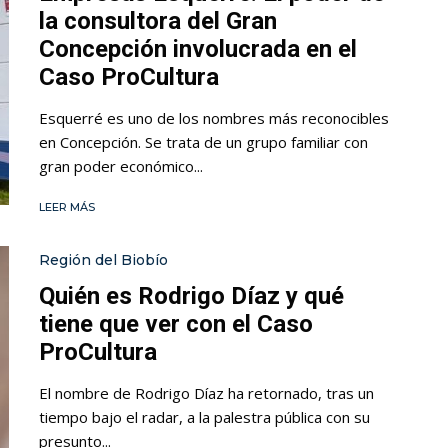
la consultora del Gran
Concepción involucrada en el
Caso ProCultura
Esquerré es uno de los nombres más reconocibles
en Concepción. Se trata de un grupo familiar con
gran poder económico...
LEER MÁS
Región del Biobío
Quién es Rodrigo Díaz y qué
tiene que ver con el Caso
ProCultura
El nombre de Rodrigo Díaz ha retornado, tras un
tiempo bajo el radar, a la palestra pública con su
presunto...