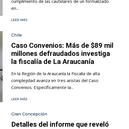
cumplimiento de las cautelares de un formalizado
en...
LEER MÁS
Chile
Caso Convenios: Más de $89 mil
millones defraudados investiga
la fiscalía de La Araucanía
En la Región de la Araucanía la Fiscalía de alta
complejidad avanza en tres aristas del Caso
Convenios. Específicamente la...
LEER MÁS
Gran Concepción
Detalles del informe que reveló