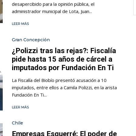
desapercibido para la opinión pública, el
administrador municipal de Lota, Juan...
LEER MÁS
Gran Concepción
¿Polizzi tras las rejas?: Fiscalía
pide hasta 15 años de cárcel a
imputados por Fundación En Ti
La Fiscalía del Biobío presentó acusación a 10
imputados, entre ellos a Camila Polizzi, en la arista
Fundación En Ti...
LEER MÁS
Chile
Empresas Esquerré: El poder de