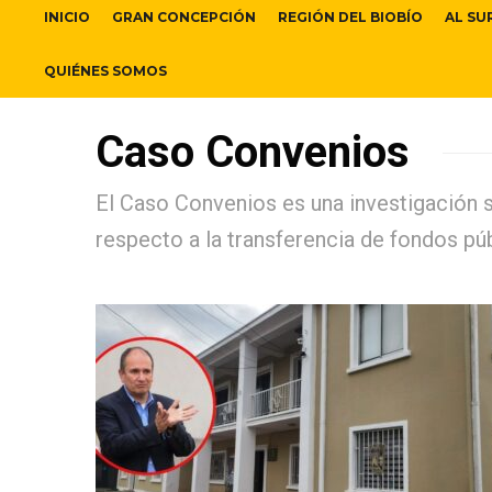
INICIO
GRAN CONCEPCIÓN
REGIÓN DEL BIOBÍO
AL SU
QUIÉNES SOMOS
Caso Convenios
El Caso Convenios es una investigación s
respecto a la transferencia de fondos púb