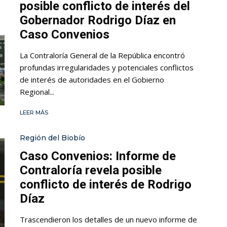
posible conflicto de interés del
Gobernador Rodrigo Díaz en
Caso Convenios
La Contraloría General de la República encontró
profundas irregularidades y potenciales conflictos
de interés de autoridades en el Gobierno
Regional...
LEER MÁS
Región del Biobío
Caso Convenios: Informe de
Contraloría revela posible
conflicto de interés de Rodrigo
Díaz
Trascendieron los detalles de un nuevo informe de