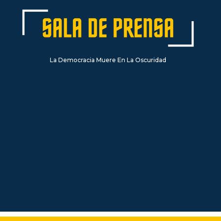
La Democracia Muere En La Oscuridad