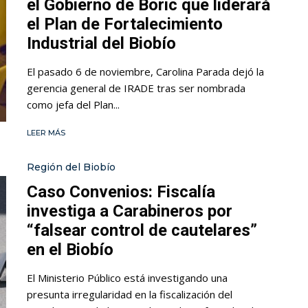
el Gobierno de Boric que liderará
el Plan de Fortalecimiento
Industrial del Biobío
El pasado 6 de noviembre, Carolina Parada dejó la
gerencia general de IRADE tras ser nombrada
como jefa del Plan...
LEER MÁS
Región del Biobío
Caso Convenios: Fiscalía
investiga a Carabineros por
“falsear control de cautelares”
en el Biobío
El Ministerio Público está investigando una
presunta irregularidad en la fiscalización del