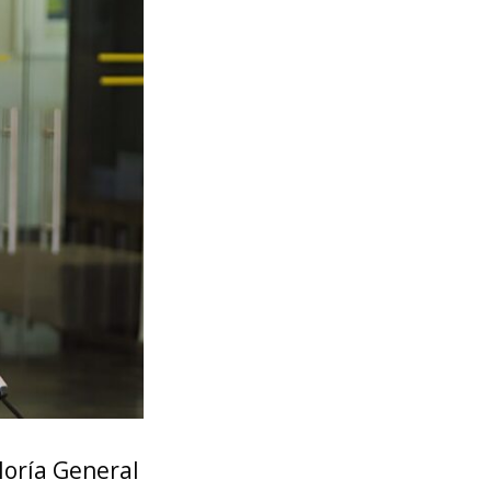
loría General