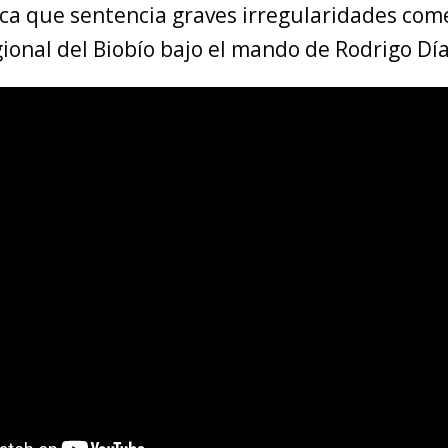
ica que sentencia graves irregularidades come
ional del Biobío bajo el mando de Rodrigo Día