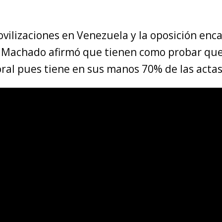
ovilizaciones en Venezuela y la oposición en
 Machado afirmó que tienen como probar qu
ral pues tiene en sus manos 70% de las actas