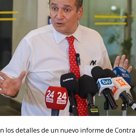
n los detalles de un nuevo informe de Contra