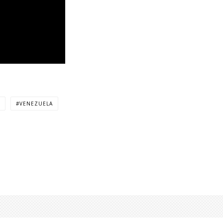
VENEZUELA