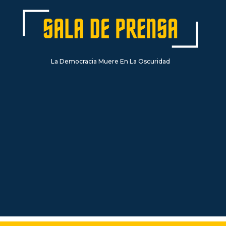
La Democracia Muere En La Oscuridad