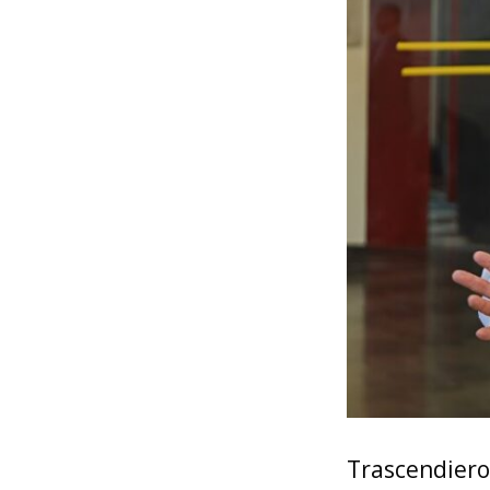
Trascendiero