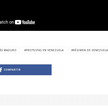
ÁS MADURO
PROTESTAS EN VENEZUELA
RÉGIMEN DE VENEZUELA
COMPARTIR