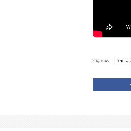
ETIQUETAS
NICOL