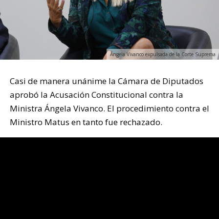
Ángela Vivanco expulsada de la Corte Suprema
Casi de manera unánime la Cámara de Diputados
aprobó la Acusación Constitucional contra la
Ministra Ángela Vivanco. El procedimiento contra el
Ministro Matus en tanto fue rechazado.