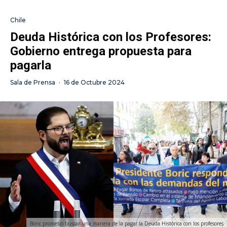
Chile
Deuda Histórica con los Profesores:
Gobierno entrega propuesta para
pagarla
Sala de Prensa
·
16 de Octubre 2024
Boric prometió buscar una manera de la pagar la Deuda Histórica con los profesores