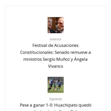
Anterior
Festival de Acusaciones
Constitucionales: Senado remueve a
ministros Sergio Muñoz y Ángela
Vivanco
Siguiente
Pese a ganar 1-0: Huachipato quedó