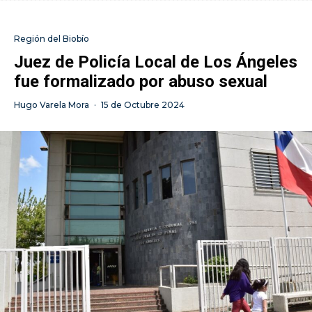
Región del Biobío
Juez de Policía Local de Los Ángeles
fue formalizado por abuso sexual
Hugo Varela Mora
·
15 de Octubre 2024