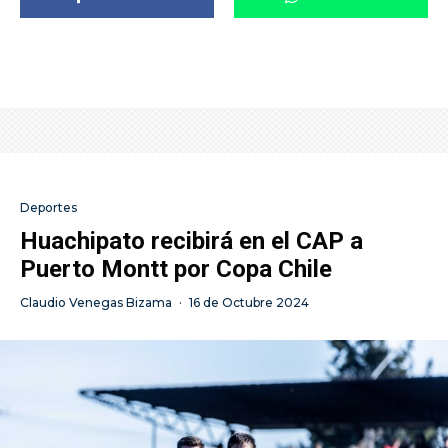
Deportes
Huachipato recibirá en el CAP a
Puerto Montt por Copa Chile
Claudio Venegas Bizama
·
16 de Octubre 2024