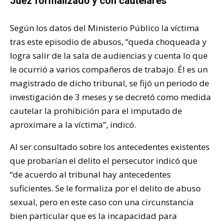
Juez formalizado y con cautelares
Según los datos del Ministerio Público la víctima
tras este episodio de abusos, “queda choqueada y
logra salir de la sala de audiencias y cuenta lo que
le ocurrió a varios compañeros de trabajo. Él es un
magistrado de dicho tribunal, se fijó un periodo de
investigación de 3 meses y se decretó como medida
cautelar la prohibición para el imputado de
aproximare a la víctima”, indicó.
Al ser consultado sobre los antecedentes existentes
que probarían el delito el persecutor indicó que
“de acuerdo al tribunal hay antecedentes
suficientes. Se le formaliza por el delito de abuso
sexual, pero en este caso con una circunstancia
bien particular que es la incapacidad para