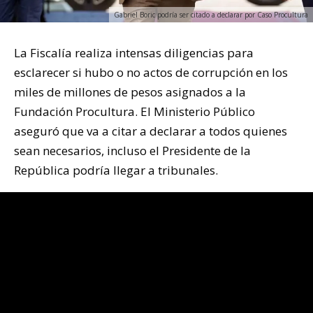
Gabriel Boric podría ser citado a declarar por Caso Procultura
La Fiscalía realiza intensas diligencias para
esclarecer si hubo o no actos de corrupción en los
miles de millones de pesos asignados a la
Fundación Procultura. El Ministerio Público
aseguró que va a citar a declarar a todos quienes
sean necesarios, incluso el Presidente de la
República podría llegar a tribunales.