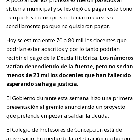
sistema municipal y se les dejó de pagar este bono
porque los municipios no tenían recursos o
sencillamente porque no quisieron pagar.
Hoy se estima entre 70 a 80 mil los docentes que
podrían estar adscritos y por lo tanto podrían
recibir el pago de la Deuda Histórica.
Los números
varían dependiendo de la fuente, pero no serían
menos de 20 mil los docentes que han fallecido
esperando se haga justicia.
El Gobierno durante esta semana hizo una primera
presentación al gremio anunciando un proyecto
que pretende empezar a saldar la deuda.
El Colegio de Profesores de Concepción está de
aniversario. En medio de la celebración recibieron