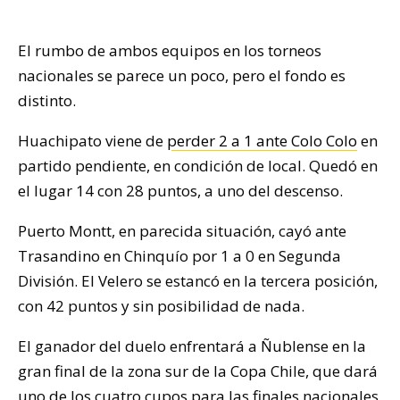
El rumbo de ambos equipos en los torneos
nacionales se parece un poco, pero el fondo es
distinto.
Huachipato viene de
perder 2 a 1 ante Colo Colo
en
partido pendiente, en condición de local. Quedó en
el lugar 14 con 28 puntos, a uno del descenso.
Puerto Montt, en parecida situación, cayó ante
Trasandino en Chinquío por 1 a 0 en Segunda
División. El Velero se estancó en la tercera posición,
con 42 puntos y sin posibilidad de nada.
El ganador del duelo enfrentará a Ñublense en la
gran final de la zona sur de la Copa Chile, que dará
uno de los cuatro cupos para las finales nacionales.