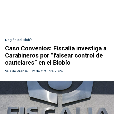
Región del Biobío
Caso Convenios: Fiscalía investiga a
Carabineros por “falsear control de
cautelares” en el Biobío
Sala de Prensa
·
17 de Octubre 2024