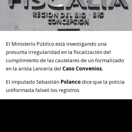
El Ministerio Público está investigando una
presunta irregularidad en la fiscalización del
cumplimiento de las cautelares de un formalizado
en la arista Lencería del
Caso Convenios.
El imputado Sebastián
Polanco
dice que la policía
uniformada falseó los registros.