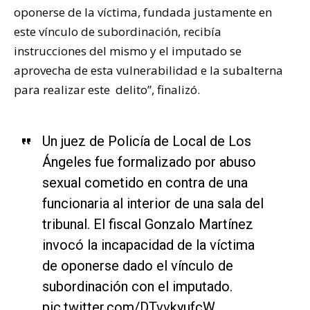
oponerse de la víctima, fundada justamente en
este vínculo de subordinación, recibía
instrucciones del mismo y el imputado se
aprovecha de esta vulnerabilidad e la subalterna
para realizar este delito”, finalizó.
Un juez de Policía de Local de Los
Ángeles fue formalizado por abuso
sexual cometido en contra de una
funcionaria al interior de una sala del
tribunal. El fiscal Gonzalo Martínez
invocó la incapacidad de la víctima
de oponerse dado el vínculo de
subordinación con el imputado.
pic.twitter.com/DTvvkyufcW