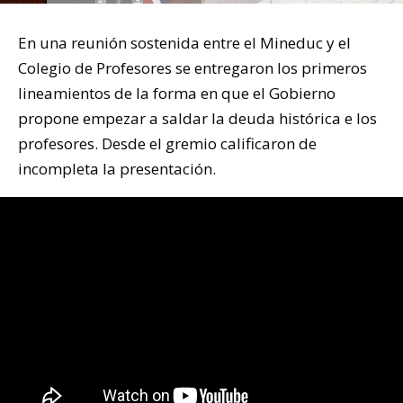
En una reunión sostenida entre el Mineduc y el
Colegio de Profesores se entregaron los primeros
lineamientos de la forma en que el Gobierno
propone empezar a saldar la deuda histórica e los
profesores. Desde el gremio calificaron de
incompleta la presentación.