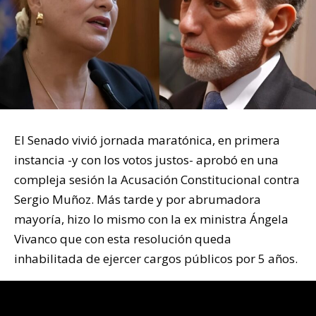
El Senado vivió jornada maratónica, en primera
instancia -y con los votos justos- aprobó en una
compleja sesión la Acusación Constitucional contra
Sergio Muñoz. Más tarde y por abrumadora
mayoría, hizo lo mismo con la ex ministra Ángela
Vivanco que con esta resolución queda
inhabilitada de ejercer cargos públicos por 5 años.