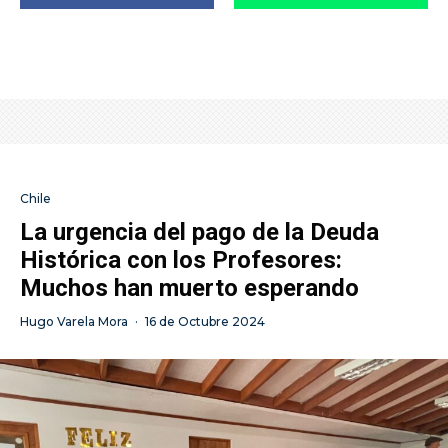
Chile
La urgencia del pago de la Deuda
Histórica con los Profesores:
Muchos han muerto esperando
Hugo Varela Mora
·
16 de Octubre 2024