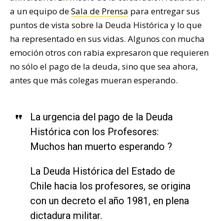
a un equipo de
Sala de Prensa
para entregar sus
puntos de vista sobre la Deuda Histórica y lo que
ha representado en sus vidas. Algunos con mucha
emoción otros con rabia expresaron que requieren
no sólo el pago de la deuda, sino que sea ahora,
antes que más colegas mueran esperando.
La urgencia del pago de la Deuda
Histórica con los Profesores:
Muchos han muerto esperando ?
La Deuda Histórica del Estado de
Chile hacia los profesores, se origina
con un decreto el año 1981, en plena
dictadura militar.