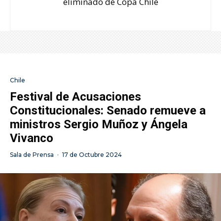
eliminado de Copa Chile
Chile
Festival de Acusaciones
Constitucionales: Senado remueve a
ministros Sergio Muñoz y Ángela
Vivanco
Sala de Prensa
·
17 de Octubre 2024