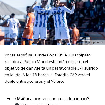
Huachipato en X
Por la semifinal sur de Copa Chile, Huachipato
recibirá a Puerto Montt este miércoles, con el
objetivo de dar vuelta un desfavorable 5-1 sufrido
en la ida. A las 18 horas, el Estadio CAP verá el
duelo entre acereros y el Velero.
?Mañana nos vemos en Talcahuano?