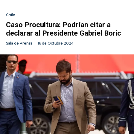
Chile
Caso Procultura: Podrían citar a
declarar al Presidente Gabriel Boric
Sala de Prensa
·
16 de Octubre 2024