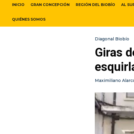
INICIO
GRAN CONCEPCIÓN
REGIÓN DEL BIOBÍO
AL SU
QUIÉNES SOMOS
Diagonal Biobío
Giras d
esquirl
Maximiliano Alarc