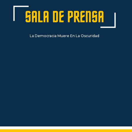
La Democracia Muere En La Oscuridad