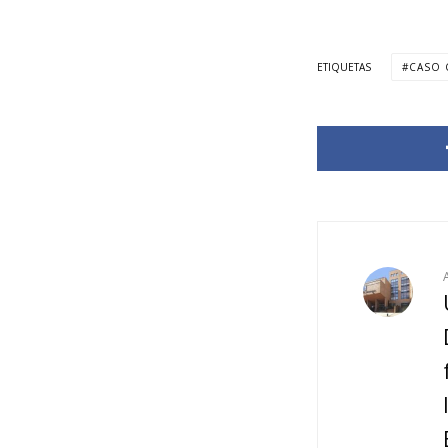
ETIQUETAS
CASO 