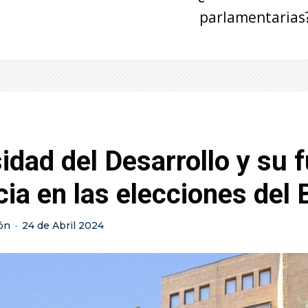
parlamentarias
idad del Desarrollo y su 
cia en las elecciones del 
ón
·
24 de Abril 2024