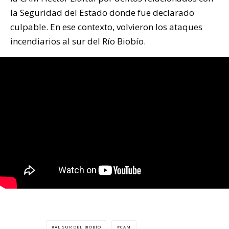
la Seguridad del Estado donde fue declarado
culpable. En ese contexto, volvieron los ataques
incendiarios al sur del Río Biobío.
AL SUR DEL BIOBÍO
CAM