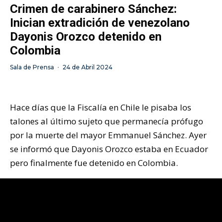
Crimen de carabinero Sánchez:
Inician extradición de venezolano
Dayonis Orozco detenido en
Colombia
Sala de Prensa
·
24 de Abril 2024
Hace días que la Fiscalía en Chile le pisaba los
talones al último sujeto que permanecía prófugo
por la muerte del mayor Emmanuel Sánchez. Ayer
se informó que Dayonis Orozco estaba en Ecuador
pero finalmente fue detenido en Colombia.