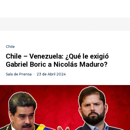
Chile
Chile – Venezuela: ¿Qué le exigió
Gabriel Boric a Nicolás Maduro?
Sala de Prensa
·
23 de Abril 2024