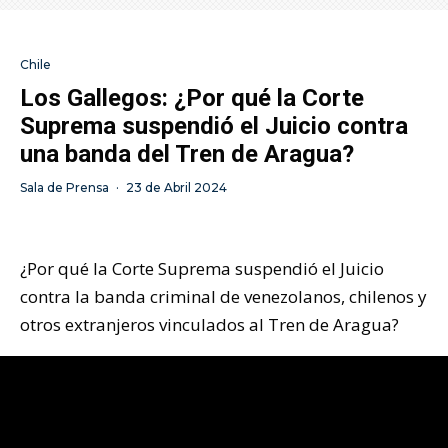
Chile
Los Gallegos: ¿Por qué la Corte
Suprema suspendió el Juicio contra
una banda del Tren de Aragua?
Sala de Prensa
·
23 de Abril 2024
¿Por qué la Corte Suprema suspendió el Juicio
contra la banda criminal de venezolanos, chilenos y
otros extranjeros vinculados al Tren de Aragua?