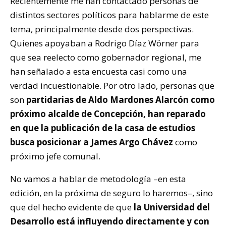
Recientemente me han contactado personas de
distintos sectores políticos para hablarme de este
tema, principalmente desde dos perspectivas.
Quienes apoyaban a Rodrigo Díaz Wörner para
que sea reelecto como gobernador regional, me
han señalado a esta encuesta casi como una
verdad incuestionable. Por otro lado, personas que
son
partidarias de Aldo Mardones Alarcón como
próximo alcalde de Concepción, han reparado
en que la publicación de la casa de estudios
busca posicionar a James Argo Chávez
como
próximo jefe comunal.
No vamos a hablar de metodología –en esta
edición, en la próxima de seguro lo haremos–, sino
que del hecho evidente de que
la Universidad del
Desarrollo está influyendo directamente y con