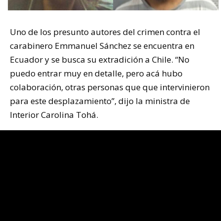
Uno de los presunto autores del crimen contra el
carabinero Emmanuel Sánchez se encuentra en
Ecuador y se busca su extradición a Chile. “No
puedo entrar muy en detalle, pero acá hubo
colaboración, otras personas que que intervinieron
para este desplazamiento”, dijo la ministra de
Interior Carolina Tohá.