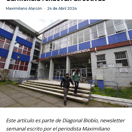
Maximiliano Alarcón
·
24 de Abril 2024
Este artículo es parte de Diagonal Biobío, newsletter
semanal escrito por el periodista Maximiliano