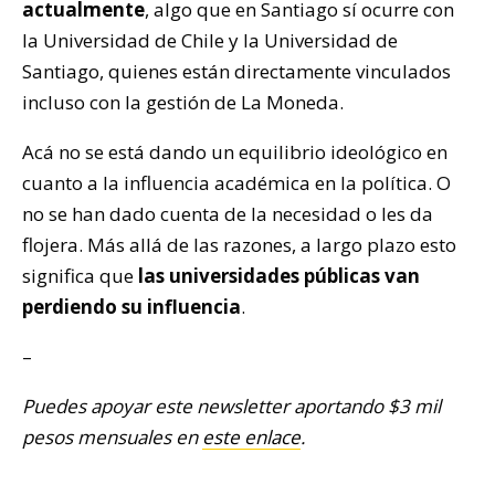
actualmente
, algo que en Santiago sí ocurre con
la Universidad de Chile y la Universidad de
Santiago, quienes están directamente vinculados
incluso con la gestión de La Moneda.
Acá no se está dando un equilibrio ideológico en
cuanto a la influencia académica en la política. O
no se han dado cuenta de la necesidad o les da
flojera. Más allá de las razones, a largo plazo esto
significa que
las universidades públicas van
perdiendo su influencia
.
–
Puedes apoyar este newsletter aportando $3 mil
pesos mensuales en
este enlace
.