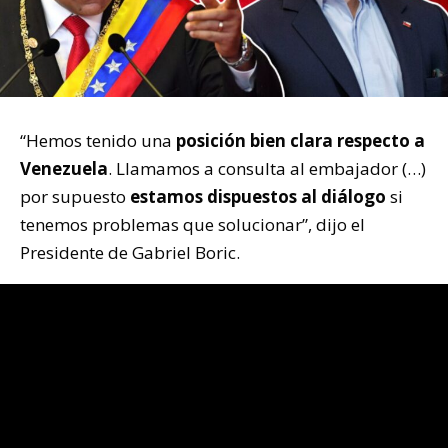
“Hemos tenido una
posición bien clara respecto a
Venezuela
. Llamamos a consulta al embajador (…)
por supuesto
estamos dispuestos al diálogo
si
tenemos problemas que solucionar”, dijo el
Presidente de Gabriel Boric.