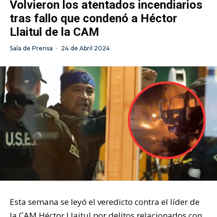
Volvieron los atentados incendiarios
tras fallo que condenó a Héctor
Llaitul de la CAM
Sala de Prensa
·
24 de Abril 2024
Esta semana se leyó el veredicto contra el líder de
la CAM Héctor Llaitul por delitos relacionados con