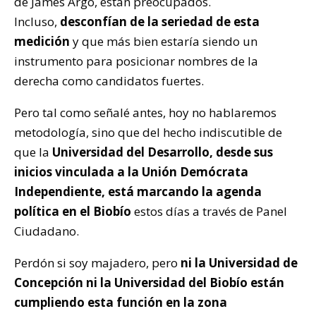
de James Argo, están preocupados.
Incluso,
desconfían de la seriedad de esta
medición
y que más bien estaría siendo un
instrumento para posicionar nombres de la
derecha como candidatos fuertes.
Pero tal como señalé antes, hoy no hablaremos
metodología, sino que del hecho indiscutible de
que la
Universidad del Desarrollo, desde sus
inicios vinculada a la Unión Demócrata
Independiente, está marcando la agenda
política en el Biobío
estos días a través de Panel
Ciudadano.
Perdón si soy majadero, pero
ni la Universidad de
Concepción ni la Universidad del Biobío están
cumpliendo esta función en la zona