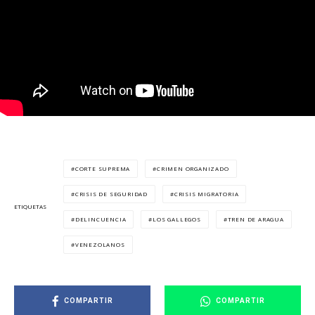
CORTE SUPREMA
CRIMEN ORGANIZADO
CRISIS DE SEGURIDAD
CRISIS MIGRATORIA
ETIQUETAS
DELINCUENCIA
LOS GALLEGOS
TREN DE ARAGUA
VENEZOLANOS
COMPARTIR
COMPARTIR