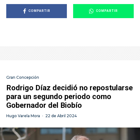
COMPARTIR
COMPARTIR
Gran Concepción
Rodrigo Díaz decidió no repostularse
para un segundo periodo como
Gobernador del Biobío
Hugo Varela Mora
·
22 de Abril 2024