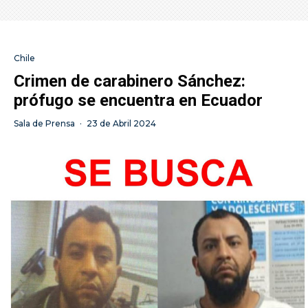
Chile
Crimen de carabinero Sánchez:
prófugo se encuentra en Ecuador
Sala de Prensa
·
23 de Abril 2024