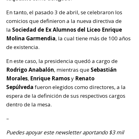
En tanto, el pasado 3 de abril, se celebraron los
comicios que definieron a la nueva directiva de
la
Sociedad de Ex Alumnos del Liceo Enrique
Molina Garmendia
, la cual tiene más de 100 años
de existencia.
En este caso, la presidencia quedó a cargo de
Rodrigo Anabalón
, mientras que
Sebastián
Morales
,
Enrique Ramos
y
Renato
Sepúlveda
fueron elegidos como directores, a la
espera de la definición de sus respectivos cargos
dentro de la mesa.
–
Puedes apoyar este newsletter aportando $3 mil