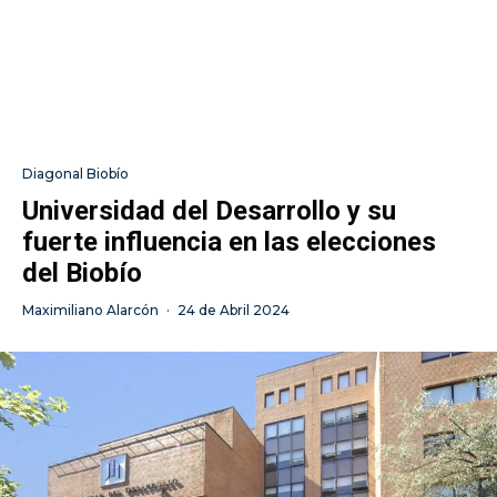
Diagonal Biobío
Universidad del Desarrollo y su
fuerte influencia en las elecciones
del Biobío
Maximiliano Alarcón
·
24 de Abril 2024