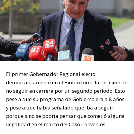
El primer Gobernador Regional electo
democráticamente en el Biobío tomó la decisión de
no seguir en carrera por un segundo periodo. Esto
pese a que su programa de Gobierno era a 8 años
y pese a que había señalado que iba a seguir
porque sino se podría pensar que cometió alguna
ilegalidad en el marco del Caso Convenios.