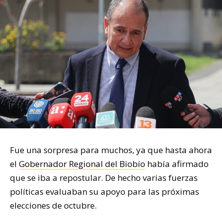
Fue una sorpresa para muchos, ya que hasta ahora
el
Gobernador Regional del Biobío
había afirmado
que se iba a repostular. De hecho varias fuerzas
políticas evaluaban su apoyo para las próximas
elecciones de octubre.