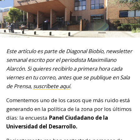
Este artículo es parte de Diagonal Biobío, newsletter
semanal escrito por el periodista Maximiliano
Alarcón. Si quieres recibirlo a primera hora cada
viernes en tu correo, antes que se publique en Sala
de Prensa,
suscríbete aquí
.
Comentemos uno de los casos que más ruido está
generando en la política de la zona por los últimos
días: la encuesta
Panel Ciudadano de la
Universidad del Desarrollo.