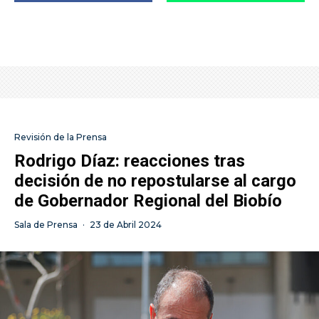
Revisión de la Prensa
Rodrigo Díaz: reacciones tras
decisión de no repostularse al cargo
de Gobernador Regional del Biobío
Sala de Prensa
·
23 de Abril 2024