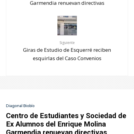
Garmendia renuevan directivas
Siguiente
Giras de Estudio de Esquerré reciben
esquirlas del Caso Convenios
Diagonal Biobío
Centro de Estudiantes y Sociedad de
Ex Alumnos del Enrique Molina
Garmendia renuevan directivas