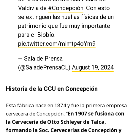
Valdivia de
#Concepción
. Con esto
se extinguen las huellas físicas de un
patrimonio que fue muy importante
para el Biobío.
pic.twitter.com/mimtp4oYm9
— Sala de Prensa
(@SaladePrensaCL)
August 19, 2024
Historia de la CCU en Concepción
Esta fábrica nace en 1874 y fue la primera empresa
cervecera de Concepción. “
En 1907 se fusiona con
la Cervecería de Otto Schleyer de Talca,
formando la Soc. Cervecerías de Concepción y