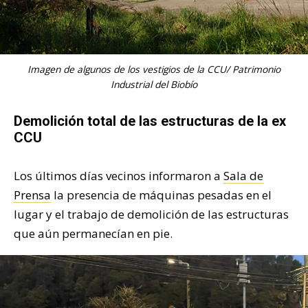
Imagen de algunos de los vestigios de la CCU/ Patrimonio
Industrial del Biobío
Demolición total de las estructuras de la ex
CCU
Los últimos días vecinos informaron a
Sala de
Prensa
la presencia de máquinas pesadas en el
lugar y el trabajo de demolición de las estructuras
que aún permanecían en pie.