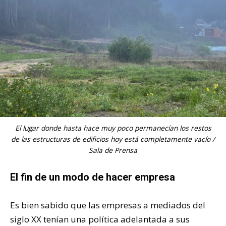
El lugar donde hasta hace muy poco permanecían los restos
de las estructuras de edificios hoy está completamente vacío /
Sala de Prensa
El fin de un modo de hacer empresa
Es bien sabido que las empresas a mediados del
siglo XX tenían una política adelantada a sus