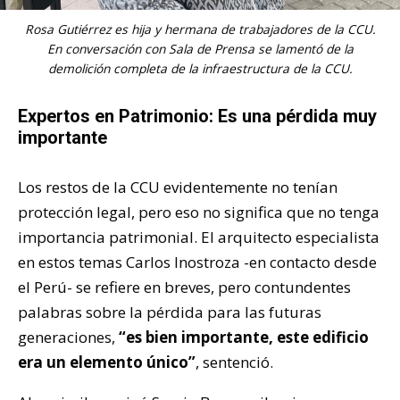
Rosa Gutiérrez es hija y hermana de trabajadores de la CCU.
En conversación con Sala de Prensa se lamentó de la
demolición completa de la infraestructura de la CCU.
Expertos en Patrimonio: Es una pérdida muy
importante
Los restos de la CCU evidentemente no tenían
protección legal, pero eso no significa que no tenga
importancia patrimonial. El arquitecto especialista
en estos temas Carlos Inostroza -en contacto desde
el Perú- se refiere en breves, pero contundentes
palabras sobre la pérdida para las futuras
generaciones,
“es bien importante, este edificio
era un elemento único”
, sentenció.