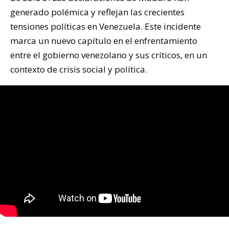
generado polémica y reflejan las crecientes
tensiones políticas en Venezuela. Este incidente
marca un nuevo capítulo en el enfrentamiento
entre el gobierno venezolano y sus críticos, en un
contexto de crisis social y política.