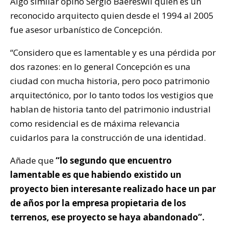
Algo similar opinó Sergio Baereswil quien es un
reconocido arquitecto quien desde el 1994 al 2005
fue asesor urbanístico de Concepción.
“Considero que es lamentable y es una pérdida por
dos razones: en lo general Concepción es una
ciudad con mucha historia, pero poco patrimonio
arquitectónico, por lo tanto todos los vestigios que
hablan de historia tanto del patrimonio industrial
como residencial es de máxima relevancia
cuidarlos para la construcción de una identidad.
Añade que
“lo segundo que encuentro
lamentable es que habiendo existido un
proyecto bien interesante realizado hace un par
de años por la empresa propietaria de los
terrenos, ese proyecto se haya abandonado”.