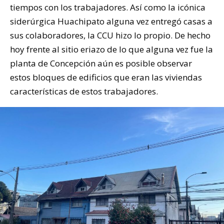
tiempos con los trabajadores. Así como la icónica
siderúrgica Huachipato alguna vez entregó casas a
sus colaboradores, la CCU hizo lo propio. De hecho
hoy frente al sitio eriazo de lo que alguna vez fue la
planta de Concepción aún es posible observar
estos bloques de edificios que eran las viviendas
características de estos trabajadores.