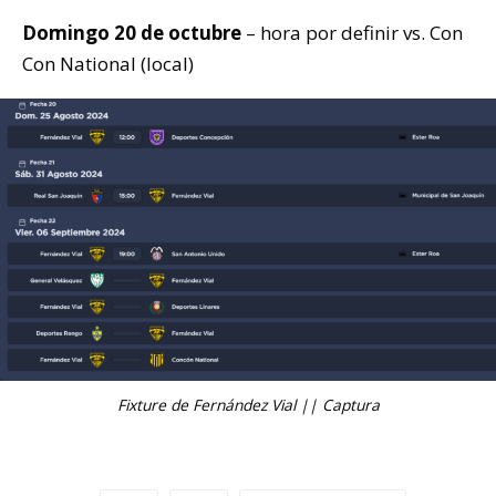
Domingo 20 de octubre
– hora por definir vs. Con
Con National (local)
Fixture de Fernández Vial || Captura