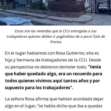
Estas son las viviendas que la CCU entregaba a sus
trabajadores quienes debían ir pagándolas de a poco/ Sala de
Prensa
En el lugar hablamos con Rosa Gutiérrez, ella es
hija y hermana de trabajadores de la CCU. Desde
su perspectiva no debieron demoler todo,
“tenía
que haber quedado algo, era un recuerdo para
todos quienes vivimos aquí tantos años y por
supuesto para los trabajadores”.
La señora Rosa afirma que habían acordado dejar
algo en el lugar, “se había dicho que iba a quedar