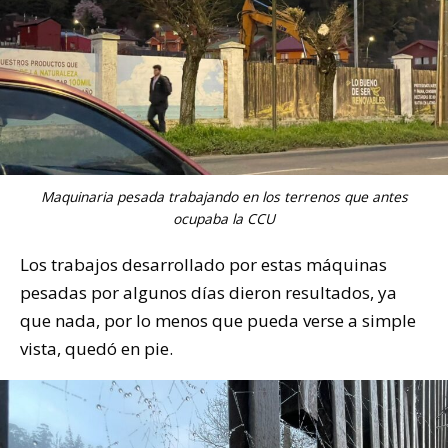
Maquinaria pesada trabajando en los terrenos que antes
ocupaba la CCU
Los trabajos desarrollado por estas máquinas
pesadas por algunos días dieron resultados, ya
que nada, por lo menos que pueda verse a simple
vista, quedó en pie.