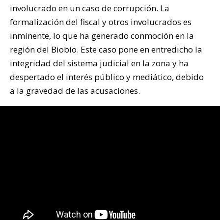
involucrado en un caso de corrupción. La
formalización del fiscal y otros involucrados es
inminente, lo que ha generado conmoción en la
región del Biobío. Este caso pone en entredicho la
integridad del sistema judicial en la zona y ha
despertado el interés público y mediático, debido
a la gravedad de las acusaciones.