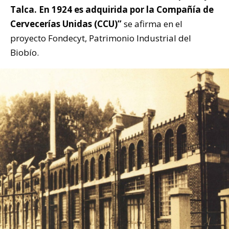
Talca. En 1924 es adquirida por la Compañía de
Cervecerías Unidas (CCU)”
se afirma en el
proyecto Fondecyt, Patrimonio Industrial del
Biobío.