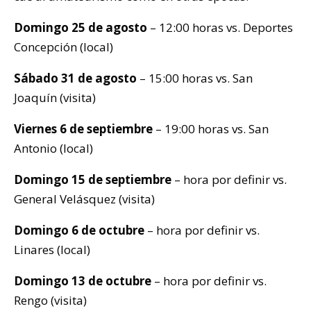
Domingo 25 de agosto
– 12:00 horas vs. Deportes
Concepción (local)
Sábado 31 de agosto
– 15:00 horas vs. San
Joaquín (visita)
Viernes 6 de septiembre
– 19:00 horas vs. San
Antonio (local)
Domingo 15 de septiembre
– hora por definir vs.
General Velásquez (visita)
Domingo 6 de octubre
– hora por definir vs.
Linares (local)
Domingo 13 de octubre
– hora por definir vs.
Rengo (visita)