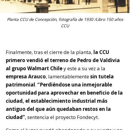
Planta CCU de Concepción, fotografía de 1930 /Libro 150 años
CCU
Finalmente, tras el cierre de la planta,
la CCU
primero vendió el terreno de Pedro de Valdivia
al grupo Walmart Chile
y este a su vez a la
empresa Arauco
, lamentablemente
sin tutela
patrimonial
.
“Perdiéndose una inmejorable
oportunidad para aprovechar en beneficio de la
ciudad, el establecimiento industrial más
antiguo del que aún quedaban restos en la
ciudad”
, sentencia el proyecto Fondecyt.