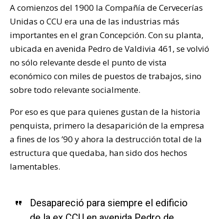
A comienzos del 1900 la Compañía de Cervecerías
Unidas o CCU era una de las industrias más
importantes en el gran Concepción. Con su planta,
ubicada en avenida Pedro de Valdivia 461, se volvió
no sólo relevante desde el punto de vista
económico con miles de puestos de trabajos, sino
sobre todo relevante socialmente.
Por eso es que para quienes gustan de la historia
penquista, primero la desaparición de la empresa
a fines de los ’90 y ahora la destrucción total de la
estructura que quedaba, han sido dos hechos
lamentables.
Desapareció para siempre el edificio
de la ex CCU en avenida Pedro de