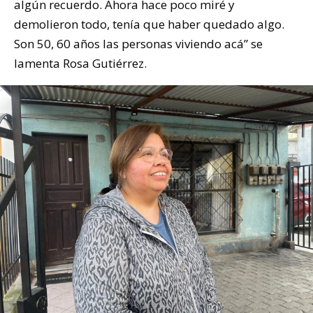
algún recuerdo. Ahora hace poco miré y
demolieron todo, tenía que haber quedado algo.
Son 50, 60 años las personas viviendo acá” se
lamenta Rosa Gutiérrez.