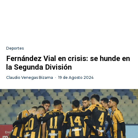
Deportes
Fernández Vial en crisis: se hunde en
la Segunda División
Claudio Venegas Bizama
·
19 de Agosto 2024