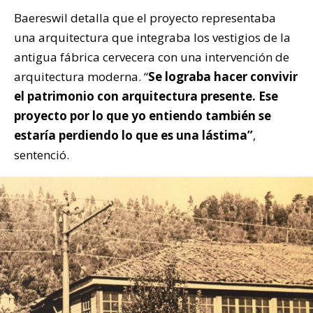
Baereswil detalla que el proyecto representaba
una arquitectura que integraba los vestigios de la
antigua fábrica cervecera con una intervención de
arquitectura moderna. “
Se lograba hacer convivir
el patrimonio con arquitectura presente. Ese
proyecto por lo que yo entiendo también se
estaría perdiendo lo que es una lástima”
,
sentenció.