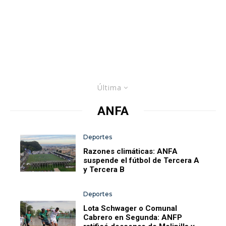
Última
ANFA
Deportes
Razones climáticas: ANFA
suspende el fútbol de Tercera A
y Tercera B
Deportes
Lota Schwager o Comunal
Cabrero en Segunda: ANFP