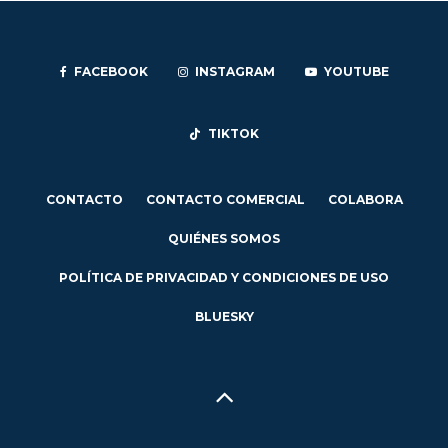
FACEBOOK
INSTAGRAM
YOUTUBE
TIKTOK
CONTACTO
CONTACTO COMERCIAL
COLABORA
QUIÉNES SOMOS
POLÍTICA DE PRIVACIDAD Y CONDICIONES DE USO
BLUESKY