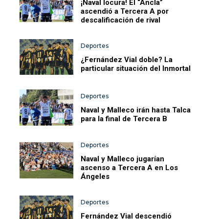
¡Naval locura! El “Ancla”
ascendió a Tercera A por
descalificación de rival
Deportes
¿Fernández Vial doble? La
particular situación del Inmortal
Deportes
Naval y Malleco irán hasta Talca
para la final de Tercera B
Deportes
Naval y Malleco jugarían
ascenso a Tercera A en Los
Ángeles
Deportes
Fernández Vial descendió