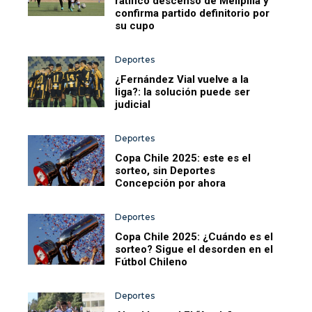
ratificó descenso de Melipilla y
confirma partido definitorio por
su cupo
Deportes
¿Fernández Vial vuelve a la
liga?: la solución puede ser
judicial
Deportes
Copa Chile 2025: este es el
sorteo, sin Deportes
Concepción por ahora
Deportes
Copa Chile 2025: ¿Cuándo es el
sorteo? Sigue el desorden en el
Fútbol Chileno
Deportes