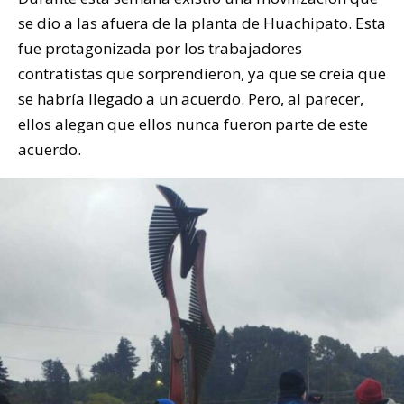
se dio a las afuera de la planta de Huachipato. Esta
fue protagonizada por los trabajadores
contratistas que sorprendieron, ya que se creía que
se habría llegado a un acuerdo. Pero, al parecer,
ellos alegan que ellos nunca fueron parte de este
acuerdo.