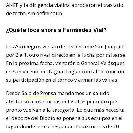
ANFP y la dirigencia vialina aprobaron el traslado
de fecha, sin definir aún.
¿Qué le toca ahora a Fernández Vial?
Los Aurinegros venían de perder ante San Joaquín
por 2 a 1, otro rival directo en la lucha por salvarse.
En la próxima fecha, visitarán a General Velásquez
en San Vicente de Tagua-Tagua con tal de concluir
su participación en el torneo y armar las valijas.
Desde
Sala de Prensa
mandamos un saludo
afectuoso a los hinchas del Vial, esperando que
pronto vuelvan a la categoría. Lo que más necesita
el deporte del Biobío es poner a sus equipos en el
lugar donde les corresponde. Hace menos de 20