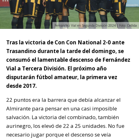
Fernández Vial en Segunda División 2024 | Foto: Cedida
Tras la victoria de Con Con National 2-0 ante
Trasandino durante la tarde del domingo, se
consumó el lamentable descenso de Fernández
Vial a Tercera División. El próximo año
disputarán fútbol amateur, la primera vez
desde 2017.
22 puntos era la barrera que debía alcanzar el
Almirante para pensar en una casi imposible
salvación. La victoria del combinado, también
aurinegro, los elevó de 22 a 25 unidades. No fue
necesario jugar porque el descenso se veía