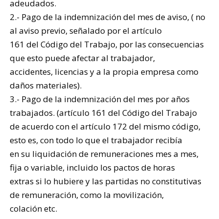
adeudados.
2.- Pago de la indemnización del mes de aviso, ( no
al aviso previo, señalado por el artículo
161 del Código del Trabajo, por las consecuencias
que esto puede afectar al trabajador,
accidentes, licencias y a la propia empresa como
daños materiales).
3.- Pago de la indemnización del mes por años
trabajados. (artículo 161 del Código del Trabajo
de acuerdo con el artículo 172 del mismo código,
esto es, con todo lo que el trabajador recibía
en su liquidación de remuneraciones mes a mes,
fija o variable, incluido los pactos de horas
extras si lo hubiere y las partidas no constitutivas
de remuneración, como la movilización,
colación etc.