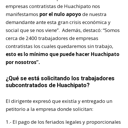
empresas contratistas de Huachipato nos
manifestamos
por el nulo apoyo
de nuestra
demandante ante esta gran crisis económica y
social que se nos viene”. Además, destacó: “Somos
cerca de 2400 trabajadores de empresas
contratistas los cuales quedaremos sin trabajo,
esto es lo mínimo que puede hacer Huachipato
por nosotros”.
¿Qué se está solicitando los trabajadores
subcontratados de Huachipato?
El dirigente expresó que existía y entregado un
petitorio a la empresa donde solicitan:
1.- El pago de los feriados legales y proporcionales