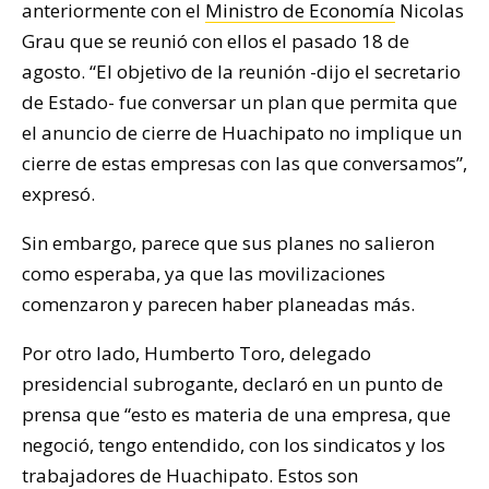
anteriormente con el
Ministro de Economía
Nicolas
Grau que se reunió con ellos el pasado 18 de
agosto. “El objetivo de la reunión -dijo el secretario
de Estado- fue conversar un plan que permita que
el anuncio de cierre de Huachipato no implique un
cierre de estas empresas con las que conversamos”,
expresó.
Sin embargo, parece que sus planes no salieron
como esperaba, ya que las movilizaciones
comenzaron y parecen haber planeadas más.
Por otro lado, Humberto Toro, delegado
presidencial subrogante, declaró en un punto de
prensa que “esto es materia de una empresa, que
negoció, tengo entendido, con los sindicatos y los
trabajadores de Huachipato. Estos son