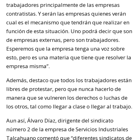
trabajadores principalmente de las empresas
contratistas. Y serán las empresas quienes verán
cual es el mecanismo que tendrán que realizar en
función de esta situación. Uno podrá decir que son
de empresas externas, pero son trabajadores.
Esperemos que la empresa tenga una voz sobre
esto, pero es una materia que tiene que resolver la
empresa misma”.
Además, destaco que todos los trabajadores están
libres de protestar, pero que nunca hacerlo de
manera que se vulneren los derechos o luchas de
los otros, tal como llegar a clase o llegar al trabajo.
Aun así, Álvaro Díaz, dirigente del sindicato
número 2 de la empresa de Servicios Industriales
Talcahuano comentó que “diferentes sindicatos de