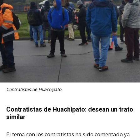
Contratistas de Huachipato
Contratistas de Huachipato: desean un trato
similar
El tema con los contratistas ha sido comentado ya