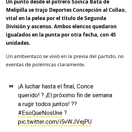
Un punto desde el potrero Soinca Bata de
Melipilla se trajo Deportes Concepción al Collao,
vital en la pelea por el título de Segunda
División y ascenso. Ambos elencos quedaron
igualados en la punta por otra fecha, con 45
unidades.
Un ambientazo se vivió en la previa del partido, no
exentas de polémicas claramente.
¡A luchar hasta el final, Conce
querido! ? ¡El próximo fin de semana
a rugir todos juntos! ??
#EsoQueNosUne
?
pic.twitter.com/i5vWJVejPU