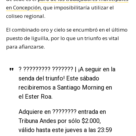
en Concepción
, que imposibilitaría utilizar el
coliseo regional.
El combinado oro y cielo se encumbró en el último
puesto de liguilla, por lo que un triunfo es vital
para afianzarse.
? ????????? ??????? | ¡A seguir en la
senda del triunfo! Este sábado
recibiremos a Santiago Morning en
el Ester Roa.
Adquiere en ???????? entrada en
Tribuna Andes por sólo $2.000,
válido hasta este jueves a las 23:59