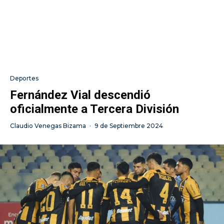
Deportes
Fernández Vial descendió
oficialmente a Tercera División
Claudio Venegas Bizama
·
9 de Septiembre 2024