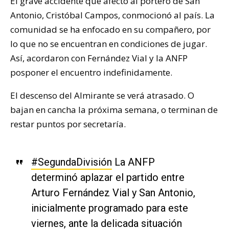
El grave accidente que afectó al portero de San
Antonio, Cristóbal Campos, conmocionó al país. La
comunidad se ha enfocado en su compañero, por
lo que no se encuentran en condiciones de jugar.
Así, acordaron con Fernández Vial y la ANFP
posponer el encuentro indefinidamente.
El descenso del Almirante se verá atrasado. O
bajan en cancha la próxima semana, o terminan de
restar puntos por secretaría.
#SegundaDivisión
La ANFP
determinó aplazar el partido entre
Arturo Fernández Vial y San Antonio,
inicialmente programado para este
viernes, ante la delicada situación