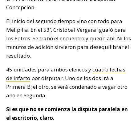
Concepción.
El inicio del segundo tiempo vino con todo para
Melipilla. En el 53′, Cristóbal Vergara igualó para
los Potros. Se trabó el encuentro y quedó ahí. Ni los
minutos de adición sirvieron para desequilibrar el
resultado.
45 unidades para ambos elencos y
cuatro fechas
de infarto
por disputar. Uno de los dos irá a
Primera B; el otro, se verá condenado a vagar otro
año en Segunda.
Si es que no se comienza la disputa paralela en
el escritorio, claro.