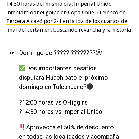
14:30 horas del mismo día, Imperial Unido
intentará dar el golpe en Copa Chile. El
elenco de
Tercera A cayó por 2-1 en la ida de los cuartos de
final
del certamen, buscando revancha y la historia.
Domingo de ????? ????????
Dos importantes desafíos
disputará Huachipato el próximo
domingo en Talcahuano?
?12:00 horas vs OHiggins
?14:30 horas vs Imperial Unido
Aprovecha el 50% de descuento
en todas las localidades y acompaña