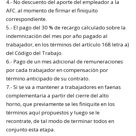
4.- No descuento del aporte del empleador a la
AFC. al momento de firmar el finiquito
correspondiente.
5.- El pago del 30 % de recargo calculado sobre la
indemnización del mes por año pagado al
trabajador, en los términos del artículo 168 letra a)
del Código del Trabajo.
6.- Pago de un mes adicional de remuneraciones
por cada trabajador en compensación por
término anticipado de su contrato.
7.- Si se va a mantener a trabajadores en faenas
complementaria a partir del cierre del alto
horno, que previamente se les finiquite en los
términos aquí propuestos y luego se le
recontrate, de tal modo de terminar todos en
conjunto esta etapa.