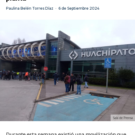
Paulina Belén Torres Díaz
·
6 de Septiembre 2024
Sala de Prensa
Durante esta semana existió una movilización que