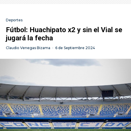
Deportes
Fútbol: Huachipato x2 y sin el Vial se
jugará la fecha
Claudio Venegas Bizama
·
6 de Septiembre 2024