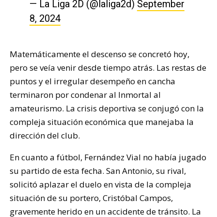
— La Liga 2D (@laliga2d)
September
8, 2024
Matemáticamente el descenso se concretó hoy,
pero se veía venir desde tiempo atrás. Las restas de
puntos y el irregular desempeño en cancha
terminaron por condenar al Inmortal al
amateurismo. La crisis deportiva se conjugó con la
compleja situación económica que manejaba la
dirección del club.
En cuanto a fútbol, Fernández Vial no había jugado
su partido de esta fecha. San Antonio, su rival,
solicitó aplazar el duelo en vista de la compleja
situación de su portero, Cristóbal Campos,
gravemente herido en un accidente de tránsito. La