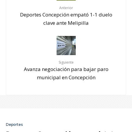
Anterior
Deportes Concepción empató 1-1 duelo
clave ante Melipilla
Siguiente
Avanza negociación para bajar paro
municipal en Concepción
Deportes