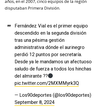
años, en el 2007, cinco equipos de la región
disputaban Primera División.
Fernández Vial es el primer equipo
descendido en la segunda división
tras una pésima gestión
administrativa dónde el aurinegro
perdió 12 puntos por secretaría.
Desde ya le mandamos un afectuoso
saludo de fuerza a todos los hinchas
del almirante ??
pic.twitter.com/2MXMMyrk3Q
— Los90deportes (@los90deportes)
September 8, 2024