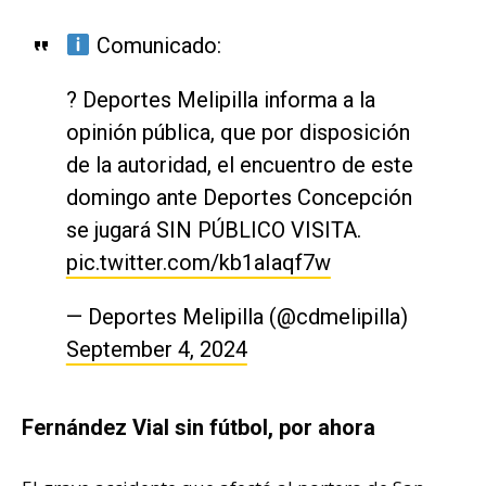
Comunicado:
? Deportes Melipilla informa a la
opinión pública, que por disposición
de la autoridad, el encuentro de este
domingo ante Deportes Concepción
se jugará SIN PÚBLICO VISITA.
pic.twitter.com/kb1aIaqf7w
— Deportes Melipilla (@cdmelipilla)
September 4, 2024
Fernández Vial sin fútbol, por ahora