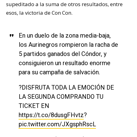
supeditado a la suma de otros resultados, entre
esos, la victoria de Con Con.
En un duelo de la zona media-baja,
los Aurinegros rompieron la racha de
5 partidos ganados del Cóndor, y
consiguieron un resultado enorme
para su campaña de salvación.
?DISFRUTA TODA LA EMOCIÓN DE
LA SEGUNDA COMPRANDO TU
TICKET EN
https://t.co/8dusgFHvtz
?
pic.twitter.com/JXgsphRscL