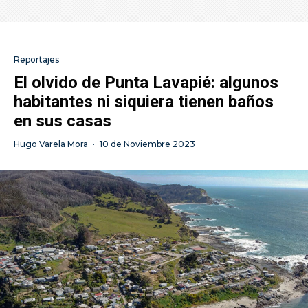
Reportajes
El olvido de Punta Lavapié: algunos
habitantes ni siquiera tienen baños
en sus casas
Hugo Varela Mora
·
10 de Noviembre 2023