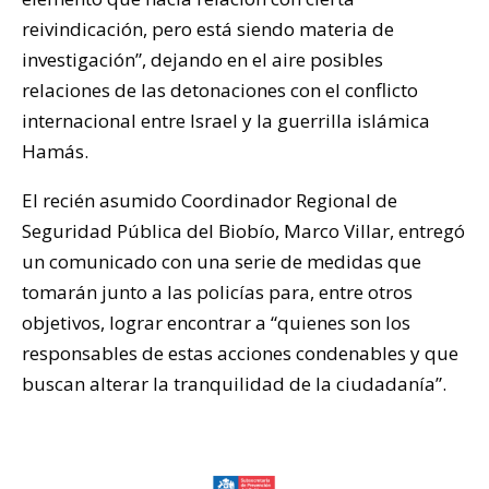
reivindicación, pero está siendo materia de
investigación”, dejando en el aire posibles
relaciones de las detonaciones con el conflicto
internacional entre Israel y la guerrilla islámica
Hamás.
El recién asumido Coordinador Regional de
Seguridad Pública del Biobío, Marco Villar, entregó
un comunicado con una serie de medidas que
tomarán junto a las policías para, entre otros
objetivos, lograr encontrar a “quienes son los
responsables de estas acciones condenables y que
buscan alterar la tranquilidad de la ciudadanía”.