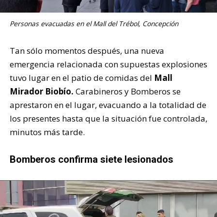
Personas evacuadas en el Mall del Trébol, Concepción
Tan sólo momentos después, una nueva
emergencia relacionada con supuestas explosiones
tuvo lugar en el patio de comidas del
Mall
Mirador Biobío.
Carabineros y Bomberos se
aprestaron en el lugar, evacuando a la totalidad de
los presentes hasta que la situación fue controlada,
minutos más tarde.
Bomberos confirma siete lesionados