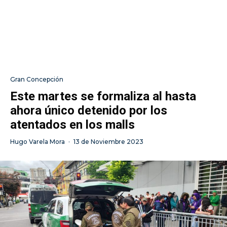
Gran Concepción
Este martes se formaliza al hasta
ahora único detenido por los
atentados en los malls
Hugo Varela Mora
·
13 de Noviembre 2023