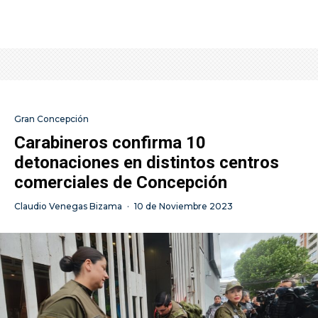
Gran Concepción
Carabineros confirma 10
detonaciones en distintos centros
comerciales de Concepción
Claudio Venegas Bizama
·
10 de Noviembre 2023