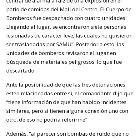
central de alarma a raíz de una explosión en el
patio de comidas del Mall del Centro. El Cuerpo de
Bomberos fue despachado con cuatro unidades.
Llegando al lugar, se encontraron siete personas
lesionadas de carácter leve, las cuales no quisieron
ser trasladadas por SAMU”. Posterior a esto, las
unidades de bomberos revisaron el lugar en
búsqueda de materiales peligrosos, lo que fue
descartado.
Ante la posibilidad de que las tres detonaciones
estén relacionadas entre sí, el comandante dijo que
“tiene información de que han habido incidentes
similares, pero si tienen alguna conexión uno con
otro, de eso no podría referirme”.
Además, “al parecer son bombas de ruido que no