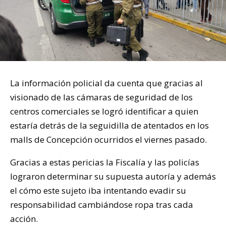
La información policial da cuenta que gracias al
visionado de las cámaras de seguridad de los
centros comerciales se logró identificar a quien
estaría detrás de la seguidilla de atentados en los
malls de Concepción ocurridos el viernes pasado.
Gracias a estas pericias la Fiscalía y las policías
lograron determinar su supuesta autoría y además
el cómo este sujeto iba intentando evadir su
responsabilidad cambiándose ropa tras cada
acción.