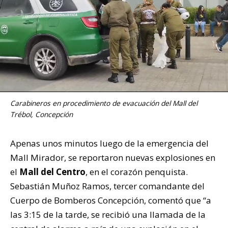
Carabineros en procedimiento de evacuación del Mall del
Trébol, Concepción
Apenas unos minutos luego de la emergencia del
Mall Mirador, se reportaron nuevas explosiones en
el
Mall del Centro
, en el corazón penquista.
Sebastián Muñoz Ramos, tercer comandante del
Cuerpo de Bomberos Concepción, comentó que “a
las 3:15 de la tarde, se recibió una llamada de la