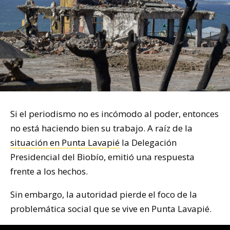
Si el periodismo no es incómodo al poder, entonces
no está haciendo bien su trabajo. A raíz de la
situación en Punta Lavapié
la Delegación
Presidencial del Biobío, emitió una respuesta
frente a los hechos.
Sin embargo, la autoridad pierde el foco de la
problemática social que se vive en Punta Lavapié.