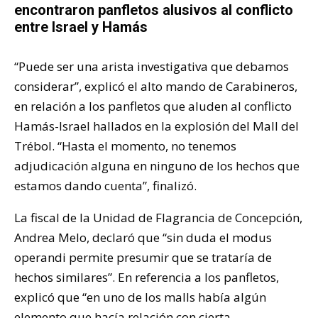
encontraron panfletos alusivos al conflicto
entre Israel y Hamás
“Puede ser una arista investigativa que debamos
considerar”, explicó el alto mando de Carabineros,
en relación a los panfletos que aluden al conflicto
Hamás-Israel hallados en la explosión del Mall del
Trébol. “Hasta el momento, no tenemos
adjudicación alguna en ninguno de los hechos que
estamos dando cuenta”, finalizó.
La fiscal de la Unidad de Flagrancia de Concepción,
Andrea Melo, declaró que “sin duda el modus
operandi permite presumir que se trataría de
hechos similares”. En referencia a los panfletos,
explicó que “en uno de los malls había algún
elemento que hacía relación con cierta