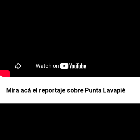
Mira acá el reportaje sobre Punta Lavapié