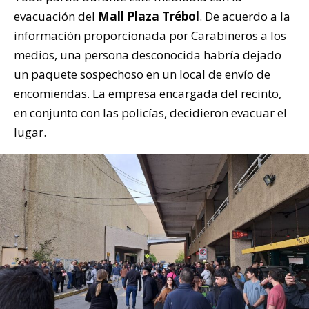
evacuación del
Mall Plaza Trébol
. De acuerdo a la
información proporcionada por Carabineros a los
medios, una persona desconocida habría dejado
un paquete sospechoso en un local de envío de
encomiendas. La empresa encargada del recinto,
en conjunto con las policías, decidieron evacuar el
lugar.