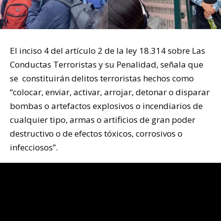
El inciso 4 del artículo 2 de la ley 18.314 sobre Las
Conductas Terroristas y su Penalidad, señala que
se constituirán delitos terroristas hechos como
“colocar, enviar, activar, arrojar, detonar o disparar
bombas o artefactos explosivos o incendiarios de
cualquier tipo, armas o artificios de gran poder
destructivo o de efectos tóxicos, corrosivos o
infecciosos”.