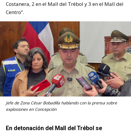
Costanera, 2 en el Mall del Trébol y 3 en el Mall del
Centro”.
Jefe de Zona César Bobadilla hablando con la prensa sobre
explosiones en Concepción
En detonación del Mall del Trébol se