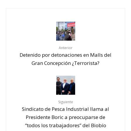
Anterior
Detenido por detonaciones en Malls del
Gran Concepción ¿Terrorista?
Siguiente
Sindicato de Pesca Industrial llama al
Presidente Boric a preocuparse de
“todos los trabajadores” del Biobío