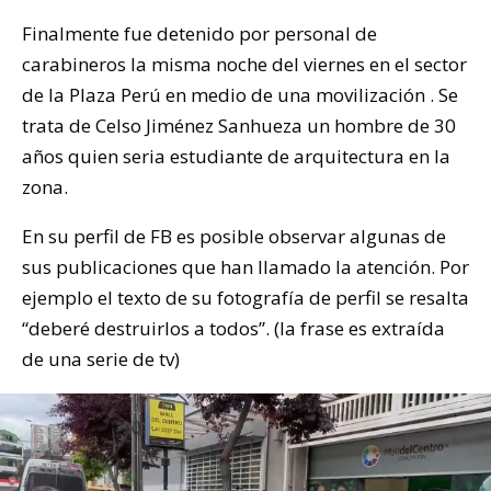
Finalmente fue detenido por personal de
carabineros la misma noche del viernes en el sector
de la Plaza Perú en medio de una movilización . Se
trata de Celso Jiménez Sanhueza un hombre de 30
años quien seria estudiante de arquitectura en la
zona.
En su perfil de FB es posible observar algunas de
sus publicaciones que han llamado la atención. Por
ejemplo el texto de su fotografía de perfil se resalta
“deberé destruirlos a todos”. (la frase es extraída
de una serie de tv)