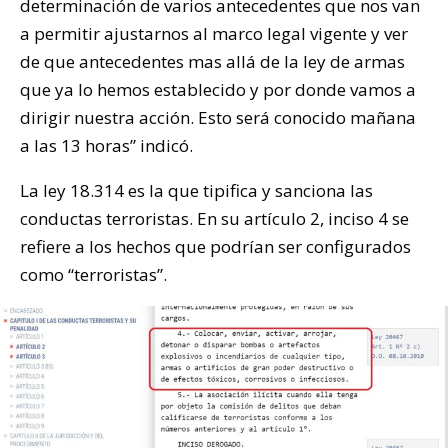
determinación de varios antecedentes que nos van
a permitir ajustarnos al marco legal vigente y ver
de que antecedentes mas allá de la ley de armas
que ya lo hemos establecido y por donde vamos a
dirigir nuestra acción. Esto será conocido mañana
a las 13 horas” indicó.
La ley 18.314 es la que tipifica y sanciona las
conductas terroristas. En su artículo 2, inciso 4 se
refiere a los hechos que podrían ser configurados
como “terroristas”.