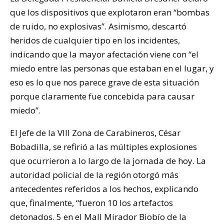
que los dispositivos que explotaron eran “bombas
de ruido, no explosivas”. Asimismo, descartó
heridos de cualquier tipo en los incidentes,
indicando que la mayor afectación viene con “el
miedo entre las personas que estaban en el lugar, y
eso es lo que nos parece grave de esta situación
porque claramente fue concebida para causar
miedo”.
El Jefe de la VIII Zona de Carabineros, César
Bobadilla, se refirió a las múltiples explosiones
que ocurrieron a lo largo de la jornada de hoy. La
autoridad policial de la región otorgó más
antecedentes referidos a los hechos, explicando
que, finalmente, “fueron 10 los artefactos
detonados. 5 en el Mall Mirador Biobío de la