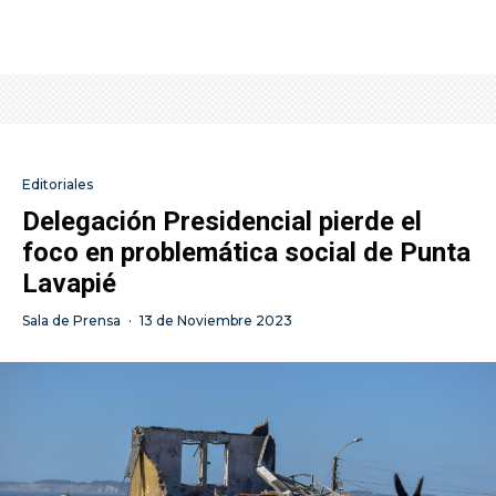
Editoriales
Delegación Presidencial pierde el
foco en problemática social de Punta
Lavapié
Sala de Prensa
·
13 de Noviembre 2023