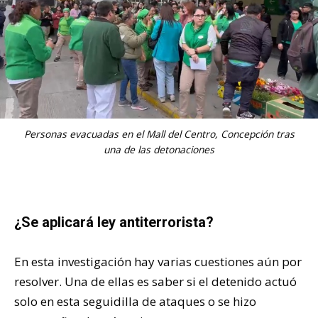
Personas evacuadas en el Mall del Centro, Concepción tras
una de las detonaciones
¿Se aplicará ley antiterrorista?
En esta investigación hay varias cuestiones aún por
resolver. Una de ellas es saber si el detenido actuó
solo en esta seguidilla de ataques o se hizo