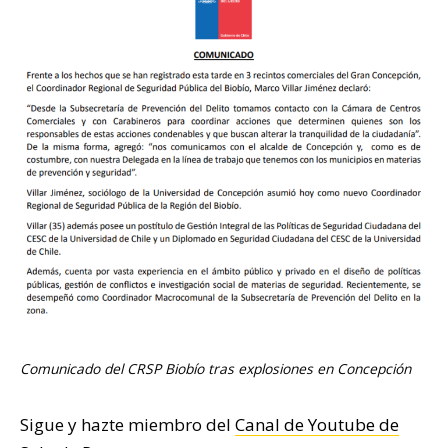
Comunicado del CRSP Biobío tras explosiones en Concepción
Sigue y hazte miembro del
Canal de Youtube de