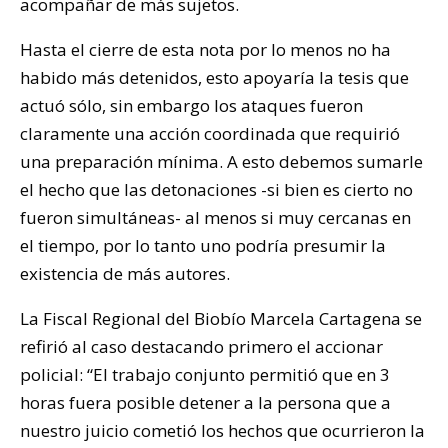
acompañar de más sujetos.
Hasta el cierre de esta nota por lo menos no ha
habido más detenidos, esto apoyaría la tesis que
actuó sólo, sin embargo los ataques fueron
claramente una acción coordinada que requirió
una preparación mínima. A esto debemos sumarle
el hecho que las detonaciones -si bien es cierto no
fueron simultáneas- al menos si muy cercanas en
el tiempo, por lo tanto uno podría presumir la
existencia de más autores.
La Fiscal Regional del Biobío Marcela Cartagena se
refirió al caso destacando primero el accionar
policial: “El trabajo conjunto permitió que en 3
horas fuera posible detener a la persona que a
nuestro juicio cometió los hechos que ocurrieron la