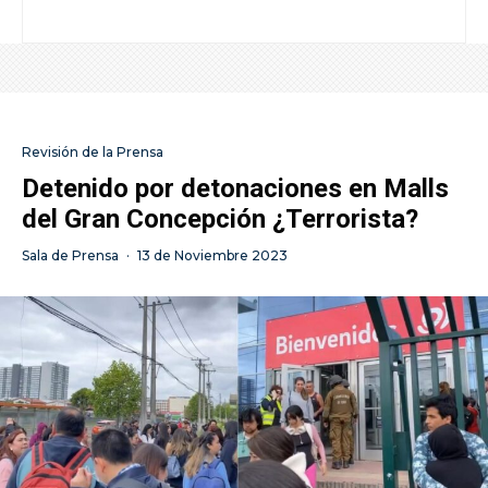
Revisión de la Prensa
Detenido por detonaciones en Malls
del Gran Concepción ¿Terrorista?
Sala de Prensa
·
13 de Noviembre 2023