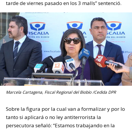
tarde de viernes pasado en los 3 malls” sentenció.
Marcela Cartagena, Fiscal Regional del Biobío /Cedida DPR
Sobre la figura por la cual van a formalizar y por lo
tanto si aplicará o no ley antiterrorista la
persecutora señaló: “Estamos trabajando en la