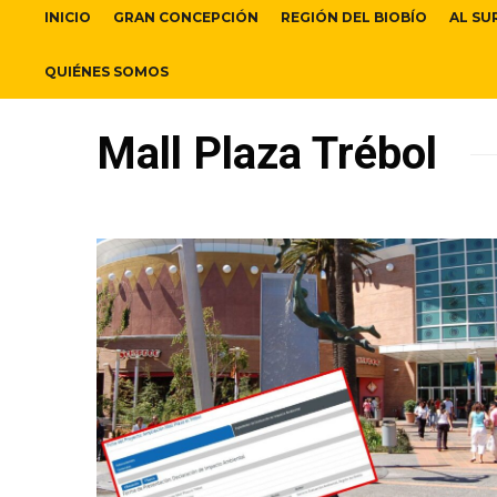
INICIO
GRAN CONCEPCIÓN
REGIÓN DEL BIOBÍO
AL SU
QUIÉNES SOMOS
Mall Plaza Trébol