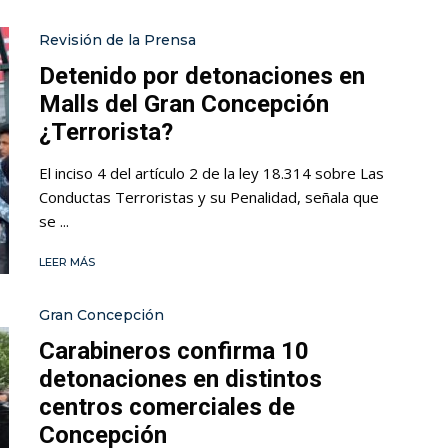
Revisión de la Prensa
Detenido por detonaciones en
Malls del Gran Concepción
¿Terrorista?
El inciso 4 del artículo 2 de la ley 18.314 sobre Las
Conductas Terroristas y su Penalidad, señala que
se ...
LEER MÁS
Gran Concepción
Carabineros confirma 10
detonaciones en distintos
centros comerciales de
Concepción