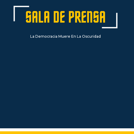
La Democracia Muere En La Oscuridad