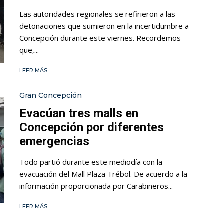
Las autoridades regionales se refirieron a las
detonaciones que sumieron en la incertidumbre a
Concepción durante este viernes. Recordemos
que,...
LEER MÁS
Gran Concepción
Evacúan tres malls en
Concepción por diferentes
emergencias
Todo partió durante este mediodía con la
evacuación del Mall Plaza Trébol. De acuerdo a la
información proporcionada por Carabineros...
LEER MÁS