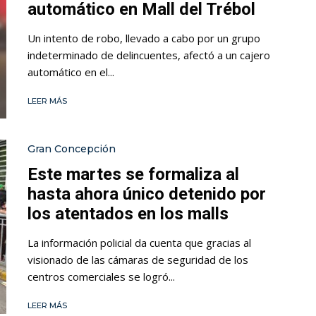
automático en Mall del Trébol
Un intento de robo, llevado a cabo por un grupo
indeterminado de delincuentes, afectó a un cajero
automático en el...
LEER MÁS
Gran Concepción
Este martes se formaliza al
hasta ahora único detenido por
los atentados en los malls
La información policial da cuenta que gracias al
visionado de las cámaras de seguridad de los
centros comerciales se logró...
LEER MÁS