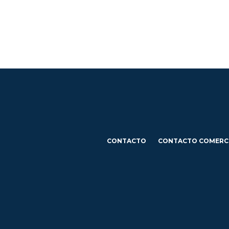
CONTACTO
CONTACTO COMERC