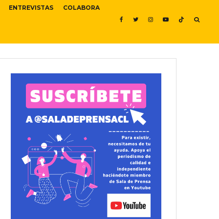
ENTREVISTAS
COLABORA