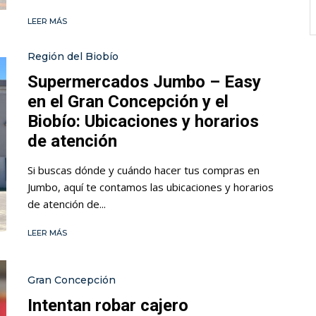
LEER MÁS
Región del Biobío
Supermercados Jumbo – Easy
en el Gran Concepción y el
Biobío: Ubicaciones y horarios
de atención
Si buscas dónde y cuándo hacer tus compras en
Jumbo, aquí te contamos las ubicaciones y horarios
de atención de...
LEER MÁS
Gran Concepción
Intentan robar cajero