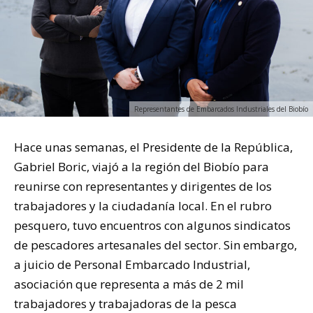
Representantes de Embarcados Industriales del Biobío
Hace unas semanas, el Presidente de la República,
Gabriel Boric, viajó a la región del Biobío para
reunirse con representantes y dirigentes de los
trabajadores y la ciudadanía local. En el rubro
pesquero, tuvo encuentros con algunos sindicatos
de pescadores artesanales del sector. Sin embargo,
a juicio de Personal Embarcado Industrial,
asociación que representa a más de 2 mil
trabajadores y trabajadoras de la pesca