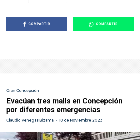
COMPARTIR
COMPARTIR
Gran Concepción
Evacúan tres malls en Concepción
por diferentes emergencias
Claudio Venegas Bizama
·
10 de Noviembre 2023