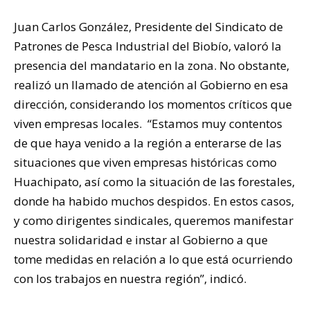
Juan Carlos González, Presidente del Sindicato de
Patrones de Pesca Industrial del Biobío, valoró la
presencia del mandatario en la zona. No obstante,
realizó un llamado de atención al Gobierno en esa
dirección, considerando los momentos críticos que
viven empresas locales. “Estamos muy contentos
de que haya venido a la región a enterarse de las
situaciones que viven empresas históricas como
Huachipato, así como la situación de las forestales,
donde ha habido muchos despidos. En estos casos,
y como dirigentes sindicales, queremos manifestar
nuestra solidaridad e instar al Gobierno a que
tome medidas en relación a lo que está ocurriendo
con los trabajos en nuestra región”, indicó.