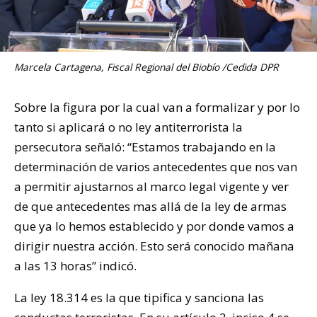
Marcela Cartagena, Fiscal Regional del Biobío /Cedida DPR
Sobre la figura por la cual van a formalizar y por lo
tanto si aplicará o no ley antiterrorista la
persecutora señaló: “Estamos trabajando en la
determinación de varios antecedentes que nos van
a permitir ajustarnos al marco legal vigente y ver
de que antecedentes mas allá de la ley de armas
que ya lo hemos establecido y por donde vamos a
dirigir nuestra acción. Esto será conocido mañana
a las 13 horas” indicó.
La ley 18.314 es la que tipifica y sanciona las