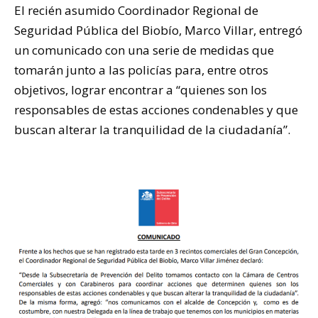
El recién asumido Coordinador Regional de
Seguridad Pública del Biobío, Marco Villar, entregó
un comunicado con una serie de medidas que
tomarán junto a las policías para, entre otros
objetivos, lograr encontrar a “quienes son los
responsables de estas acciones condenables y que
buscan alterar la tranquilidad de la ciudadanía”.