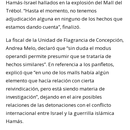
Hamás-Israel hallados en la explosión del Mall del
Trébol. “Hasta el momento, no tenemos
adjudicación alguna en ninguno de los hechos que
estamos dando cuenta”, finalizó.
La fiscal de la Unidad de Flagrancia de Concepción,
Andrea Melo, declaró que “sin duda el modus
operandi permite presumir que se trataría de
hechos similares”. En referencia a los panfletos,
explicó que “en uno de los malls había algún
elemento que hacía relación con cierta
reivindicación, pero está siendo materia de
investigación”, dejando en el aire posibles
relaciones de las detonaciones con el conflicto
internacional entre Israel y la guerrilla islámica
Hamás.