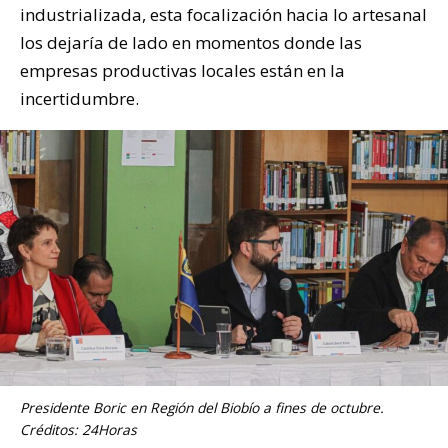
industrializada, esta focalización hacia lo artesanal
los dejaría de lado en momentos donde las
empresas productivas locales están en la
incertidumbre.
Presidente Boric en Región del Biobío a fines de octubre.
Créditos: 24Horas