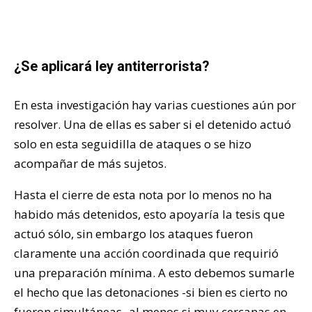
¿Se aplicará ley antiterrorista?
En esta investigación hay varias cuestiones aún por
resolver. Una de ellas es saber si el detenido actuó
solo en esta seguidilla de ataques o se hizo
acompañar de más sujetos.
Hasta el cierre de esta nota por lo menos no ha
habido más detenidos, esto apoyaría la tesis que
actuó sólo, sin embargo los ataques fueron
claramente una acción coordinada que requirió
una preparación mínima. A esto debemos sumarle
el hecho que las detonaciones -si bien es cierto no
fueron simultáneas- al menos si muy cercanas en