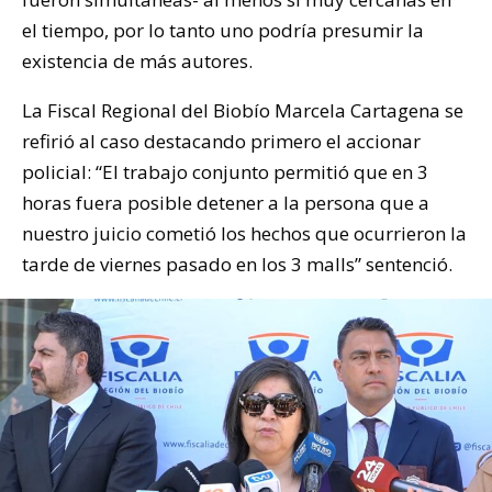
el tiempo, por lo tanto uno podría presumir la
existencia de más autores.
La Fiscal Regional del Biobío Marcela Cartagena se
refirió al caso destacando primero el accionar
policial: “El trabajo conjunto permitió que en 3
horas fuera posible detener a la persona que a
nuestro juicio cometió los hechos que ocurrieron la
tarde de viernes pasado en los 3 malls” sentenció.