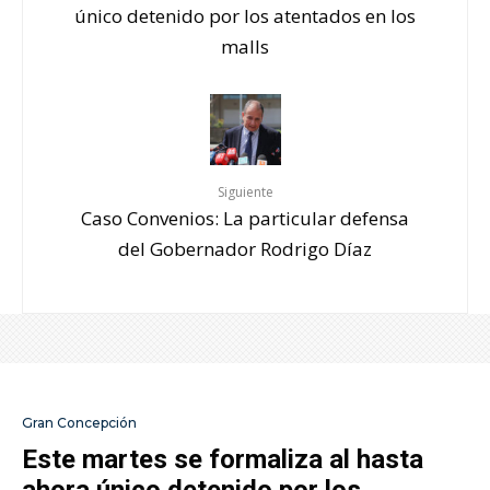
único detenido por los atentados en los
malls
Siguiente
Caso Convenios: La particular defensa
del Gobernador Rodrigo Díaz
Gran Concepción
Este martes se formaliza al hasta