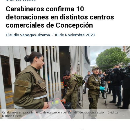
Carabineros confirma 10
detonaciones en distintos centros
comerciales de Concepción
Claudio Venegas Bizama
·
10 de Noviembre 2023
Carabineros en procedimiento de evacuación del Mall del Centro, Concepción. Créditos:
Marcelo Castro