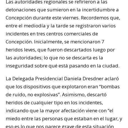
Las autoridades regionales se refirieron a las
detonaciones que sumieron en la incertidumbre a
Concepción durante este viernes. Recordemos que,
entre el mediodía y la tarde se registraron varios
incidentes en tres centros comerciales de
Concepción. Inicialmente, se mencionaron 7
heridos leves, que fueron descartados luego por
las autoridades; lo que no se descarta es la
inseguridad sobre qué está pasando en la ciudad.
La Delegada Presidencial Daniela Dresdner aclaró
que los dispositivos que explotaron eran “bombas
de ruido, no explosivas”. Asimismo, descartó
heridos de cualquier tipo en los incidentes,
indicando que la mayor afectación viene con “el
miedo entre las personas que estaban en el lugar, y
eso es lo que nos parece grave de esta situación