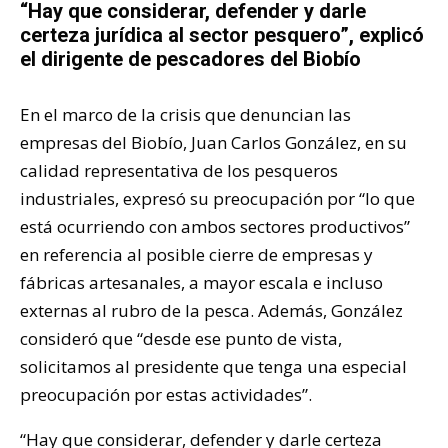
“Hay que considerar, defender y darle
certeza jurídica al sector pesquero”, explicó
el dirigente de pescadores del Biobío
En el marco de la crisis que denuncian las
empresas del Biobío, Juan Carlos González, en su
calidad representativa de los pesqueros
industriales, expresó su preocupación por “lo que
está ocurriendo con ambos sectores productivos”
en referencia al posible cierre de empresas y
fábricas artesanales, a mayor escala e incluso
externas al rubro de la pesca. Además, González
consideró que “desde ese punto de vista,
solicitamos al presidente que tenga una especial
preocupación por estas actividades”.
“Hay que considerar, defender y darle certeza