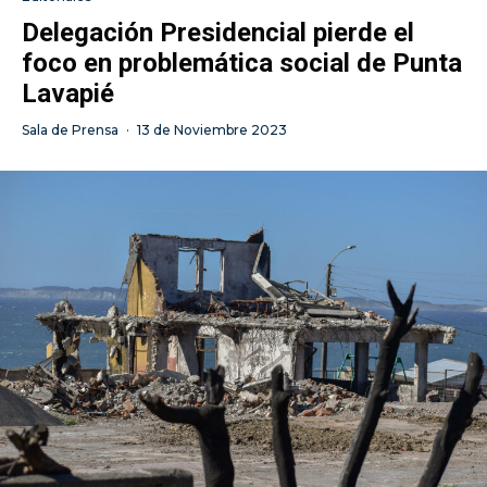
Delegación Presidencial pierde el
foco en problemática social de Punta
Lavapié
Sala de Prensa
·
13 de Noviembre 2023