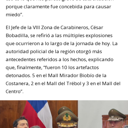
porque claramente fue concebida para causar
miedo”.
El Jefe de la VIII Zona de Carabineros, César
Bobadilla, se refirió a las múltiples explosiones
que ocurrieron a lo largo de la jornada de hoy. La
autoridad policial de la región otorgó más
antecedentes referidos a los hechos, explicando
que, finalmente, “fueron 10 los artefactos
detonados. 5 en el Mall Mirador Biobío de la
Costanera, 2 en el Mall del Trébol y 3 en el Mall del
Centro”.