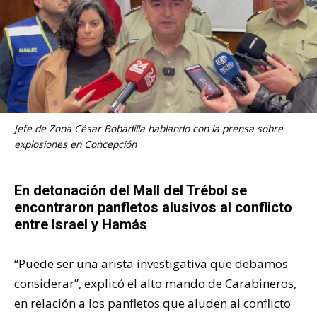
Jefe de Zona César Bobadilla hablando con la prensa sobre
explosiones en Concepción
En detonación del Mall del Trébol se
encontraron panfletos alusivos al conflicto
entre Israel y Hamás
“Puede ser una arista investigativa que debamos
considerar”, explicó el alto mando de Carabineros,
en relación a los panfletos que aluden al conflicto