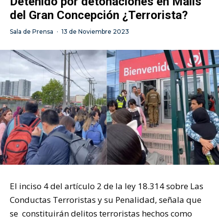
Detenido por detonaciones en Malls
del Gran Concepción ¿Terrorista?
Sala de Prensa
·
13 de Noviembre 2023
El inciso 4 del artículo 2 de la ley 18.314 sobre Las
Conductas Terroristas y su Penalidad, señala que
se constituirán delitos terroristas hechos como