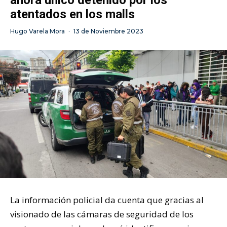
ahora único detenido por los
atentados en los malls
Hugo Varela Mora
·
13 de Noviembre 2023
La información policial da cuenta que gracias al
visionado de las cámaras de seguridad de los