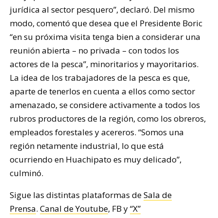
jurídica al sector pesquero”, declaró. Del mismo
modo, comentó que desea que el Presidente Boric
“en su próxima visita tenga bien a considerar una
reunión abierta – no privada – con todos los
actores de la pesca”, minoritarios y mayoritarios.
La idea de los trabajadores de la pesca es que,
aparte de tenerlos en cuenta a ellos como sector
amenazado, se considere activamente a todos los
rubros productores de la región, como los obreros,
empleados forestales y acereros. “Somos una
región netamente industrial, lo que está
ocurriendo en Huachipato es muy delicado”,
culminó.
Sigue las distintas plataformas de
Sala de
Prensa
.
Canal de Youtube
, FB y
“X”