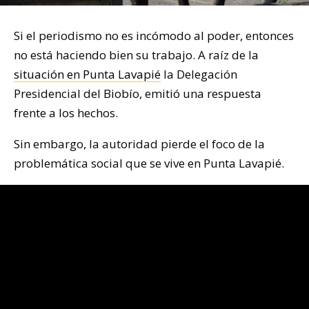
Si el periodismo no es incómodo al poder, entonces
no está haciendo bien su trabajo. A raíz de la
situación en Punta Lavapié
la Delegación
Presidencial del Biobío, emitió una respuesta
frente a los hechos.
Sin embargo, la autoridad pierde el foco de la
problemática social que se vive en Punta Lavapié.