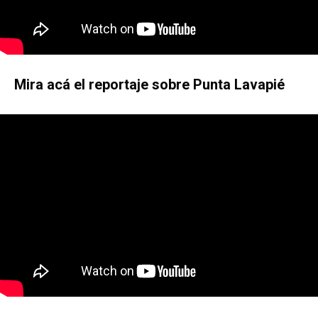
Mira acá el reportaje sobre Punta Lavapié