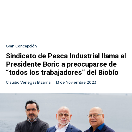
Gran Concepción
Sindicato de Pesca Industrial llama al
Presidente Boric a preocuparse de
“todos los trabajadores” del Biobío
Claudio Venegas Bizama
·
13 de Noviembre 2023