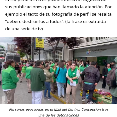
sus publicaciones que han llamado la atención. Por
ejemplo el texto de su fotografía de perfil se resalta
“deberé destruirlos a todos”. (la frase es extraída
de una serie de tv)
Personas evacuadas en el Mall del Centro, Concepción tras
una de las detonaciones