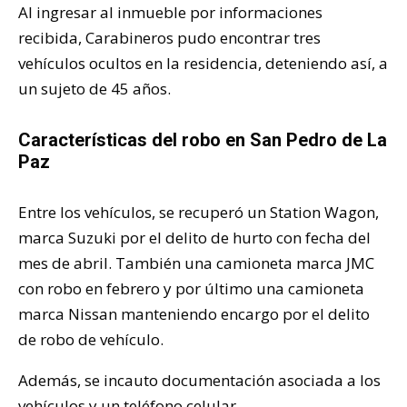
Al ingresar al inmueble por informaciones
recibida, Carabineros pudo encontrar tres
vehículos ocultos en la residencia, deteniendo así, a
un sujeto de 45 años.
Características del robo en San Pedro de La
Paz
Entre los vehículos, se recuperó un Station Wagon,
marca Suzuki por el delito de hurto con fecha del
mes de abril. También una camioneta marca JMC
con robo en febrero y por último una camioneta
marca Nissan manteniendo encargo por el delito
de robo de vehículo.
Además, se incauto documentación asociada a los
vehículos y un teléfono celular.