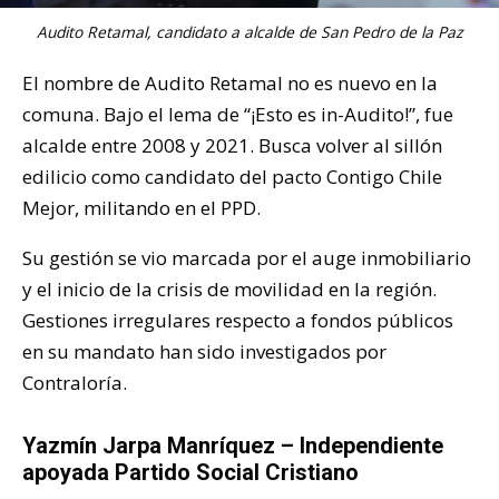
Audito Retamal, candidato a alcalde de San Pedro de la Paz
El nombre de Audito Retamal no es nuevo en la
comuna. Bajo el lema de “¡Esto es in-Audito!”, fue
alcalde entre 2008 y 2021. Busca volver al sillón
edilicio como candidato del pacto Contigo Chile
Mejor, militando en el PPD.
Su gestión se vio marcada por el auge inmobiliario
y el inicio de la crisis de movilidad en la región.
Gestiones irregulares respecto a fondos públicos
en su mandato han sido investigados por
Contraloría.
Yazmín Jarpa Manríquez – Independiente
apoyada Partido Social Cristiano