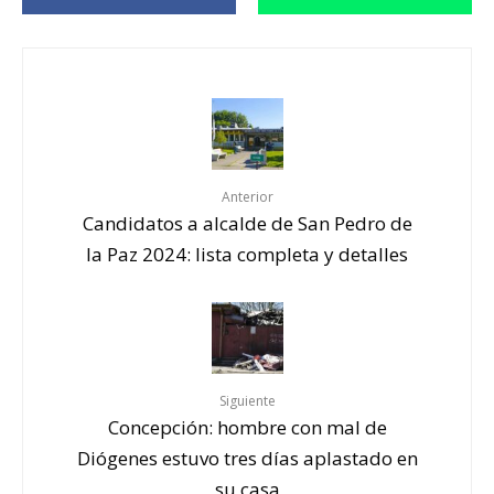
Anterior
Candidatos a alcalde de San Pedro de
la Paz 2024: lista completa y detalles
Siguiente
Concepción: hombre con mal de
Diógenes estuvo tres días aplastado en
su casa