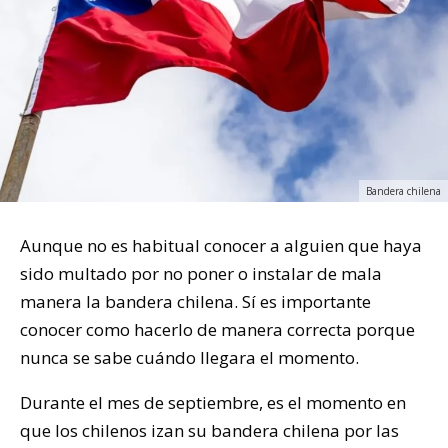
Bandera chilena
Aunque no es habitual conocer a alguien que haya
sido multado por no poner o instalar de mala
manera la bandera chilena. Sí es importante
conocer como hacerlo de manera correcta porque
nunca se sabe cuándo llegara el momento.
Durante el mes de septiembre, es el momento en
que los chilenos izan su bandera chilena por las