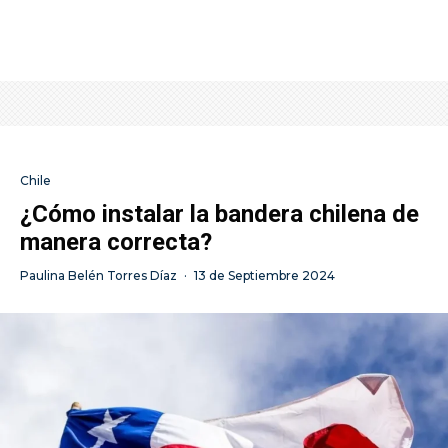
Chile
¿Cómo instalar la bandera chilena de
manera correcta?
Paulina Belén Torres Díaz
·
13 de Septiembre 2024