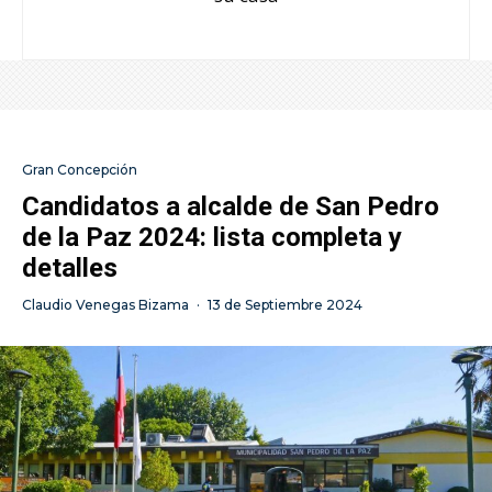
Gran Concepción
Candidatos a alcalde de San Pedro
de la Paz 2024: lista completa y
detalles
Claudio Venegas Bizama
·
13 de Septiembre 2024