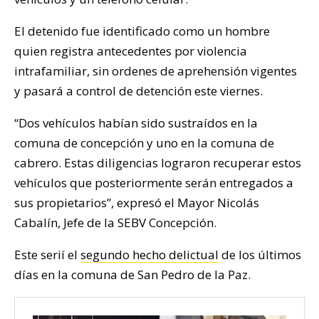
El detenido fue identificado como un hombre
quien registra antecedentes por violencia
intrafamiliar, sin ordenes de aprehensión vigentes
y pasará a control de detención este viernes.
“Dos vehículos habían sido sustraídos en la
comuna de concepción y uno en la comuna de
cabrero. Estas diligencias lograron recuperar estos
vehículos que posteriormente serán entregados a
sus propietarios”, expresó el Mayor Nicolás
Cabalín, Jefe de la SEBV Concepción.
Este serií el
segundo hecho delictual
de los últimos
días en la comuna de San Pedro de la Paz.