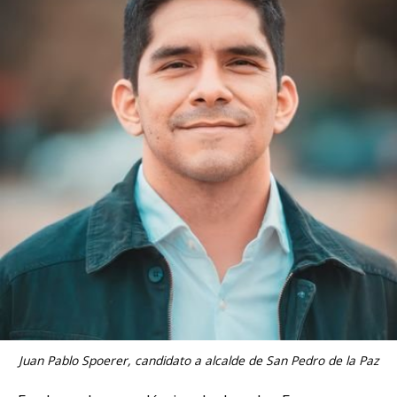
Juan Pablo Spoerer, candidato a alcalde de San Pedro de la Paz