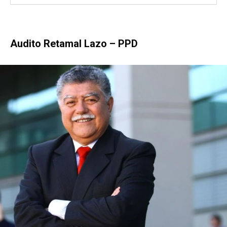
Audito Retamal Lazo – PPD