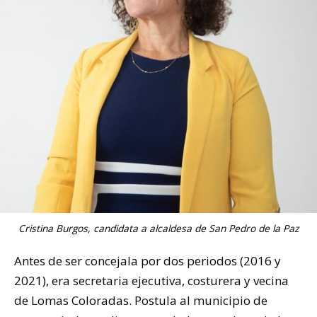
Cristina Burgos, candidata a alcaldesa de San Pedro de la Paz
Antes de ser concejala por dos periodos (2016 y
2021), era secretaria ejecutiva, costurera y vecina
de Lomas Coloradas. Postula al municipio de