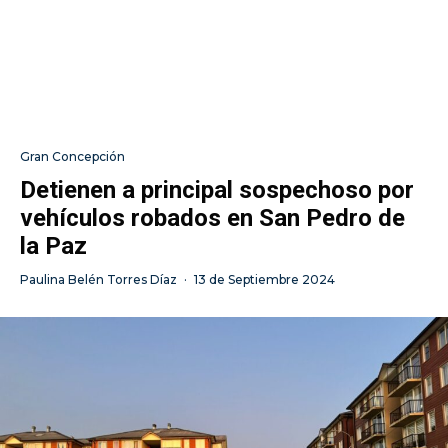
Gran Concepción
Detienen a principal sospechoso por
vehículos robados en San Pedro de
la Paz
Paulina Belén Torres Díaz
·
13 de Septiembre 2024