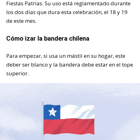
Fiestas Patrias. Su uso está reglamentado durante
los dos días que dura esta celebración, el 18 y 19
de este mes.
Cómo izar la bandera chilena
Para empezar, si usa un mástil en su hogar, este
deber ser blanco y la bandera debe estar en el tope
superior.