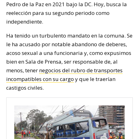
Pedro de la Paz en 2021 bajo la DC. Hoy, busca la
reelección para su segundo periodo como
independiente.
Ha tenido un turbulento mandato en la comuna. Se
le ha acusado por notable abandono de deberes,
acoso sexual a una funcionaria y, como expusimos
bien en Sala de Prensa, ser responsable de, al
menos, tener
negocios del rubro de transportes
incompatibles con su cargo
y que le traerían
castigos civiles.