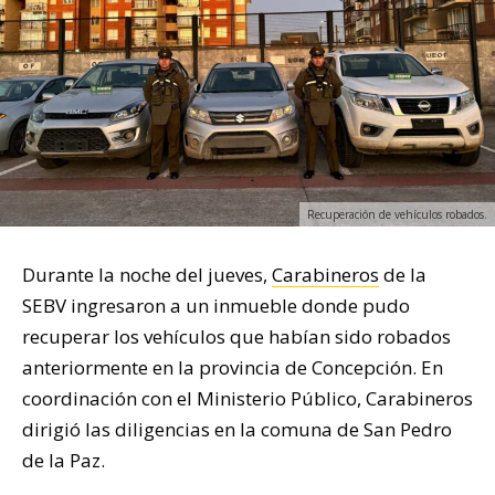
Recuperación de vehículos robados.
Durante la noche del jueves,
Carabineros
de la
SEBV ingresaron a un inmueble donde pudo
recuperar los vehículos que habían sido robados
anteriormente en la provincia de Concepción. En
coordinación con el Ministerio Público, Carabineros
dirigió las diligencias en la comuna de San Pedro
de la Paz.