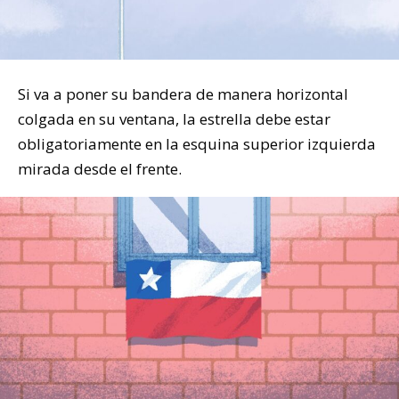
Si va a poner su bandera de manera horizontal
colgada en su ventana, la estrella debe estar
obligatoriamente en la esquina superior izquierda
mirada desde el frente.