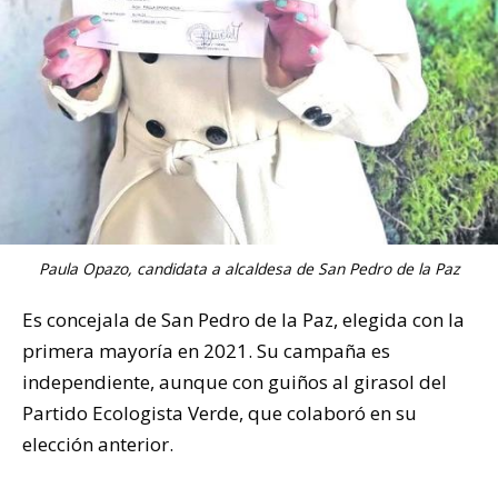
Paula Opazo, candidata a alcaldesa de San Pedro de la Paz
Es concejala de San Pedro de la Paz, elegida con la
primera mayoría en 2021. Su campaña es
independiente, aunque con guiños al girasol del
Partido Ecologista Verde, que colaboró en su
elección anterior.