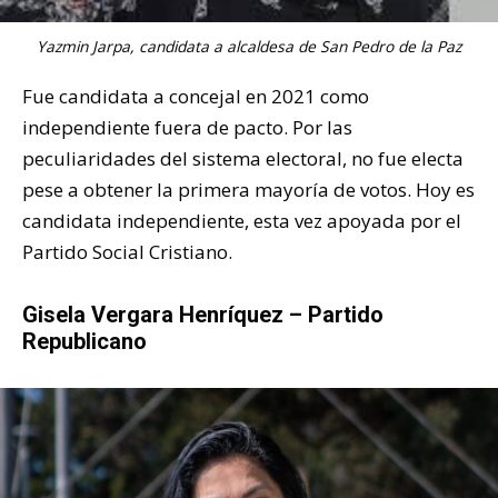
Yazmin Jarpa, candidata a alcaldesa de San Pedro de la Paz
Fue candidata a concejal en 2021 como
independiente fuera de pacto. Por las
peculiaridades del sistema electoral, no fue electa
pese a obtener la primera mayoría de votos. Hoy es
candidata independiente, esta vez apoyada por el
Partido Social Cristiano.
Gisela Vergara Henríquez – Partido
Republicano