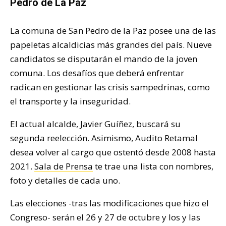
Pedro de La Paz
La comuna de San Pedro de la Paz posee una de las
papeletas alcaldicias más grandes del país. Nueve
candidatos se disputarán el mando de la joven
comuna. Los desafíos que deberá enfrentar
radican en gestionar las crisis sampedrinas, como
el transporte y la inseguridad.
El actual alcalde, Javier Guíñez, buscará su
segunda reelección. Asimismo, Audito Retamal
desea volver al cargo que ostentó desde 2008 hasta
2021.
Sala de Prensa
te trae una lista con nombres,
foto y detalles de cada uno.
Las elecciones -tras las modificaciones que hizo el
Congreso- serán el 26 y 27 de octubre y los y las