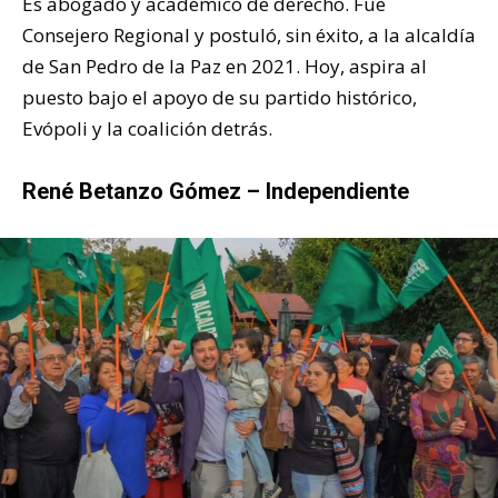
Es abogado y académico de derecho. Fue
Consejero Regional y postuló, sin éxito, a la alcaldía
de San Pedro de la Paz en 2021. Hoy, aspira al
puesto bajo el apoyo de su partido histórico,
Evópoli y la coalición detrás.
René Betanzo Gómez – Independiente