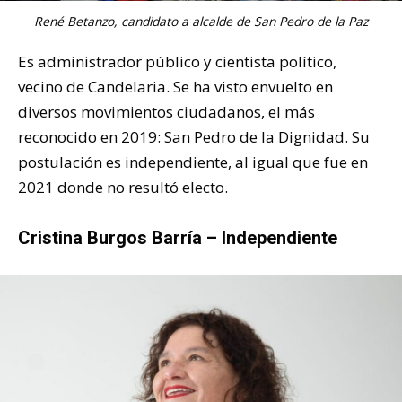
René Betanzo, candidato a alcalde de San Pedro de la Paz
Es administrador público y cientista político,
vecino de Candelaria. Se ha visto envuelto en
diversos movimientos ciudadanos, el más
reconocido en 2019: San Pedro de la Dignidad. Su
postulación es independiente, al igual que fue en
2021 donde no resultó electo.
Cristina Burgos Barría – Independiente