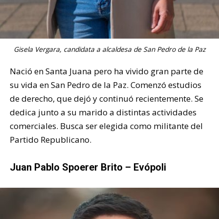
Gisela Vergara, candidata a alcaldesa de San Pedro de la Paz
Nació en Santa Juana pero ha vivido gran parte de
su vida en San Pedro de la Paz. Comenzó estudios
de derecho, que dejó y continuó recientemente. Se
dedica junto a su marido a distintas actividades
comerciales. Busca ser elegida como militante del
Partido Republicano.
Juan Pablo Spoerer Brito – Evópoli