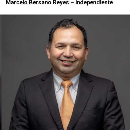
Marcelo Bersano Reyes – Independiente