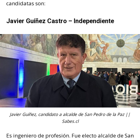
candidatas son:
Javier Guíñez Castro – Independiente
Javier Guíñez, candidato a alcalde de San Pedro de la Paz ||
Sabes.cl
Es ingeniero de profesión. Fue electo alcalde de San