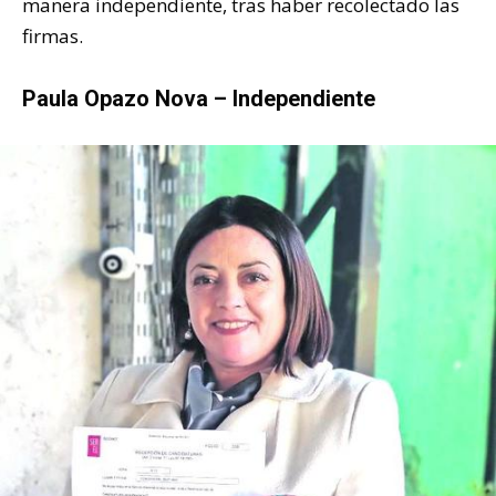
manera independiente, tras haber recolectado las
firmas.
Paula Opazo Nova – Independiente