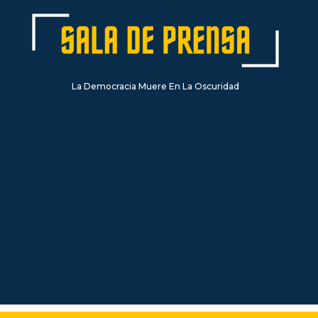
La Democracia Muere En La Oscuridad