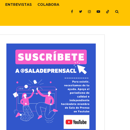
ENTREVISTAS
COLABORA