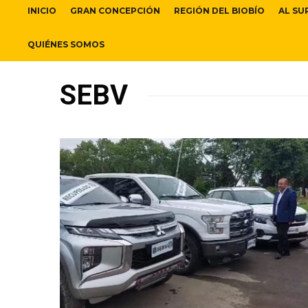
INICIO
GRAN CONCEPCIÓN
REGIÓN DEL BIOBÍO
AL SU
QUIÉNES SOMOS
SEBV