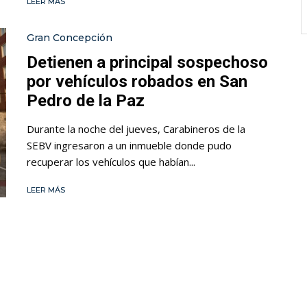
LEER MÁS
Gran Concepción
Detienen a principal sospechoso
por vehículos robados en San
Pedro de la Paz
Durante la noche del jueves, Carabineros de la
SEBV ingresaron a un inmueble donde pudo
recuperar los vehículos que habían...
LEER MÁS