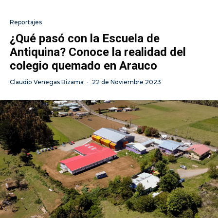
Reportajes
¿Qué pasó con la Escuela de
Antiquina? Conoce la realidad del
colegio quemado en Arauco
Claudio Venegas Bizama
·
22 de Noviembre 2023