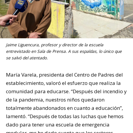
Jaime Liguencura, profesor y director de la escuela
entrevistado en Sala de Prensa. A sus espaldas, lo único que
se salvó del atentado.
María Varela, presidenta del Centro de Padres del
establecimiento, valoró el esfuerzo que realiza la
comunidad para educarse. “Después del incendio y
de la pandemia, nuestros niños quedaron
totalmente abandonados en cuanto a educación”,
lamentó. “Después de todas las luchas que hemos
dado para tener una escuela de emergencia
modular, me he dado cuenta que los sectores