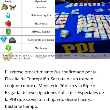
Algunas de las armas incautadas en este exitoso operativo de la Fiscalía en conjunto con la PDI
/Cedida Ministerio Público
El exitoso procedimiento fue confirmado por la
Fiscalía de Concepción. Se trata de un trabajo
conjunto entre el
Ministerio Público
y la Bipe o
Brigada de Investigaciones Policiales Especiales de
la
PDI
que se venía trabajando desde hace ya
bastante tiempo.