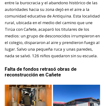
entre la burocracia y el abandono histórico de las
autoridades hacia su zona dejó en el aire a la
comunidad educativa de Antiquina. Esta localidad
rural, ubicada en el medio del camino que une
Tirúa con Cañete, acaparó los titulares de los
medios: un grupo de desconocidos irrumpieron en
el colegio, dispararon al aire y prendieron fuego al
lugar. Salvo una pequeña ruca y unas paredes,
nada se salvó. 126 niños quedaron sin su escuela.
Falta de fondos retrasó obras de
reconstrucción en Cañete