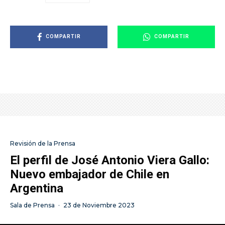
COMPARTIR
COMPARTIR
Revisión de la Prensa
El perfil de José Antonio Viera Gallo:
Nuevo embajador de Chile en
Argentina
Sala de Prensa
·
23 de Noviembre 2023