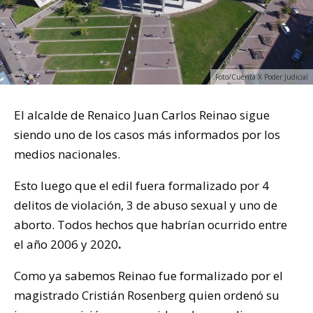
Foto/Cuenta X Poder Judicial
El alcalde de Renaico Juan Carlos Reinao sigue
siendo uno de los casos más informados por los
medios nacionales.
Esto luego que el edil fuera formalizado por 4
delitos de violación, 3 de abuso sexual y uno de
aborto. Todos hechos que habrían ocurrido entre
el año 2006 y 2020
.
Como ya sabemos Reinao fue formalizado por el
magistrado Cristián Rosenberg quien ordenó su