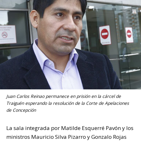
Juan Carlos Reinao permanece en prisión en la cárcel de
Traiguén esperando la resolución de la Corte de Apelaciones
de Concepción
La sala integrada por Matilde Esquerré Pavón y los
ministros Mauricio Silva Pizarro y Gonzalo Rojas