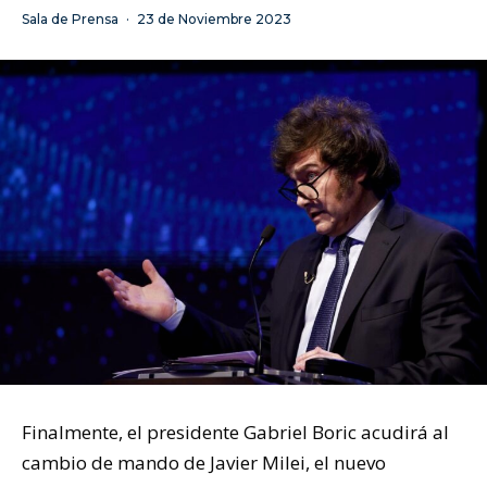
Sala de Prensa
·
23 de Noviembre 2023
Finalmente, el presidente Gabriel Boric acudirá al
cambio de mando de Javier Milei, el nuevo