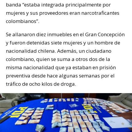
banda “estaba integrada principalmente por
mujeres y sus proveedores eran narcotraficantes
colombianos”.
Se allanaron diez inmuebles en el Gran Concepción
y fueron detenidas siete mujeres y un hombre de
nacionalidad chilena. Además, un ciudadano
colombiano, quien se suma a otros dos de la
misma nacionalidad que ya estaban en prisión
preventiva desde hace algunas semanas por el
tráfico de ocho kilos de droga.