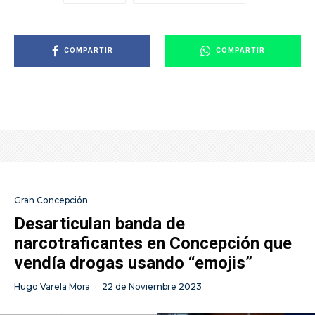
COMPARTIR
COMPARTIR
Gran Concepción
Desarticulan banda de
narcotraficantes en Concepción que
vendía drogas usando “emojis”
Hugo Varela Mora
·
22 de Noviembre 2023