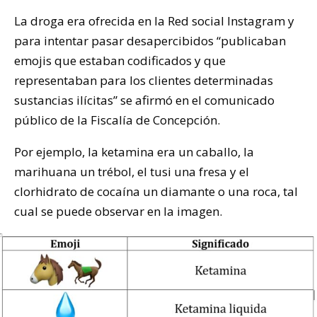
La droga era ofrecida en la Red social Instagram y
para intentar pasar desapercibidos “publicaban
emojis que estaban codificados y que
representaban para los clientes determinadas
sustancias ilícitas” se afirmó en el comunicado
público de la Fiscalía de Concepción.
Por ejemplo, la ketamina era un caballo, la
marihuana un trébol, el tusi una fresa y el
clorhidrato de cocaína un diamante o una roca, tal
cual se puede observar en la imagen.