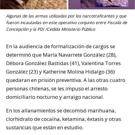
Algunas de las armas utilizadas por los narcotraficantes y que
fueron incautadas en este operativo conjunto entre Fiscalía de
Concepción y la PDI /Cedida Ministerio Público
En la audiencia de formalización de cargos se
determinó que María Navarrete González (28),
Débora González Bastidas (41), Valentina Torres
González (23) y Katherine Molina Hidalgo (36)
quedaran en prisión preventiva. A las otras cuatro
personas chilenas, se les impuso el arresto
domiciliario nocturno y arraigo nacional.
En los allanamientos se decomisó marihuana,
clorhidrato de cocaína, ketamina, éxtasis y otras
sustancias que están en estudio.