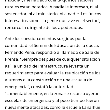
rurales están botados. A nadie le interesan, ni al
sostenedor, ni al ministerio, ni a nadie. Los únicos
interesados somos la gente que vive en el sector”,
remarcó la dirigente de los apoderados.
Ante los cuestionamientos surgidos por la
comunidad, el Seremi de Educación de la época,
Fernando Peña, respondió al llamado de Sala de
Prensa. “Siempre después de cualquier situación
así, la unidad de infraestructura levanta un
requerimiento para evaluar la reubicación de los
alumnos o la construcción de una escuela de
emergencia”, constató la autoridad.
“Lamentablemente, en la zona se reconstruyeron
escuelas de emergencia y al poco tiempo fueron
nuevamente atacadas, como la escuela Lanalhue