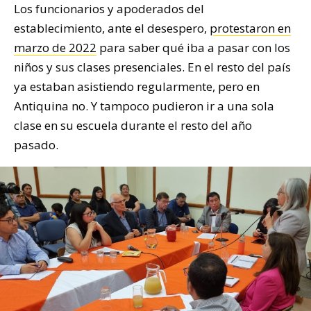
Los funcionarios y apoderados del
establecimiento, ante el desespero,
protestaron en
marzo de 2022
para saber qué iba a pasar con los
niños y sus clases presenciales. En el resto del país
ya estaban asistiendo regularmente, pero en
Antiquina no. Y tampoco pudieron ir a una sola
clase en su escuela durante el resto del año
pasado.