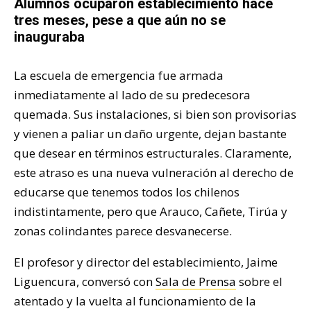
Alumnos ocuparon establecimiento hace
tres meses, pese a que aún no se
inauguraba
La escuela de emergencia fue armada
inmediatamente al lado de su predecesora
quemada. Sus instalaciones, si bien son provisorias
y vienen a paliar un daño urgente, dejan bastante
que desear en términos estructurales. Claramente,
este atraso es una nueva vulneración al derecho de
educarse que tenemos todos los chilenos
indistintamente, pero que Arauco, Cañete, Tirúa y
zonas colindantes parece desvanecerse.
El profesor y director del establecimiento, Jaime
Liguencura, conversó con
Sala de Prensa
sobre el
atentado y la vuelta al funcionamiento de la