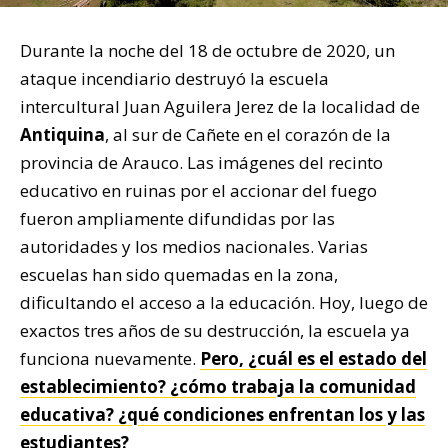
Durante la noche del 18 de octubre de 2020, un
ataque incendiario destruyó la escuela
intercultural Juan Aguilera Jerez de la localidad de
Antiquina
, al sur de Cañete en el corazón de la
provincia de Arauco. Las imágenes del recinto
educativo en ruinas por el accionar del fuego
fueron ampliamente difundidas por las
autoridades y los medios nacionales. Varias
escuelas han sido quemadas en la zona,
dificultando el acceso a la educación. Hoy, luego de
exactos tres años de su destrucción, la escuela ya
funciona nuevamente.
Pero, ¿cuál es el estado del
establecimiento? ¿cómo trabaja la comunidad
educativa? ¿qué condiciones enfrentan los y las
estudiantes?