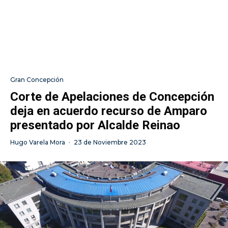
Gran Concepción
Corte de Apelaciones de Concepción
deja en acuerdo recurso de Amparo
presentado por Alcalde Reinao
Hugo Varela Mora
·
23 de Noviembre 2023