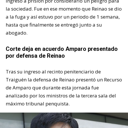
ingreso a prisión por considerarlo un peligro para
la sociedad. Fue en ese momento que Reinao se dio
a la fuga y así estuvo por un periodo de 1 semana,
hasta que finalmente se entregó junto a su
abogado.
Corte deja en acuerdo Amparo presentado
por defensa de Reinao
Tras su ingreso al recinto penitenciario de
Traiguén la defensa de Reinao presentó un Recurso
de Amparo que durante esta jornada fue
analizado por los ministros de la tercera sala del
máximo tribunal penquista.