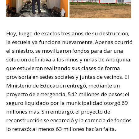
Hoy, luego de exactos tres años de su destrucción,
la escuela ya funciona nuevamente. Apenas ocurrió
el siniestro, se movilizaron fondos para dar una
solución definitiva a los niños y niñas de Antiquina,
que estuvieron realizando sus clases de forma
provisoria en sedes sociales y juntas de vecinos. El
Ministerio de Educación entregó, mediante un
proyecto de emergencia, 542 millones de pesos; el
seguro liquidado por la municipalidad otorgó 69
millones más. Sin embargo, el proyecto de
reconstrucción se encareció y la carencia de fondos
lo retrasó: al menos 63 millones hacían falta.