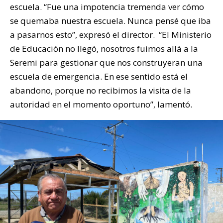
escuela. “Fue una impotencia tremenda ver cómo
se quemaba nuestra escuela. Nunca pensé que iba
a pasarnos esto”, expresó el director. “El Ministerio
de Educación no llegó, nosotros fuimos allá a la
Seremi para gestionar que nos construyeran una
escuela de emergencia. En ese sentido está el
abandono, porque no recibimos la visita de la
autoridad en el momento oportuno”, lamentó.