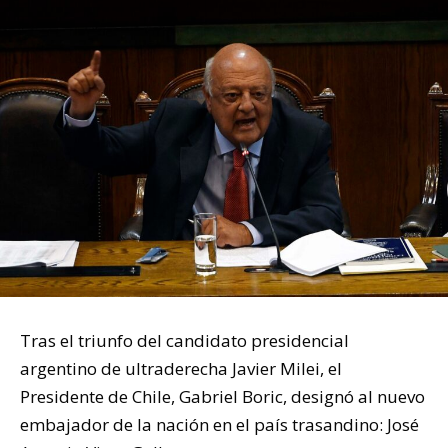
Tras el triunfo del candidato presidencial
argentino de ultraderecha Javier Milei, el
Presidente de Chile, Gabriel Boric, designó al nuevo
embajador de la nación en el país trasandino: José