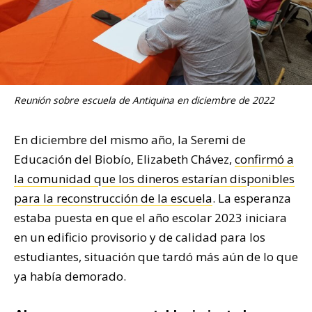
Reunión sobre escuela de Antiquina en diciembre de 2022
En diciembre del mismo año, la Seremi de
Educación del Biobío, Elizabeth Chávez,
confirmó a
la comunidad que los dineros estarían disponibles
para la reconstrucción de la escuela
. La esperanza
estaba puesta en que el año escolar 2023 iniciara
en un edificio provisorio y de calidad para los
estudiantes, situación que tardó más aún de lo que
ya había demorado.