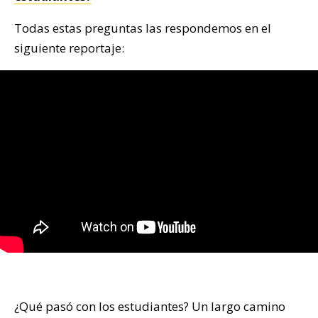
Todas estas preguntas las respondemos en el
siguiente reportaje:
¿Qué pasó con los estudiantes? Un largo camino