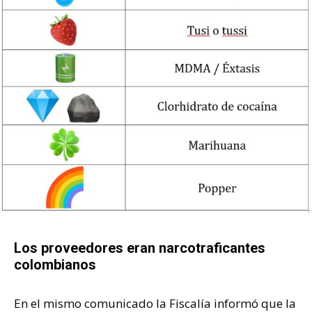
Los proveedores eran narcotraficantes
colombianos
En el mismo comunicado la Fiscalía informó que la