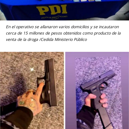
En el operativo se allanaron varios domicilios y se incautaron
cerca de 15 millones de pesos obtenidos como producto de la
venta de la droga /Cedida Ministerio Público