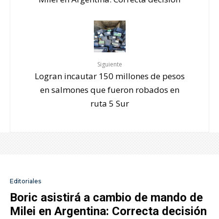
Siguiente
Logran incautar 150 millones de pesos
en salmones que fueron robados en
ruta 5 Sur
Editoriales
Boric asistirá a cambio de mando de
Milei en Argentina: Correcta decisión