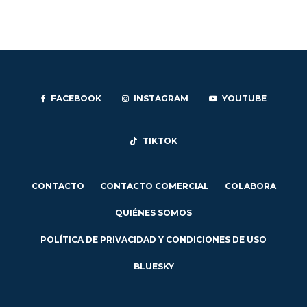
FACEBOOK
INSTAGRAM
YOUTUBE
TIKTOK
CONTACTO
CONTACTO COMERCIAL
COLABORA
QUIÉNES SOMOS
POLÍTICA DE PRIVACIDAD Y CONDICIONES DE USO
BLUESKY