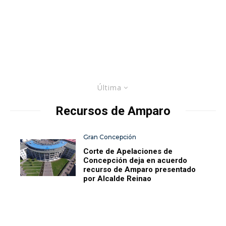
Última
Recursos de Amparo
Gran Concepción
Corte de Apelaciones de
Concepción deja en acuerdo
recurso de Amparo presentado
por Alcalde Reinao