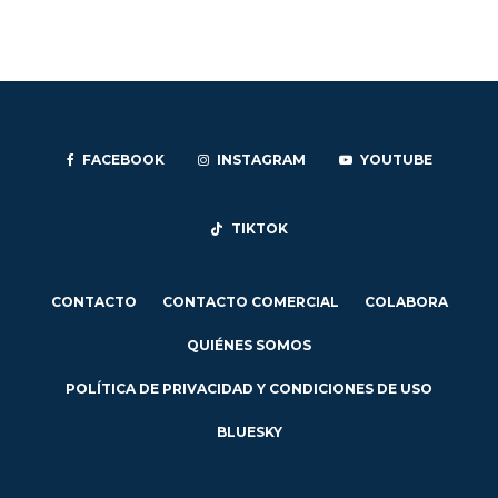
FACEBOOK
INSTAGRAM
YOUTUBE
TIKTOK
CONTACTO
CONTACTO COMERCIAL
COLABORA
QUIÉNES SOMOS
POLÍTICA DE PRIVACIDAD Y CONDICIONES DE USO
BLUESKY