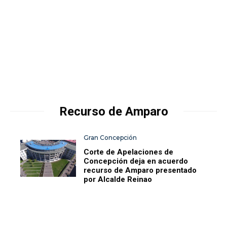
Recurso de Amparo
Gran Concepción
Corte de Apelaciones de
Concepción deja en acuerdo
recurso de Amparo presentado
por Alcalde Reinao